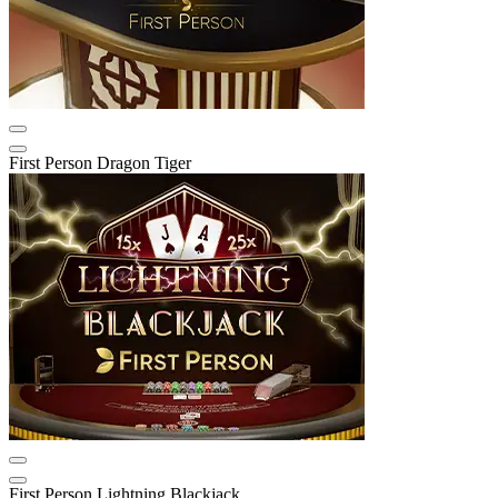
First Person Dragon Tiger
First Person Lightning Blackjack