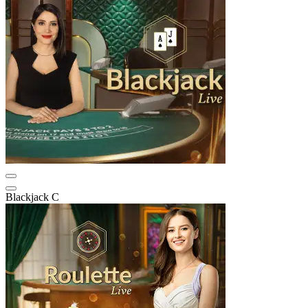
Blackjack C