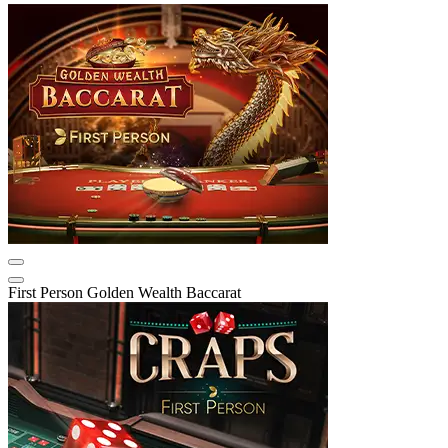
First Person Golden Wealth Baccarat