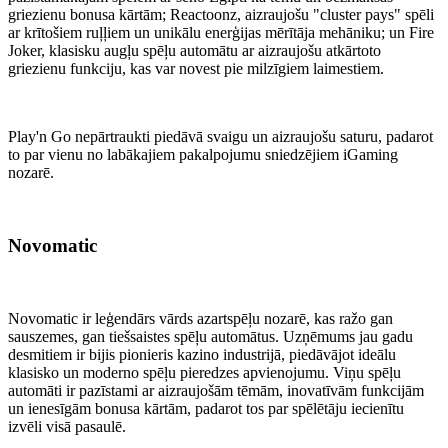
griezienu bonusa kārtām; Reactoonz, aizraujošu "cluster pays" spēli
ar krītošiem ruļļiem un unikālu enerģijas mērītāja mehāniku; un Fire
Joker, klasisku augļu spēļu automātu ar aizraujošu atkārtoto
griezienu funkciju, kas var novest pie milzīgiem laimestiem.
Play'n Go nepārtraukti piedāvā svaigu un aizraujošu saturu, padarot
to par vienu no labākajiem pakalpojumu sniedzējiem iGaming
nozarē.
Novomatic
Novomatic ir leģendārs vārds azartspēļu nozarē, kas ražo gan
sauszemes, gan tiešsaistes spēļu automātus. Uzņēmums jau gadu
desmitiem ir bijis pionieris kazino industrijā, piedāvājot ideālu
klasisko un moderno spēļu pieredzes apvienojumu. Viņu spēļu
automāti ir pazīstami ar aizraujošām tēmām, inovatīvām funkcijām
un ienesīgām bonusa kārtām, padarot tos par spēlētāju iecienītu
izvēli visā pasaulē.