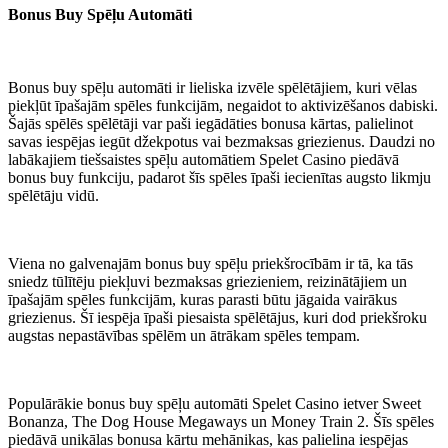
Bonus Buy Spēļu Automāti
Bonus buy spēļu automāti ir lieliska izvēle spēlētājiem, kuri vēlas
piekļūt īpašajām spēles funkcijām, negaidot to aktivizēšanos dabiski.
Šajās spēlēs spēlētāji var paši iegādāties bonusa kārtas, palielinot
savas iespējas iegūt džekpotus vai bezmaksas griezienus. Daudzi no
labākajiem tiešsaistes spēļu automātiem Spelet Casino piedāvā
bonus buy funkciju, padarot šīs spēles īpaši iecienītas augsto likmju
spēlētāju vidū.
Viena no galvenajām bonus buy spēļu priekšrocībām ir tā, ka tās
sniedz tūlītēju piekļuvi bezmaksas griezieniem, reizinātājiem un
īpašajām spēles funkcijām, kuras parasti būtu jāgaida vairākus
griezienus. Šī iespēja īpaši piesaista spēlētājus, kuri dod priekšroku
augstas nepastāvības spēlēm un ātrākam spēles tempam.
Populārākie bonus buy spēļu automāti Spelet Casino ietver Sweet
Bonanza, The Dog House Megaways un Money Train 2. Šīs spēles
piedāvā unikālas bonusa kārtu mehānikas, kas palielina iespējas