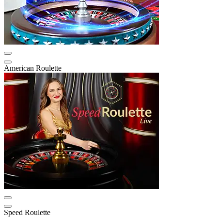
American Roulette
Speed Roulette