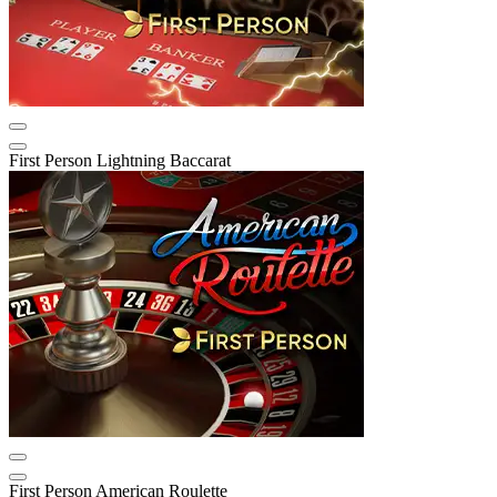
First Person Lightning Baccarat
First Person American Roulette