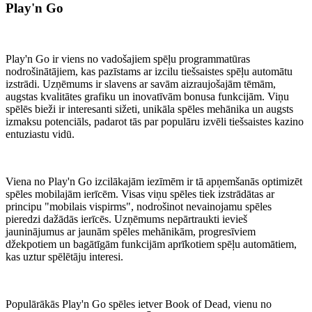
Play'n Go
Play'n Go ir viens no vadošajiem spēļu programmatūras
nodrošinātājiem, kas pazīstams ar izcilu tiešsaistes spēļu automātu
izstrādi. Uzņēmums ir slavens ar savām aizraujošajām tēmām,
augstas kvalitātes grafiku un inovatīvām bonusa funkcijām. Viņu
spēlēs bieži ir interesanti sižeti, unikāla spēles mehānika un augsts
izmaksu potenciāls, padarot tās par populāru izvēli tiešsaistes kazino
entuziastu vidū.
Viena no Play'n Go izcilākajām iezīmēm ir tā apņemšanās optimizēt
spēles mobilajām ierīcēm. Visas viņu spēles tiek izstrādātas ar
principu "mobilais vispirms", nodrošinot nevainojamu spēles
pieredzi dažādās ierīcēs. Uzņēmums nepārtraukti ievieš
jauninājumus ar jaunām spēles mehānikām, progresīviem
džekpotiem un bagātīgām funkcijām aprīkotiem spēļu automātiem,
kas uztur spēlētāju interesi.
Populārākās Play'n Go spēles ietver Book of Dead, vienu no