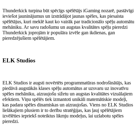
Thunderkick turpina būt spēcīgs spēlētājs iGaming nozarē, pastāvīgi
ieviešot jauninājumus un izstrādājot jaunas spēles, kas piesaista
spēlētājus, kuri meklē kaut ko vairāk par tradicionālo spēļu automātu
mehāniku. Ar savu radošumu un augstas kvalitātes spēļu pieredzi
Thunderkick joprojām ir populāra izvēle gan ikdienas, gan
pieredzējušiem spēlētājiem.
ELK Studios
ELK Studios ir augsti novērtēts programmatūras nodrošinātājs, kas
piedāvā augstākās klases spēļu automātus ar uzsvaru uz inovatīvu
spēles mehāniku, aizraujošu sižetu un augstas kvalitātes vizuālajiem
efektiem. Viņu spēlēs tiek izmantoti unikāli matemātiskie modeļi,
kas padara spēles dinamiskas un aizraujošas. Viens no ELK Studios
lielākajiem plusiem ir to derību stratēģijas, kas ļauj spēlētājiem
izvēlēties iepriekš noteiktus likmju modeļus, lai uzlabotu spēles
pieredzi.