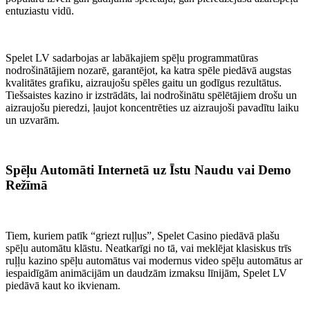
entuziastu vidū.
Spelet LV sadarbojas ar labākajiem spēļu programmatūras
nodrošinātājiem nozarē, garantējot, ka katra spēle piedāvā augstas
kvalitātes grafiku, aizraujošu spēles gaitu un godīgus rezultātus.
Tiešsaistes kazino ir izstrādāts, lai nodrošinātu spēlētājiem drošu un
aizraujošu pieredzi, ļaujot koncentrēties uz aizraujoši pavadītu laiku
un uzvarām.
Spēļu Automāti Internetā uz Īstu Naudu vai Demo
Režīmā
Tiem, kuriem patīk “griezt ruļļus”, Spelet Casino piedāvā plašu
spēļu automātu klāstu. Neatkarīgi no tā, vai meklējat klasiskus trīs
ruļļu kazino spēļu automātus vai modernus video spēļu automātus ar
iespaidīgām animācijām un daudzām izmaksu līnijām, Spelet LV
piedāvā kaut ko ikvienam.