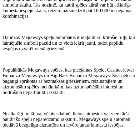
simbolu skaitu. Tas nozīmē, ka katrā spēles kārtā var būt atšķirīgs
laimesta iespēju skaits, reizēm pārsniedzot pat 100 000 iespējamās
kombinācijas.
Daudzos Megaways spēļu automātos ir iekļauti arī krītošie ruļļi, kur
laimējušie simboli pazūd un to vietā iekrīt jauni, radot papildu
iespējas uzvarēt vienā griezienā.
Populārākās Megaways spēles, kas pieejamas Spelet Casino, ietver
Bonanza Megaways un Big Bass Bonanza Megaways. Šīs spēles ir
bagātīgi aprīkotas ar bezmaksas griezieniem, reizinātājiem un
aizraujošām spēles mehānikām, kas uztur spēlētāju interesi un
nodrošina nepārtrauktu izklaidi.
Neatkarīgi no tā, vai vēlaties laimēt lielus laimestus vai vienkārši
baudīt šo spēļu neparedzamo raksturu, Megaways spēļu automāti
piedāvā bezgalīgu aizrautību un ievērojamas laimesta iespējas.