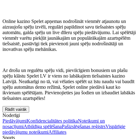
Online kazino Spelet apņemas nodrošināt vienmēr atjaunotu un
aizraujošu spēļu izvēli, regulāri papildinot savu tiešsaistes spēļu
automātu, galda spēļu un live dīleru spēļu piedāvājumu. Lai spēlētāji
vienmēr varētu piekļūt jaunākajām un populārākajām azartspēlēm
tiešsaistē, pastāvīgi tiek pievienoti jauni spēļu nodrošinātāji un
inovatīvas spēļu mehānikas.
Ar drošu un regulētu spēļu vidi, pievilcīgiem bonusiem un plašu
spēļu klāstu Spelet LV ir viens no labākajiem tiešsaistes kazino
Latvijā. Neatkarīgi no tā, vai vēlaties spēlēt uz īstu naudu vai baudīt
spēļu automātus demo režīmā, Spelet online piedāvā kaut ko
ikvienam spēlētājam. Pievienojieties jau šodien un izbaudiet labākās
tiešsaistes azartspēles!
Rādīt vairāk
Noderīgi
Piedāvājumi
Konfidencialitātes politika
Noteikumi un
nosacījumi
Atbildīga spēlēšana
Pašizslēgšanas reģistrs
Vispārīgie
piedāvājumu noteikumi
Affiliates
Sports