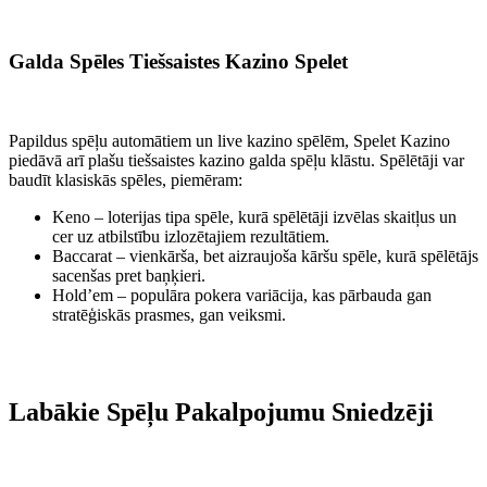
Galda Spēles Tiešsaistes Kazino Spelet
Papildus spēļu automātiem un live kazino spēlēm, Spelet Kazino
piedāvā arī plašu tiešsaistes kazino galda spēļu klāstu. Spēlētāji var
baudīt klasiskās spēles, piemēram:
Keno – loterijas tipa spēle, kurā spēlētāji izvēlas skaitļus un
cer uz atbilstību izlozētajiem rezultātiem.
Baccarat – vienkārša, bet aizraujoša kāršu spēle, kurā spēlētājs
sacenšas pret baņķieri.
Hold’em – populāra pokera variācija, kas pārbauda gan
stratēģiskās prasmes, gan veiksmi.
Labākie Spēļu Pakalpojumu Sniedzēji