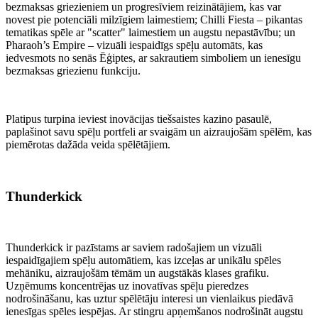
bezmaksas griezieniem un progresīviem reizinātājiem, kas var
novest pie potenciāli milzīgiem laimestiem; Chilli Fiesta – pikantas
tematikas spēle ar "scatter" laimestiem un augstu nepastāvību; un
Pharaoh’s Empire – vizuāli iespaidīgs spēļu automāts, kas
iedvesmots no senās Ēģiptes, ar sakrautiem simboliem un ienesīgu
bezmaksas griezienu funkciju.
Platipus turpina ieviest inovācijas tiešsaistes kazino pasaulē,
paplašinot savu spēļu portfeli ar svaigām un aizraujošām spēlēm, kas
piemērotas dažāda veida spēlētājiem.
Thunderkick
Thunderkick ir pazīstams ar saviem radošajiem un vizuāli
iespaidīgajiem spēļu automātiem, kas izceļas ar unikālu spēles
mehāniku, aizraujošām tēmām un augstākās klases grafiku.
Uzņēmums koncentrējas uz inovatīvas spēļu pieredzes
nodrošināšanu, kas uztur spēlētāju interesi un vienlaikus piedāvā
ienesīgas spēles iespējas. Ar stingru apņemšanos nodrošināt augstu