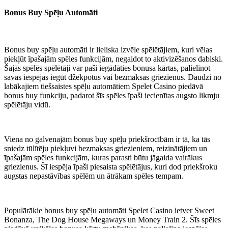
Bonus Buy Spēļu Automāti
Bonus buy spēļu automāti ir lieliska izvēle spēlētājiem, kuri vēlas
piekļūt īpašajām spēles funkcijām, negaidot to aktivizēšanos dabiski.
Šajās spēlēs spēlētāji var paši iegādāties bonusa kārtas, palielinot
savas iespējas iegūt džekpotus vai bezmaksas griezienus. Daudzi no
labākajiem tiešsaistes spēļu automātiem Spelet Casino piedāvā
bonus buy funkciju, padarot šīs spēles īpaši iecienītas augsto likmju
spēlētāju vidū.
Viena no galvenajām bonus buy spēļu priekšrocībām ir tā, ka tās
sniedz tūlītēju piekļuvi bezmaksas griezieniem, reizinātājiem un
īpašajām spēles funkcijām, kuras parasti būtu jāgaida vairākus
griezienus. Šī iespēja īpaši piesaista spēlētājus, kuri dod priekšroku
augstas nepastāvības spēlēm un ātrākam spēles tempam.
Populārākie bonus buy spēļu automāti Spelet Casino ietver Sweet
Bonanza, The Dog House Megaways un Money Train 2. Šīs spēles