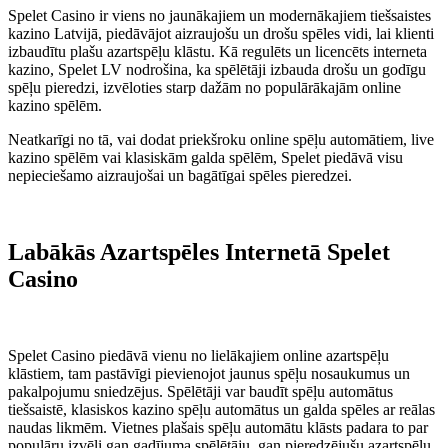
Spelet Casino ir viens no jaunākajiem un modernākajiem tiešsaistes
kazino Latvijā, piedāvājot aizraujošu un drošu spēles vidi, lai klienti
izbaudītu plašu azartspēļu klāstu. Kā regulēts un licencēts interneta
kazino, Spelet LV nodrošina, ka spēlētāji izbauda drošu un godīgu
spēļu pieredzi, izvēloties starp dažām no populārākajām online
kazino spēlēm.
Neatkarīgi no tā, vai dodat priekšroku online spēļu automātiem, live
kazino spēlēm vai klasiskām galda spēlēm, Spelet piedāvā visu
nepieciešamo aizraujošai un bagātīgai spēles pieredzei.
Labākās Azartspēles Internetā Spelet
Casino
Spelet Casino piedāvā vienu no lielākajiem online azartspēļu
klāstiem, tam pastāvīgi pievienojot jaunus spēļu nosaukumus un
pakalpojumu sniedzējus. Spēlētāji var baudīt spēļu automātus
tiešsaistē, klasiskos kazino spēļu automātus un galda spēles ar reālas
naudas likmēm. Vietnes plašais spēļu automātu klāsts padara to par
populāru izvēli gan gadījuma spēlētāju, gan pieredzējušu azartspēļu