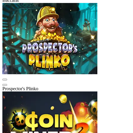
Baccarat
Prospector's Plinko