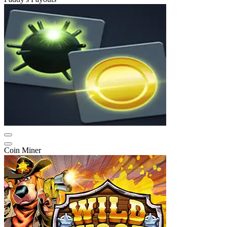
Coin Miner