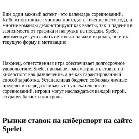
Еще один важный аспект - это календарь соревнований.
Киберспортивные турниры проходят в течение всего года, и
многие команды демонстрируют как взлёты, так и падения в
зависимости от графика и нагрузки на поездки. Spelet
рекомендует учитывать не только навыки игроков, но и их
текущую форму и мотивацию.
Наконец, ответственная игра обеспечивает долгосрочное
удовольствие. Spelet призывает рассматривать ставки на
киберспорт как развлечение, а не как гарантированный
способ заработка. Устанавливая бюджет, соблюдая личные
пределы и сосредотачиваясь на увлекательности
соревнований, игроки могут наслаждаться каждой игрой,
сохраняя баланс и контроль.
Рынки ставок на киберспорт на сайте
Spelet