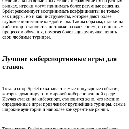
Освоив анализ возможных ставок и сравнение их на разных
рынках, игроки могут принимать более разумные решения.
Spelet рекомендует воспринимать коэффициенты не только
как цифры, но и как инструменты, которые дают более
глубокое понимание каждой игры. Таким образом, ставки на
киберспорт становятся не только развлечением, но и ценным
процессом обучения, помогая болельщикам лучше понять
свои любимые турниры.
Лучшие киберспортивные игры для
ставок
Тотализатор Spelet охватывает самые популярные события,
которые доминируют в мировой киберспортивной среде.
Изучая ставки на киберспорт, становится ясно, что именно
определённые игры привлекают крупнейшие турниры, самые
широкие аудитории и наиболее конкурентные рынки.
Тотализатор Spelet охватывает самые популярные события,