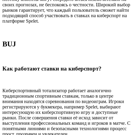
своих прогнозах, не беспокоясь о честности. Широкий выбор
рынков гарантирует, что каждый пользователь сможет найти
подходящий способ участвовать в ставках на киберспорт на
платформе Spelet.
BUJ
Как работают ставки на киберспорт?
Киберспортивный тотализатор работает аналогично
традиционным спортивным ставкам, только в центре
внимания находятся соревнования по видеоиграм. Игроки
регистрируются у букмекера, например Spelet, выбирают
интересующую их киберспортивную игру и доступные
рынки. После совершения ставки её исход зависит от
выступления профессиональных команд и игроков в матче. С
понятными линиями и безопасными технологиями процесс
прост, прозрачен и увлекателен.