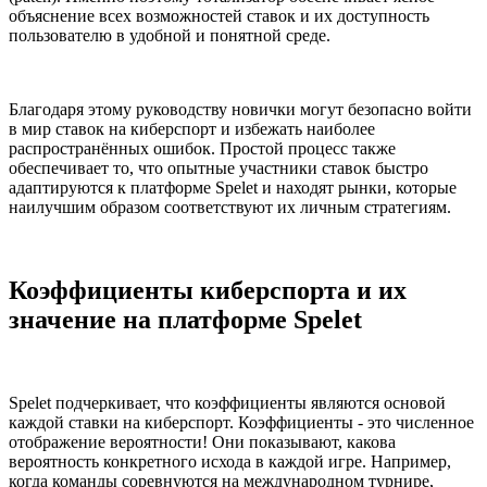
объяснение всех возможностей ставок и их доступность
пользователю в удобной и понятной среде.
Благодаря этому руководству новички могут безопасно войти
в мир ставок на киберспорт и избежать наиболее
распространённых ошибок. Простой процесс также
обеспечивает то, что опытные участники ставок быстро
адаптируются к платформе Spelet и находят рынки, которые
наилучшим образом соответствуют их личным стратегиям.
Коэффициенты киберспорта и их
значение на платформе Spelet
Spelet подчеркивает, что коэффициенты являются основой
каждой ставки на киберспорт. Коэффициенты - это численное
отображение вероятности! Они показывают, какова
вероятность конкретного исхода в каждой игре. Например,
когда команды соревнуются на международном турнире,