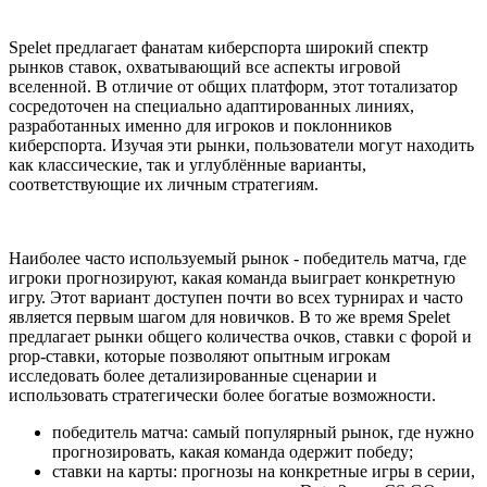
Spelet предлагает фанатам киберспорта широкий спектр
рынков ставок, охватывающий все аспекты игровой
вселенной. В отличие от общих платформ, этот тотализатор
сосредоточен на специально адаптированных линиях,
разработанных именно для игроков и поклонников
киберспорта. Изучая эти рынки, пользователи могут находить
как классические, так и углублённые варианты,
соответствующие их личным стратегиям.
Наиболее часто используемый рынок - победитель матча, где
игроки прогнозируют, какая команда выиграет конкретную
игру. Этот вариант доступен почти во всех турнирах и часто
является первым шагом для новичков. В то же время Spelet
предлагает рынки общего количества очков, ставки с форой и
prop-ставки, которые позволяют опытным игрокам
исследовать более детализированные сценарии и
использовать стратегически более богатые возможности.
победитель матча: самый популярный рынок, где нужно
прогнозировать, какая команда одержит победу;
ставки на карты: прогнозы на конкретные игры в серии,