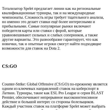
Тотализатор Spelet предлагает линии как на региональные
квалификационные турниры, так и на международные
чемпионаты. Сложность игры требует тщательного анализа,
но именно это делает ставки ещё более интересными и
прибыльными. Самые популярные рынки включают
победителя карты или ставки с форой, которые
уравновешивают сильных и слабых соперников, а также
другие варианты. Это разнообразие гарантирует, что как
новички, так и опытные игроки смогут найти подходящие
возможности для ставок на Dota 2.
CS:GO
Counter-Strike: Global Offensive (CS:GO) по-прежнему является
одним из ключевых направлений ставок на киберспорт в
Латвии. Турниры, такие как ESL Pro League и серия BLAST
Premier, обеспечивают непрерывное высокоинтенсивное
действие и большой интерес со стороны болельщиков.
Каждый участник ставок на платформе Spelet может выбрать