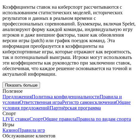
Коэффициенты ставок на киберспорт рассчитываются с
использованием статистических моделей, исторических
результатов и данных в реальном времени с
профессиональных соревнований. Букмекеры, включая Spelet,
анализируют форму каждой команды, индивидуальную игру
игроков и даже внешние факторы, такие как обновления
версии игры (patch) или график поездок команд. Эта
информация преобразуется в коэффициенты на
киберспортивные игры, которые отражают как вероятность,
так и потенциальный выигрыш. Игроки могут использовать
эти коэффициенты как руководство при заключении ставок,
обеспечивая, что каждое решение основывается на точной и
актуальной информации.
Показать больше
Полезное
Предложения
Политика конфиденциальности
Правила и
условия
Ответственная игра
Регистр самоисключения
Общие
условия предложений
Партнёрская программа
Спорт
LIVE ставки
Спорт
Общие правила
Правила по видам спорта
Игры
Казино
Правила игр
Обслуживание клиентов