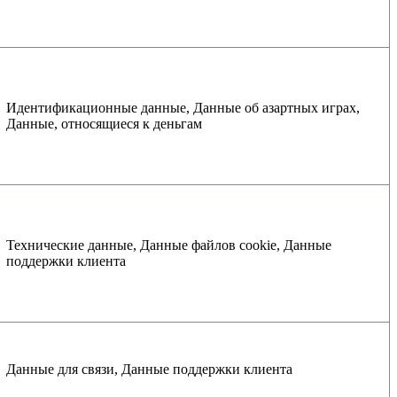
Идентификационные данные, Данные об азартных играх,
Данные, относящиеся к деньгам
Технические данные, Данные файлов cookie, Данные
поддержки клиента
Данные для связи, Данные поддержки клиента