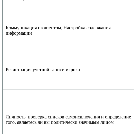
Коммуникация с клиентом, Настройка содержания
информации
Регистрация учетной записи игрока
Личность, проверка списков самоисключения и определение
того, являетесь ли вы политически значимым лицом