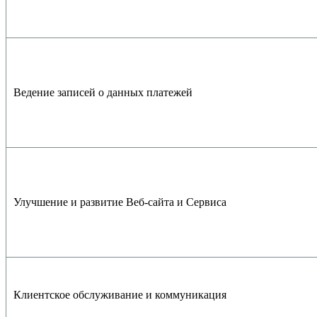
Ведение записей о данных платежей
Улучшение и развитие Веб-сайта и Сервиса
Клиентское обслуживание и коммуникация