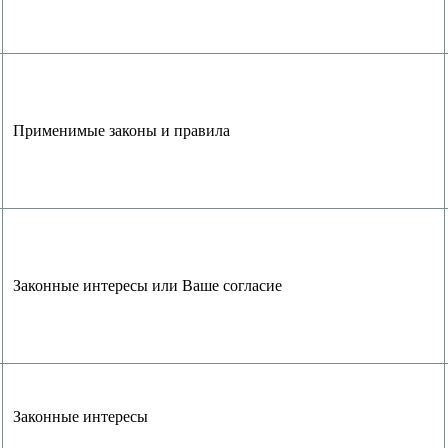
Применимые законы и правила
Законные интересы или Ваше согласие
Законные интересы