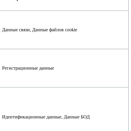
Данные связи, Данные файлов cookie
Регистрационные данные
Идентификационные данные, Данные БОД