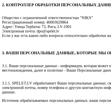
2. КОНТРОЛЛЕР ОБРАБОТКИ ПЕРСОНАЛЬНЫХ ДАНН
Общество с ограниченной ответственностью “NIKS”
Регистрационный номер: 40003029864
Адрес: Улица Тербатас 73, Рига, LV-1001
Электронная почта:
dpo@spelet.lv
Если у вас есть какие-либо вопросы относительно обработки в
3. ВАШИ ПЕРСОНАЛЬНЫЕ ДАННЫЕ, КОТОРЫЕ МЫ 
3.1. Ваши персональные данные - информация, которая может 
местонахождения, далее в политике - Ваши Персональные да
3.1.1. SPELET.LV обрабатывает Ваши персональные данные, с
электронной почты, номер телефона и другую контактную инфор
данные.
Источник обрабатываемых персональных данных: ваши персон