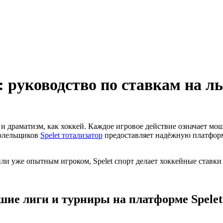
: руководство по ставкам на л
и драматизм, как хоккей. Каждое игровое действие означает мо
болельщиков
Spelet тотализатор
предоставляет надёжную платформу
 или уже опытным игроком, Spelet спорт делает хоккейные став
шие лиги и турниры на платформе Spelet