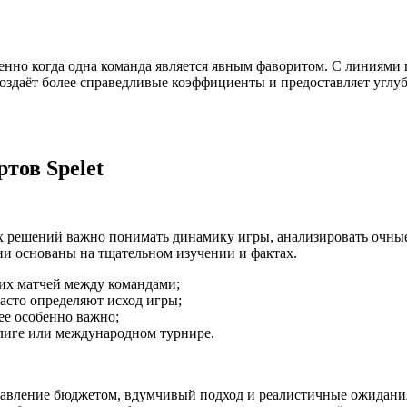
нно когда одна команда является явным фаворитом. С линиями п
создаёт более справедливые коэффициенты и предоставляет углу
тов Spelet
х решений важно понимать динамику игры, анализировать очные
они основаны на тщательном изучении и фактах.
их матчей между командами;
часто определяют исход игры;
ее особенно важно;
 лиге или международном турнире.
Управление бюджетом, вдумчивый подход и реалистичные ожидан