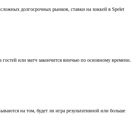
 сложных долгосрочных рынков, ставки на хоккей в Spelet
а гостей или матч закончится вничью по основному времени.
вываются на том, будет ли игра результативной или больше