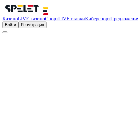
Казино
LIVE казино
Спорт
LIVE ставки
Киберспорт
Предложени
Войти
Регистрация