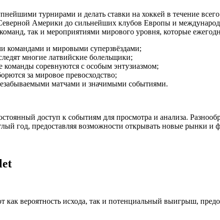
пнейшими турнирами и делать ставки на хоккей в течение всего 
 Северной Америки до сильнейших клубов Европы и международ
оманд, так и мероприятиями мирового уровня, которые ежегодн
и командами и мировыми суперзвёздами;
 следят многие латвийские болельщики;
ные команды соревнуются с особым энтузиазмом;
борются за мировое превосходство;
езабываемыми матчами и значимыми событиями.
постоянный доступ к событиям для просмотра и анализа. Разноо
глый год, предоставляя возможности открывать новые рынки и ф
let
т как вероятность исхода, так и потенциальный выигрыш, пред