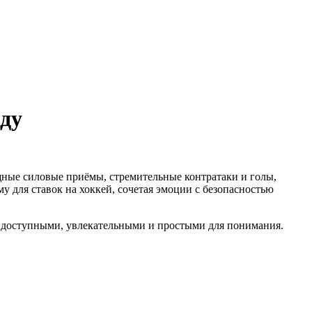
ьду
щные силовые приёмы, стремительные контратаки и голы,
 для ставок на хоккей, сочетая эмоции с безопасностью
ки доступными, увлекательными и простыми для понимания.