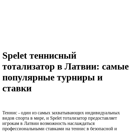
Spelet теннисный
тотализатор в Латвии: самые
популярные турниры и
ставки
Теннис - один из самых захватывающих индивидуальных
видов спорта в мире, и Spelet тотализатор предоставляет
игрокам в Латвии возможность наслаждаться
профессиональными ставками на теннис в безопасной и