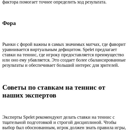
фактора помогает точнее определить ход результата.
Фора
Рынки с форой важны в самых значимых матчах, где фаворит
уравнивается виртуальным дефицитом. Spelet предлагает
ставки на теннис, где игроку предоставляется преимущество
или оно ему убавляется. Это создает более сбалансированные
результаты и обеспечивает больший интерес для зрителей.
Советы по ставкам на теннис от
наших экспертов
Эксперты Spelet рекомендуют делать ставки на теннис с
тщательной подготовкой и строгой дисциплиной. Чтобы
выбор был обоснованным, игрок должен знать правила игры,