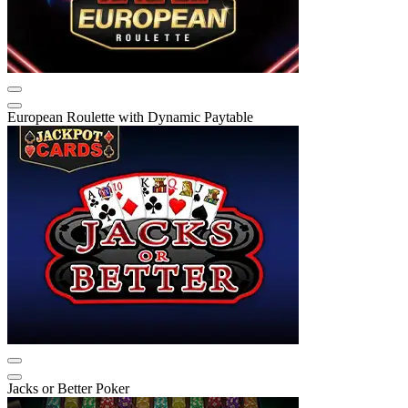
European Roulette with Dynamic Paytable
Jacks or Better Poker