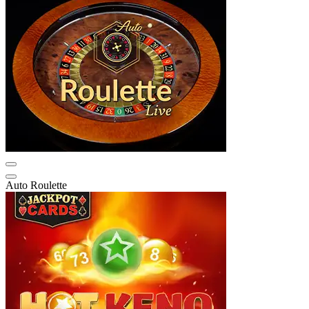
Auto Roulette