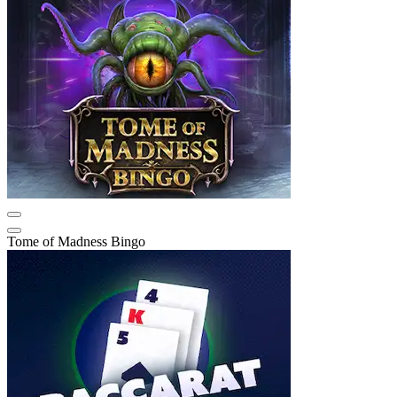
Tome of Madness Bingo