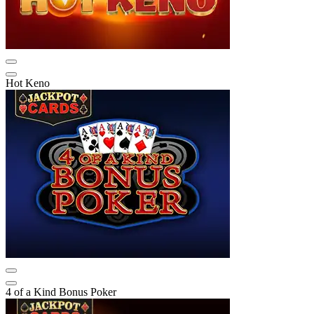
Hot Keno
4 of a Kind Bonus Poker