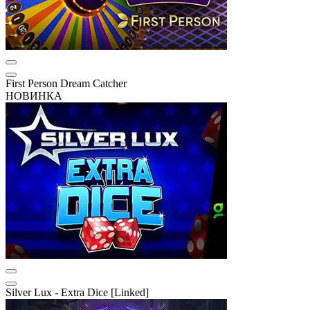
First Person Dream Catcher
НОВИНКА
Silver Lux - Extra Dice [Linked]