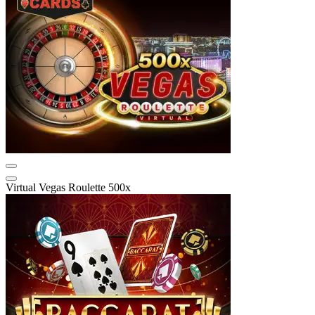
Virtual Vegas Roulette 500x