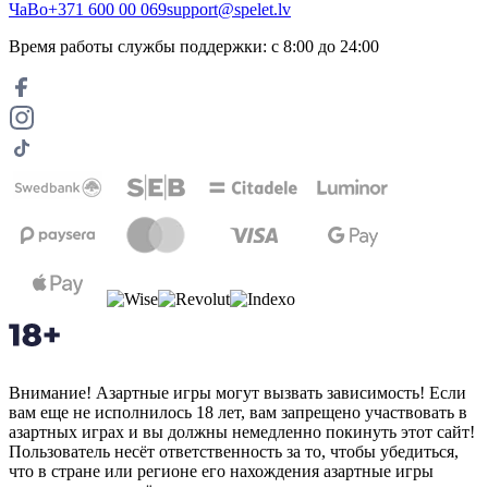
ЧаВо
+371 600 00 069
support@spelet.lv
Время работы службы поддержки: с 8:00 до 24:00
Внимание! Азартные игры могут вызвать зависимость! Если
вам еще не исполнилось 18 лет, вам запрещено участвовать в
азартных играх и вы должны немедленно покинуть этот сайт!
Пользователь несёт ответственность за то, чтобы убедиться,
что в стране или регионе его нахождения азартные игры