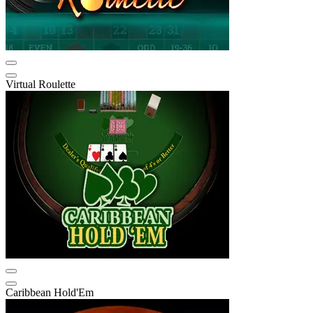
Virtual Roulette
Caribbean Hold'Em