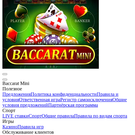
Baccarat Mini
Полезное
Предложения
Политика конфиденциальности
Правила и
условия
Ответственная игра
Регистр самоисключения
Общие
условия предложений
Партнёрская программа
Спорт
LIVE ставки
Спорт
Общие правила
Правила по видам спорта
Игры
Казино
Правила игр
Обслуживание клиентов