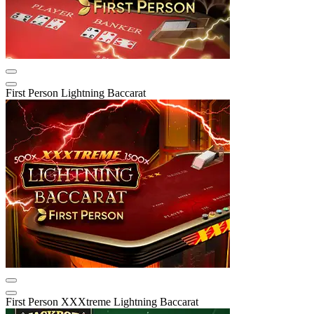
First Person Lightning Baccarat
First Person XXXtreme Lightning Baccarat