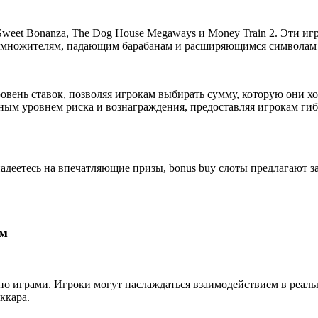
Sweet Bonanza, The Dog House Megaways и Money Train 2. Эти и
 множителям, падающим барабанам и расширяющимся символам 
ровень ставок, позволяя игрокам выбирать сумму, которую они 
зным уровнем риска и вознаграждения, предоставляя игрокам гиб
адеетесь на впечатляющие призы, bonus buy слоты предлагают 
ом
ино играми. Игроки могут наслаждаться взаимодействием в реал
ккара.