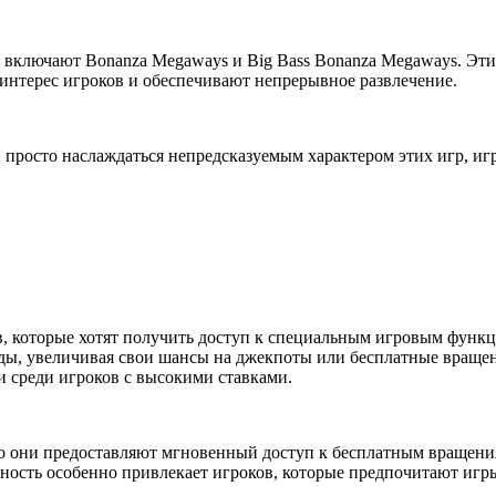
, включают Bonanza Megaways и Big Bass Bonanza Megaways. Э
нтерес игроков и обеспечивают непрерывное развлечение.
и просто наслаждаться непредсказуемым характером этих игр, и
в, которые хотят получить доступ к специальным игровым функц
ды, увеличивая свои шансы на джекпоты или бесплатные вращен
и среди игроков с высокими ставками.
что они предоставляют мгновенный доступ к бесплатным враще
ность особенно привлекает игроков, которые предпочитают игр