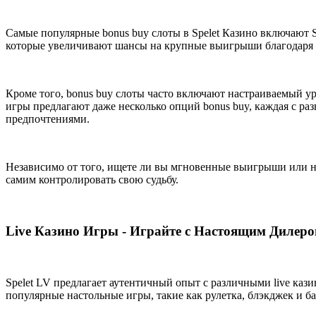
Самые популярные bonus buy слоты в Spelet Казино включают 
которые увеличивают шансы на крупные выигрыши благодаря
Кроме того, bonus buy слоты часто включают настраиваемый у
игры предлагают даже несколько опций bonus buy, каждая с ра
предпочтениями.
Независимо от того, ищете ли вы мгновенные выигрыши или н
самим контролировать свою судьбу.
Live Казино Игры - Играйте с Настоящим Дилер
Spelet LV предлагает аутентичный опыт с различными live каз
популярные настольные игры, такие как рулетка, блэкджек и ба