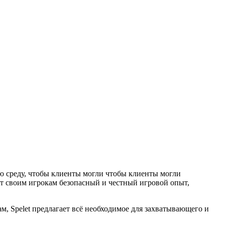
ую среду, чтобы клиенты могли чтобы клиенты могли
ет своим игрокам безопасный и честный игровой опыт,
м, Spelet предлагает всё необходимое для захватывающего и