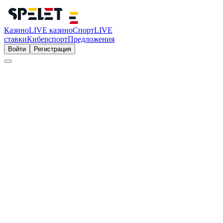
Казино
LIVE казино
Спорт
LIVE
ставки
Киберспорт
Предложения
Войти
Регистрация