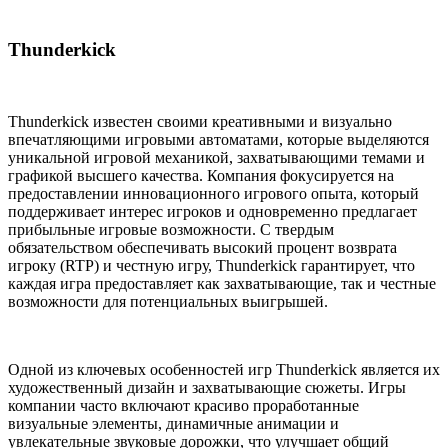
Thunderkick
Thunderkick известен своими креативными и визуально
впечатляющими игровыми автоматами, которые выделяются
уникальной игровой механикой, захватывающими темами и
графикой высшего качества. Компания фокусируется на
предоставлении инновационного игрового опыта, который
поддерживает интерес игроков и одновременно предлагает
прибыльные игровые возможности. С твердым
обязательством обеспечивать высокий процент возврата
игроку (RTP) и честную игру, Thunderkick гарантирует, что
каждая игра предоставляет как захватывающие, так и честные
возможности для потенциальных выигрышей.
Одной из ключевых особенностей игр Thunderkick является их
художественный дизайн и захватывающие сюжеты. Игры
компании часто включают красиво проработанные
визуальные элементы, динамичные анимации и
увлекательные звуковые дорожки, что улучшает общий