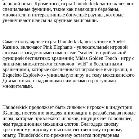
игровой опыт. Кроме того, игры Thunderkick часто включают
специальные функции, такие как падающие барабаны,
множители и интерактивные бонусные раунды, которые
увеличивают шансы на крупные выигрыши.
Самые популярные игры Thunderkick, доступные в Spelet
Казино, включают Pink Elephants - увлекательный игровой
автомат с загадочными символами "scatter" и прибыльной
функцией бесплатных вращений; Midas Golden Touch - игру с
липкими множителями символов "wild" и бесплатными
вращениями, которые обеспечивают огромные выигрыши; и
Esqueleto Explosivo - уникальную игру на тему мексиканского
Дня мертвых, с падающими символами и растущими
множителями.
Thunderkick продолжает быть сильным игроком в индустрии
iGaming, постоянно внедряя инновации и разрабатывая новые
игры, которые привлекают игроков, ищущих нечто большее,
чем традиционная механика слотов. Благодаря своему
креативному подходу и высококачественному игровому
опыту, Thunderkick по-прежнему остается популярным