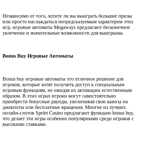
Независимо от того, хотите ли вы выиграть большие призы
или просто наслаждаться непредсказуемым характером этих
игр, игровые автоматы Megaways предлагают бесконечное
увлечение и значительные возможности для выигрыша.
Bonus Buy Игровые Автоматы
Bonus buy игровые автоматы это отличное решение для
игроков, которые хотят получить доступ к специальным
игровым функциям, не ожидая их активации естественным
образом. В этих играх игроки могут самостоятельно
приобрести бонусные раунды, увеличивая свои шансы на
джекпоты или бесплатные вращения. Многие из лучших
онлайн-слотов Spelet Casino предлагают функцию bonus buy,
что делает эти игры особенно популярными среди игроков с
высокими ставками.