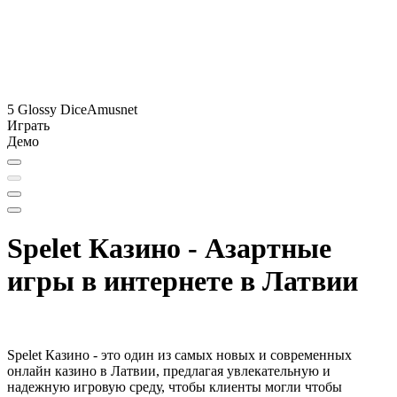
5 Glossy Dice
Amusnet
Играть
Демо
Spelet Казино - Азартные
игры в интернете в Латвии
Spelet Казино - это один из самых новых и современных
онлайн казино в Латвии, предлагая увлекательную и
надежную игровую среду, чтобы клиенты могли чтобы