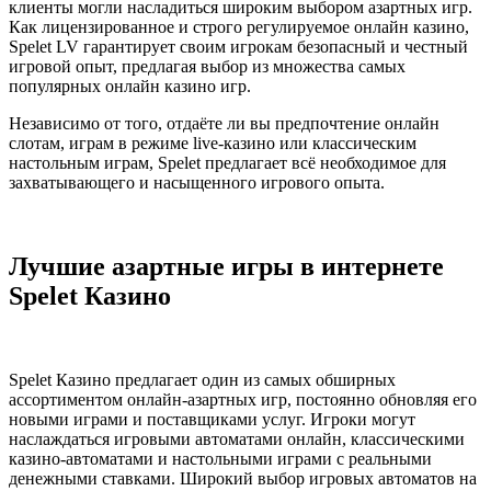
клиенты могли насладиться широким выбором азартных игр.
Как лицензированное и строго регулируемое онлайн казино,
Spelet LV гарантирует своим игрокам безопасный и честный
игровой опыт, предлагая выбор из множества самых
популярных онлайн казино игр.
Независимо от того, отдаёте ли вы предпочтение онлайн
слотам, играм в режиме live-казино или классическим
настольным играм, Spelet предлагает всё необходимое для
захватывающего и насыщенного игрового опыта.
Лучшие азартные игры в интернете
Spelet Казино
Spelet Казино предлагает один из самых обширных
ассортиментом онлайн-азартных игр, постоянно обновляя его
новыми играми и поставщиками услуг. Игроки могут
наслаждаться игровыми автоматами онлайн, классическими
казино-автоматами и настольными играми с реальными
денежными ставками. Широкий выбор игровых автоматов на