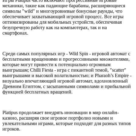
Игры Platipus часто включают прогрессивные игровые
механики, такие как падающие барабаны, расширяющиеся
символы "wild" и многоуровневые бонусные раунды, что
обеспечивает захватывающий игровой процесс. Все игры
оптимизированы для мобильных устройств, обеспечивая
безупречную работу как на компьютерах, так и на
смартфонах.
Среди самых популярных игр - Wild Spin - игровой автомат с
бесплатными вращениями и прогрессивными множителями,
которые могут привести к потенциально огромным
выигрышам; Chilli Fiesta - игра с пикантной темой, "scatter"
выигрышами и высокой волатильностью; и Pharaoh’s Empire -
визуально впечатляющий игровой автомат, вдохновленный
Древним Египтом, с засыпанными символами и прибыльной
функцией бесплатных вращений.
Platipus продолжает внедрять инновации в мир онлайн-
казино, расширяя свое игровое портфолио новыми и
увлекательными играми, которые подходят для разных типов
игроков.