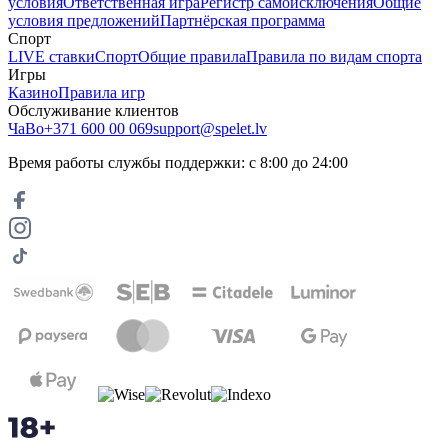
условия
Ответственная игра
Регистр самоисключения
Общие
условия предложений
Партнёрская программа
Спорт
LIVE ставки
Спорт
Общие правила
Правила по видам спорта
Игры
Казино
Правила игр
Обслуживание клиентов
ЧаВо
+371 600 00 069
support@spelet.lv
Время работы службы поддержки: с 8:00 до 24:00