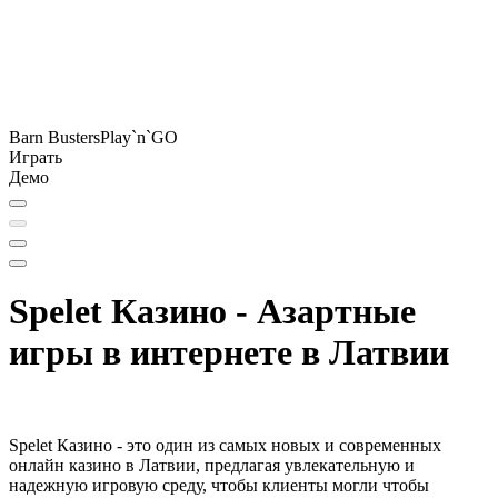
Barn Busters
Play`n`GO
Играть
Демо
Spelet Казино - Азартные
игры в интернете в Латвии
Spelet Казино - это один из самых новых и современных
онлайн казино в Латвии, предлагая увлекательную и
надежную игровую среду, чтобы клиенты могли чтобы