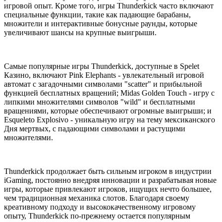
игровой опыт. Кроме того, игры Thunderkick часто включают
специальные функции, такие как падающие барабаны,
множители и интерактивные бонусные раунды, которые
увеличивают шансы на крупные выигрыши.
Самые популярные игры Thunderkick, доступные в Spelet
Казино, включают Pink Elephants - увлекательный игровой
автомат с загадочными символами "scatter" и прибыльной
функцией бесплатных вращений; Midas Golden Touch - игру с
липкими множителями символов "wild" и бесплатными
вращениями, которые обеспечивают огромные выигрыши; и
Esqueleto Explosivo - уникальную игру на тему мексиканского
Дня мертвых, с падающими символами и растущими
множителями.
Thunderkick продолжает быть сильным игроком в индустрии
iGaming, постоянно внедряя инновации и разрабатывая новые
игры, которые привлекают игроков, ищущих нечто большее,
чем традиционная механика слотов. Благодаря своему
креативному подходу и высококачественному игровому
опыту, Thunderkick по-прежнему остается популярным