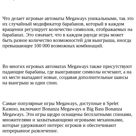
Что делает игровые автоматы Megaways уникальными, так это
их случайный модификатор барабанов, который в каждом
вращении регулирует количество символов, отображаемых на
барабанах. Это означает, что в каждом раунде игры может
быть разное количество возможностей для выигрыша, иногда
превышающее 100 000 возможных комбинаций.
Во многих игровых автоматах Megaways также присутствуют
падающие барабаны, где выигравшие символы исчезают, а на
их месте выпадают новые, создавая дополнительные шансы
на выигрыш за один спин.
Самые популярные игры Megaways, доступные в Spelet
Казино, включают Bonanza Megaways и Big Bass Bonanza
Megaways. Эти игры щедро оснащены бесплатными спинами,
множителями и захватывающими игровыми механиками,
которые удерживают интерес игроков и обеспечивают
непрерывное развлечение.