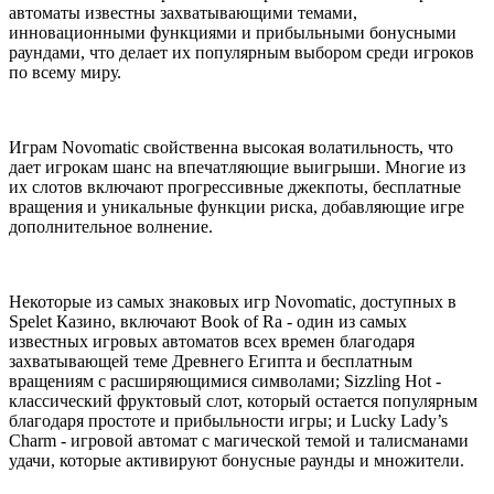
автоматы известны захватывающими темами,
инновационными функциями и прибыльными бонусными
раундами, что делает их популярным выбором среди игроков
по всему миру.
Играм Novomatic свойственна высокая волатильность, что
дает игрокам шанс на впечатляющие выигрыши. Многие из
их слотов включают прогрессивные джекпоты, бесплатные
вращения и уникальные функции риска, добавляющие игре
дополнительное волнение.
Некоторые из самых знаковых игр Novomatic, доступных в
Spelet Казино, включают Book of Ra - один из самых
известных игровых автоматов всех времен благодаря
захватывающей теме Древнего Египта и бесплатным
вращениям с расширяющимися символами; Sizzling Hot -
классический фруктовый слот, который остается популярным
благодаря простоте и прибыльности игры; и Lucky Lady’s
Charm - игровой автомат с магической темой и талисманами
удачи, которые активируют бонусные раунды и множители.