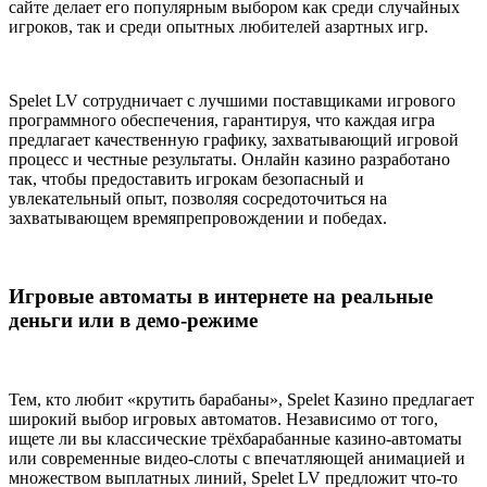
сайте делает его популярным выбором как среди случайных
игроков, так и среди опытных любителей азартных игр.
Spelet LV сотрудничает с лучшими поставщиками игрового
программного обеспечения, гарантируя, что каждая игра
предлагает качественную графику, захватывающий игровой
процесс и честные результаты. Онлайн казино разработано
так, чтобы предоставить игрокам безопасный и
увлекательный опыт, позволяя сосредоточиться на
захватывающем времяпрепровождении и победах.
Игровые автоматы в интернете на реальные
деньги или в демо-режиме
Тем, кто любит «крутить барабаны», Spelet Казино предлагает
широкий выбор игровых автоматов. Независимо от того,
ищете ли вы классические трёхбарабанные казино-автоматы
или современные видео-слоты с впечатляющей анимацией и
множеством выплатных линий, Spelet LV предложит что-то