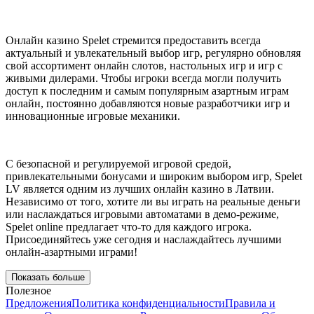
Онлайн казино Spelet стремится предоставить всегда
актуальный и увлекательный выбор игр, регулярно обновляя
свой ассортимент онлайн слотов, настольных игр и игр с
живыми дилерами. Чтобы игроки всегда могли получить
доступ к последним и самым популярным азартным играм
онлайн, постоянно добавляются новые разработчики игр и
инновационные игровые механики.
С безопасной и регулируемой игровой средой,
привлекательными бонусами и широким выбором игр, Spelet
LV является одним из лучших онлайн казино в Латвии.
Независимо от того, хотите ли вы играть на реальные деньги
или наслаждаться игровыми автоматами в демо-режиме,
Spelet online предлагает что-то для каждого игрока.
Присоединяйтесь уже сегодня и наслаждайтесь лучшими
онлайн-азартными играми!
Показать больше
Полезное
Предложения
Политика конфиденциальности
Правила и