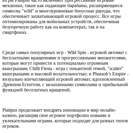
Игры Platipus часто включают прогрессивные игровые
механики, такие как падающие барабаны, расширяющиеся
символы "wild" и многоуровневые бонусные раунды, что
обеспечивает захватывающий игровой процесс. Все игры
оптимизированы для мобильных устройств, обеспечивая
безупречную работу как на компьютерах, так и на
смартфонах.
Среди самых популярных игр - Wild Spin - игровой автомат с
бесплатными вращениями и прогрессивными множителями,
которые могут привести к потенциально огромным
выигрышам; Chilli Fiesta - игра с пикантной темой, "scatter"
выигрышами и высокой волатильностью; и Pharaoh’s Empire -
визуально впечатляющий игровой автомат, вдохновленный
Древним Египтом, с засыпанными символами и прибыльной
функцией бесплатных вращений.
Platipus продолжает внедрять инновации в мир онлайн-
казино, расширяя свое игровое портфолио новыми и
увлекательными играми, которые подходят для разных типов
игроков.