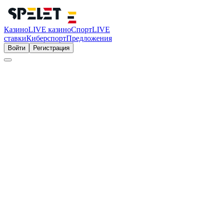
Казино
LIVE казино
Спорт
LIVE
ставки
Киберспорт
Предложения
Войти
Регистрация