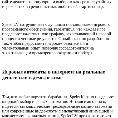
сайте делает его популярным выбором как среди случайных
игроков, так и среди опытных любителей азартных игр.
Spelet LV сотрудничает с лучшими поставщиками игрового
программного обеспечения, гарантируя, что каждая игра
предлагает качественную графику, захватывающий игровой
процесс и честные результаты. Онлайн казино разработано
так, чтобы предоставить игрокам безопасный и
увлекательный опыт, позволяя сосредоточиться на
захватывающем времяпрепровождении и победах.
Игровые автоматы в интернете на реальные
деньги или в демо-режиме
Тем, кто любит «крутить барабаны», Spelet Казино предлагает
широкий выбор игровых автоматов. Независимо от того,
ищете ли вы классические трёхбарабанные казино-автоматы
или современные видео-слоты с впечатляющей анимацией и
множеством выплатных линий, Spelet LV предложит что-то