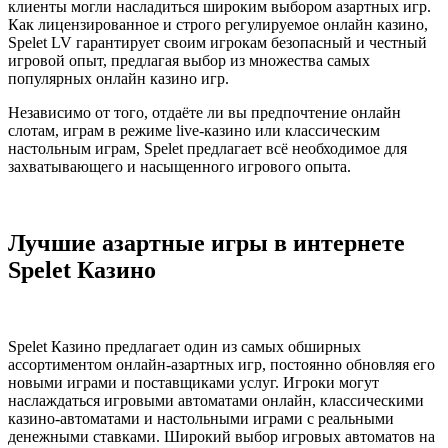
клиенты могли насладиться широким выбором азартных игр.
Как лицензированное и строго регулируемое онлайн казино,
Spelet LV гарантирует своим игрокам безопасный и честный
игровой опыт, предлагая выбор из множества самых
популярных онлайн казино игр.
Независимо от того, отдаёте ли вы предпочтение онлайн
слотам, играм в режиме live-казино или классическим
настольным играм, Spelet предлагает всё необходимое для
захватывающего и насыщенного игрового опыта.
Лучшие азартные игры в интернете
Spelet Казино
Spelet Казино предлагает один из самых обширных
ассортиментом онлайн-азартных игр, постоянно обновляя его
новыми играми и поставщиками услуг. Игроки могут
наслаждаться игровыми автоматами онлайн, классическими
казино-автоматами и настольными играми с реальными
денежными ставками. Широкий выбор игровых автоматов на