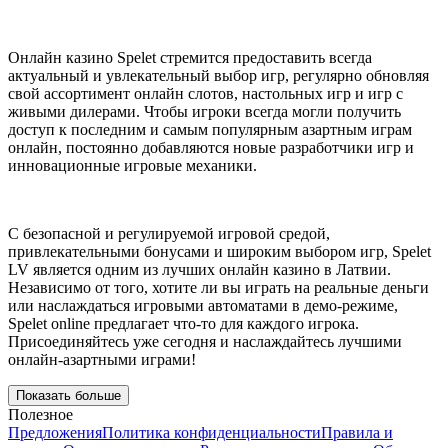
Онлайн казино Spelet стремится предоставить всегда
актуальный и увлекательный выбор игр, регулярно обновляя
свой ассортимент онлайн слотов, настольных игр и игр с
живыми дилерами. Чтобы игроки всегда могли получить
доступ к последним и самым популярным азартным играм
онлайн, постоянно добавляются новые разработчики игр и
инновационные игровые механики.
С безопасной и регулируемой игровой средой,
привлекательными бонусами и широким выбором игр, Spelet
LV является одним из лучших онлайн казино в Латвии.
Независимо от того, хотите ли вы играть на реальные деньги
или наслаждаться игровыми автоматами в демо-режиме,
Spelet online предлагает что-то для каждого игрока.
Присоединяйтесь уже сегодня и наслаждайтесь лучшими
онлайн-азартными играми!
Показать больше
Полезное
Предложения
Политика конфиденциальности
Правила и