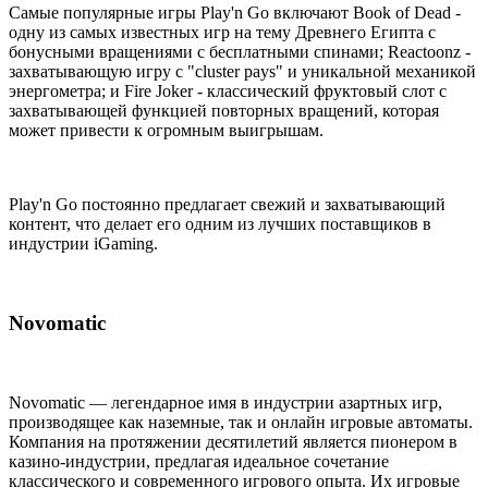
Самые популярные игры Play'n Go включают Book of Dead -
одну из самых известных игр на тему Древнего Египта с
бонусными вращениями с бесплатными спинами; Reactoonz -
захватывающую игру с "cluster pays" и уникальной механикой
энергометра; и Fire Joker - классический фруктовый слот с
захватывающей функцией повторных вращений, которая
может привести к огромным выигрышам.
Play'n Go постоянно предлагает свежий и захватывающий
контент, что делает его одним из лучших поставщиков в
индустрии iGaming.
Novomatic
Novomatic — легендарное имя в индустрии азартных игр,
производящее как наземные, так и онлайн игровые автоматы.
Компания на протяжении десятилетий является пионером в
казино-индустрии, предлагая идеальное сочетание
классического и современного игрового опыта. Их игровые