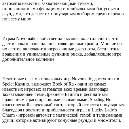
автоматы известны захватывающими темами,
инновационными функциями и прибыльными бонусными
раундами, что делает их популярным выбором среди игроков
по всему миру.
Играм Novomatic свойственна высокая волатильность, что
дает игрокам шанс на впечатляющие выигрыши. Многие из
их слотов включают прогрессивные джекпоты, бесплатные
вращения и уникальные функции риска, добавляющие игре
дополнительное волнение.
Некоторые из самых знаковых игр Novomatic, доступных в
Spelet Казино, включают Book of Ra - один из самых
известных игровых автоматов всех времен благодаря
захватывающей теме Древнего Египта и бесплатным
вращениям с расширяющимися символами; Sizzling Hot -
классический фруктовый слот, который остается популярным
благодаря простоте и прибыльности игры; и Lucky Lady’s
Charm - игровой автомат с магической темой и талисманами
удачи, которые активируют бонусные раунды и множители.