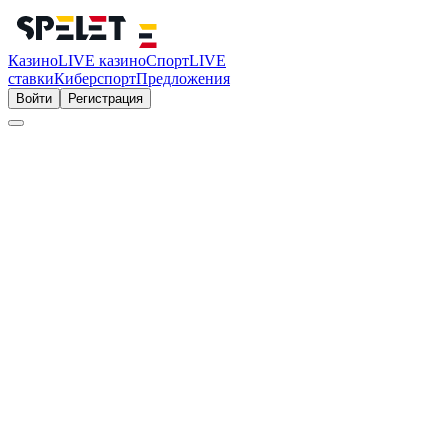
Казино
LIVE казино
Спорт
LIVE
ставки
Киберспорт
Предложения
Войти
Регистрация