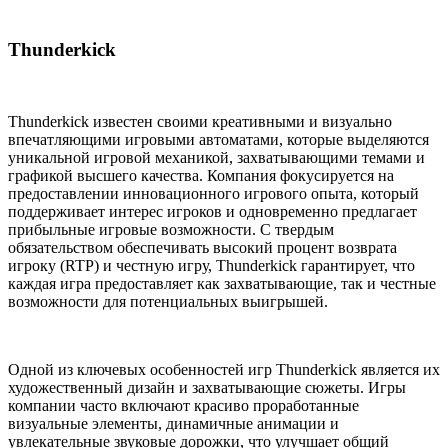
Thunderkick
Thunderkick известен своими креативными и визуально
впечатляющими игровыми автоматами, которые выделяются
уникальной игровой механикой, захватывающими темами и
графикой высшего качества. Компания фокусируется на
предоставлении инновационного игрового опыта, который
поддерживает интерес игроков и одновременно предлагает
прибыльные игровые возможности. С твердым
обязательством обеспечивать высокий процент возврата
игроку (RTP) и честную игру, Thunderkick гарантирует, что
каждая игра предоставляет как захватывающие, так и честные
возможности для потенциальных выигрышей.
Одной из ключевых особенностей игр Thunderkick является их
художественный дизайн и захватывающие сюжеты. Игры
компании часто включают красиво проработанные
визуальные элементы, динамичные анимации и
увлекательные звуковые дорожки, что улучшает общий