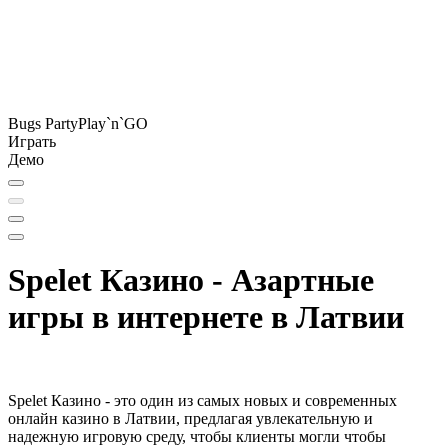
Bugs Party
Play`n`GO
Играть
Демо
Spelet Казино - Азартные
игры в интернете в Латвии
Spelet Казино - это один из самых новых и современных
онлайн казино в Латвии, предлагая увлекательную и
надежную игровую среду, чтобы клиенты могли чтобы