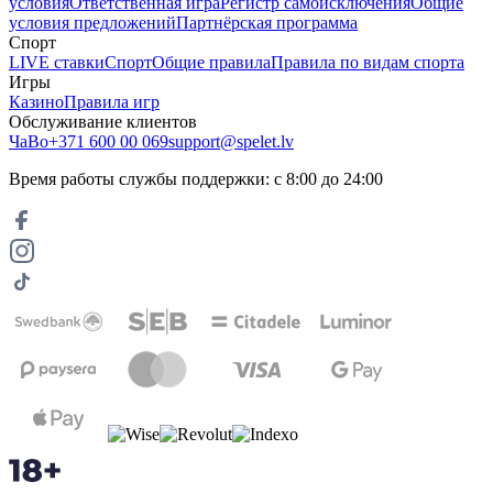
условия
Ответственная игра
Регистр самоисключения
Общие
условия предложений
Партнёрская программа
Спорт
LIVE ставки
Спорт
Общие правила
Правила по видам спорта
Игры
Казино
Правила игр
Обслуживание клиентов
ЧаВо
+371 600 00 069
support@spelet.lv
Время работы службы поддержки: с 8:00 до 24:00