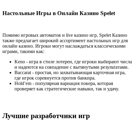
Настольные Игры в Онлайн Казино Spelet
Помимо игровых автоматов и live казино игр, Spelet Казино
также предлагает широкий ассортимент настольных игр для
онлайн казино. Игроки могут наслаждаться классическими
играми, такими как:
Keno - игра в стиле лотереи, где игроки выбирают числа
и надеются на совпадение с вытянутыми результатами.
Baccarat - простая, но захватывающая карточная игра,
где игрок соревнуется против банкира.
Hold’em - популярная вариация покера, которая
проверяет как стратегические навыки, так и удачу.
Лучшие разработчики игр