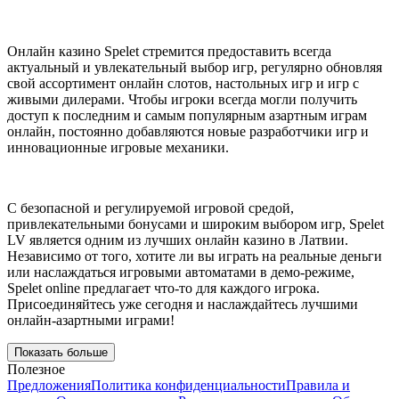
Онлайн казино Spelet стремится предоставить всегда
актуальный и увлекательный выбор игр, регулярно обновляя
свой ассортимент онлайн слотов, настольных игр и игр с
живыми дилерами. Чтобы игроки всегда могли получить
доступ к последним и самым популярным азартным играм
онлайн, постоянно добавляются новые разработчики игр и
инновационные игровые механики.
С безопасной и регулируемой игровой средой,
привлекательными бонусами и широким выбором игр, Spelet
LV является одним из лучших онлайн казино в Латвии.
Независимо от того, хотите ли вы играть на реальные деньги
или наслаждаться игровыми автоматами в демо-режиме,
Spelet online предлагает что-то для каждого игрока.
Присоединяйтесь уже сегодня и наслаждайтесь лучшими
онлайн-азартными играми!
Показать больше
Полезное
Предложения
Политика конфиденциальности
Правила и