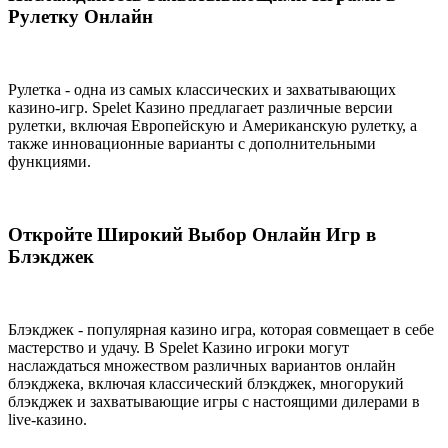
Рулетку Онлайн
Рулетка - одна из самых классических и захватывающих
казино-игр. Spelet Казино предлагает различные версии
рулетки, включая Европейскую и Американскую рулетку, а
также инновационные варианты с дополнительными
функциями.
Откройте Широкий Выбор Онлайн Игр в
Блэкджек
Блэкджек - популярная казино игра, которая совмещает в себе
мастерство и удачу. В Spelet Казино игроки могут
наслаждаться множеством различных вариантов онлайн
блэкджека, включая классический блэкджек, многорукий
блэкджек и захватывающие игры с настоящими дилерами в
live-казино.