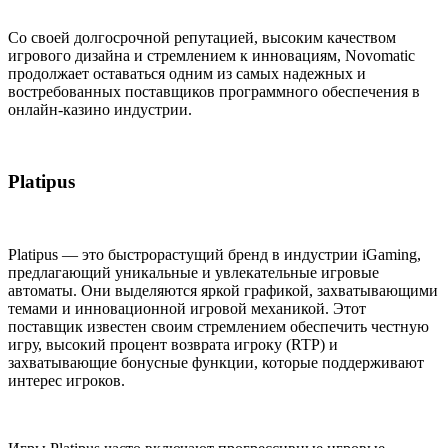
Со своей долгосрочной репутацией, высоким качеством
игрового дизайна и стремлением к инновациям, Novomatic
продолжает оставаться одним из самых надежных и
востребованных поставщиков программного обеспечения в
онлайн-казино индустрии.
Platipus
Platipus — это быстрорастущий бренд в индустрии iGaming,
предлагающий уникальные и увлекательные игровые
автоматы. Они выделяются яркой графикой, захватывающими
темами и инновационной игровой механикой. Этот
поставщик известен своим стремлением обеспечить честную
игру, высокий процент возврата игроку (RTP) и
захватывающие бонусные функции, которые поддерживают
интерес игроков.