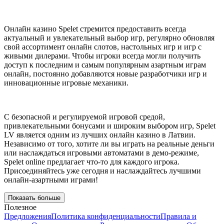
Онлайн казино Spelet стремится предоставить всегда
актуальный и увлекательный выбор игр, регулярно обновляя
свой ассортимент онлайн слотов, настольных игр и игр с
живыми дилерами. Чтобы игроки всегда могли получить
доступ к последним и самым популярным азартным играм
онлайн, постоянно добавляются новые разработчики игр и
инновационные игровые механики.
С безопасной и регулируемой игровой средой,
привлекательными бонусами и широким выбором игр, Spelet
LV является одним из лучших онлайн казино в Латвии.
Независимо от того, хотите ли вы играть на реальные деньги
или наслаждаться игровыми автоматами в демо-режиме,
Spelet online предлагает что-то для каждого игрока.
Присоединяйтесь уже сегодня и наслаждайтесь лучшими
онлайн-азартными играми!
Показать больше
Полезное
Предложения
Политика конфиденциальности
Правила и