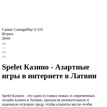
Canine Carnage
Play`n`GO
Играть
Демо
Spelet Казино - Азартные
игры в интернете в Латвии
Spelet Казино - это один из самых новых и современных
онлайн казино в Латвии, предлагая увлекательную и
надежную игровую среду, чтобы клиенты могли чтобы