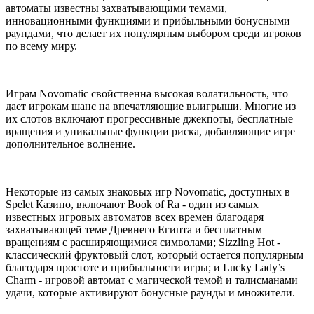
автоматы известны захватывающими темами,
инновационными функциями и прибыльными бонусными
раундами, что делает их популярным выбором среди игроков
по всему миру.
Играм Novomatic свойственна высокая волатильность, что
дает игрокам шанс на впечатляющие выигрыши. Многие из
их слотов включают прогрессивные джекпоты, бесплатные
вращения и уникальные функции риска, добавляющие игре
дополнительное волнение.
Некоторые из самых знаковых игр Novomatic, доступных в
Spelet Казино, включают Book of Ra - один из самых
известных игровых автоматов всех времен благодаря
захватывающей теме Древнего Египта и бесплатным
вращениям с расширяющимися символами; Sizzling Hot -
классический фруктовый слот, который остается популярным
благодаря простоте и прибыльности игры; и Lucky Lady’s
Charm - игровой автомат с магической темой и талисманами
удачи, которые активируют бонусные раунды и множители.