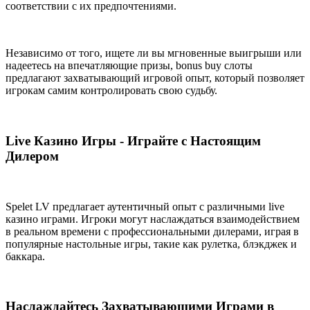
соответствии с их предпочтениями.
Независимо от того, ищете ли вы мгновенные выигрыши или
надеетесь на впечатляющие призы, bonus buy слоты
предлагают захватывающий игровой опыт, который позволяет
игрокам самим контролировать свою судьбу.
Live Казино Игры - Играйте с Настоящим
Дилером
Spelet LV предлагает аутентичный опыт с различными live
казино играми. Игроки могут наслаждаться взаимодействием
в реальном времени с профессиональными дилерами, играя в
популярные настольные игры, такие как рулетка, блэкджек и
баккара.
Наслаждайтесь Захватывающими Играми в