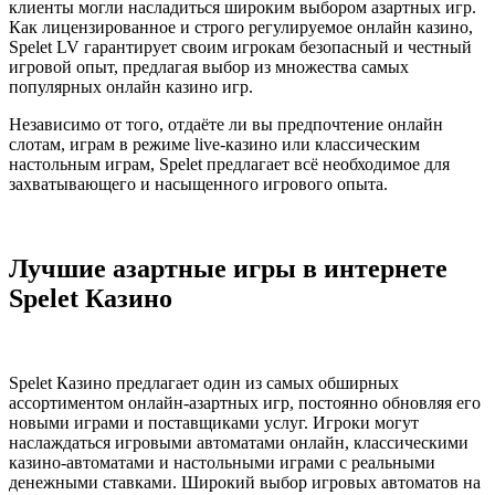
клиенты могли насладиться широким выбором азартных игр.
Как лицензированное и строго регулируемое онлайн казино,
Spelet LV гарантирует своим игрокам безопасный и честный
игровой опыт, предлагая выбор из множества самых
популярных онлайн казино игр.
Независимо от того, отдаёте ли вы предпочтение онлайн
слотам, играм в режиме live-казино или классическим
настольным играм, Spelet предлагает всё необходимое для
захватывающего и насыщенного игрового опыта.
Лучшие азартные игры в интернете
Spelet Казино
Spelet Казино предлагает один из самых обширных
ассортиментом онлайн-азартных игр, постоянно обновляя его
новыми играми и поставщиками услуг. Игроки могут
наслаждаться игровыми автоматами онлайн, классическими
казино-автоматами и настольными играми с реальными
денежными ставками. Широкий выбор игровых автоматов на