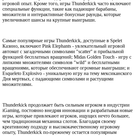
игровой опыт. Кроме того, игры Thunderkick часто включают
специальные функции, такие как падающие барабаны,
множители и интерактивные бонусные раунды, которые
увеличивают шансы на крупные выигрыши.
Самые популярные игры Thunderkick, доступные в Spelet
Казино, включают Pink Elephants - увлекательный игровой
автомат с загадочными символами "scatter" и прибыльной
функцией бесплатных вращений; Midas Golden Touch - игру с
липкими множителями символов "wild" и бесплатными
вращениями, которые обеспечивают огромные выигрыши; и
Esqueleto Explosivo - уникальную игру на тему мексиканского
Дня мертвых, с падающими символами и растущими
множителями.
Thunderkick продолжает быть сильным игроком в индустрии
iGaming, постоянно внедряя инновации и разрабатывая новые
игры, которые привлекают игроков, ищущих нечто большее,
чем традиционная механика слотов. Благодаря своему
креативному подходу и высококачественному игровому
опыту, Thunderkick по-прежнему остается популярным