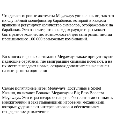
Что делает игровые автоматы Megaways уникальными, так это
их случайный модификатор барабанов, который в каждом
вращении регулирует количество символов, отображаемых на
барабанах. Это означает, что в каждом раунде игры может
быть разное количество возможностей для выигрыша, иногда
превышающее 100 000 возможных комбинаций.
Во многих игровых автоматах Megaways также присутствуют
падающие барабаны, где выигравшие символы исчезают, а на
их месте выпадают новые, создавая дополнительные шансы
на выигрыш за один спин.
Самые популярные игры Megaways, доступные в Spelet
Казино, включают Bonanza Megaways и Big Bass Bonanza
Megaways. Эти игры щедро оснащены бесплатными спинами,
множителями и захватывающими игровыми механиками,
которые удерживают интерес игроков и обеспечивают
непрерывное развлечение.