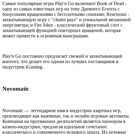
Самые популярные игры Play'n Go включают Book of Dead -
одну из самых известных игр на тему Древнего Египта с
бонусными вращениями с бесплатными спинами; Reactoonz -
захватывающую игру с "cluster pays" и уникальной механикой
энергометра; и Fire Joker - классический фруктовый слот с
захватывающей функцией повторных вращений, которая
может привести к огромным выигрышам.
Play'n Go постоянно предлагает свежий и захватывающий
контент, что делает его одним из лучших поставщиков в
индустрии iGaming.
Novomatic
Novomatic — легендарное имя в индустрии азартных игр,
производящее как наземные, так и онлайн игровые автоматы.
Компания на протяжении десятилетий является пионером в
казино-индустрии, предлагая идеальное сочетание
классического и современного игрового опыта. Их игровые