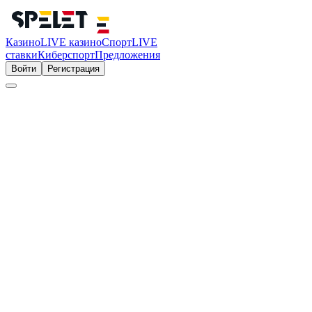
Казино
LIVE казино
Спорт
LIVE
ставки
Киберспорт
Предложения
Войти
Регистрация