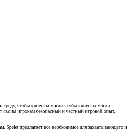
ую среду, чтобы клиенты могли чтобы клиенты могли
ет своим игрокам безопасный и честный игровой опыт,
м, Spelet предлагает всё необходимое для захватывающего и