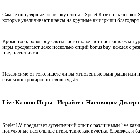
Самые популярные bonus buy слоты в Spelet Казино включают 
которые увеличивают шансы на крупные выигрыши благодаря
Кроме того, bonus buy слоты часто включают настраиваемый у
игры предлагают даже несколько опций bonus buy, каждая с ра
предпочтениями.
Независимо от того, ищете ли вы мгновенные выигрыши или н
самим контролировать свою судьбу.
Live Казино Игры - Играйте с Настоящим Дилер
Spelet LV предлагает аутентичный опыт с различными live каз
популярные настольные игры, такие как рулетка, блэкджек и ба