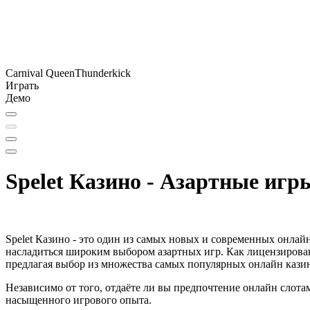
Carnival Queen
Thunderkick
Играть
Демо
Spelet Казино - Азартные игр
Spelet Казино - это один из самых новых и современных онла
насладиться широким выбором азартных игр. Как лицензирован
предлагая выбор из множества самых популярных онлайн казин
Независимо от того, отдаёте ли вы предпочтение онлайн слотам
насыщенного игрового опыта.