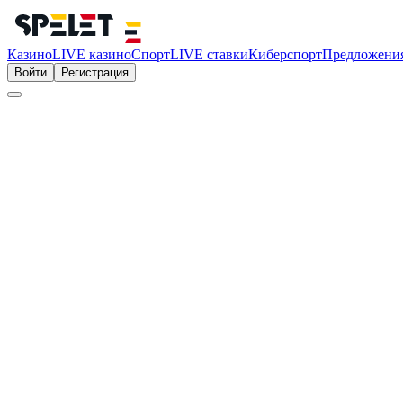
Казино
LIVE казино
Спорт
LIVE ставки
Киберспорт
Предложени
Войти
Регистрация