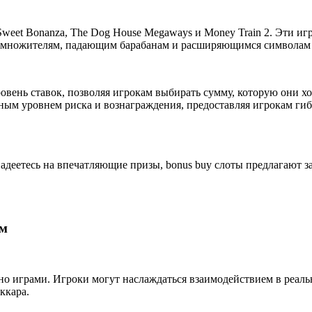
Sweet Bonanza, The Dog House Megaways и Money Train 2. Эти и
 множителям, падающим барабанам и расширяющимся символам 
ровень ставок, позволяя игрокам выбирать сумму, которую они 
зным уровнем риска и вознаграждения, предоставляя игрокам гиб
адеетесь на впечатляющие призы, bonus buy слоты предлагают 
ом
ино играми. Игроки могут наслаждаться взаимодействием в реал
ккара.