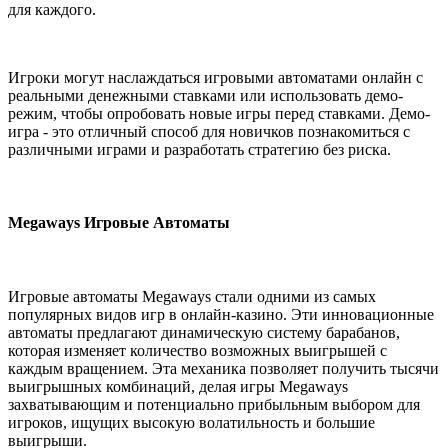
для каждого.
Игроки могут наслаждаться игровыми автоматами онлайн с
реальными денежными ставками или использовать демо-
режим, чтобы опробовать новые игры перед ставками. Демо-
игра - это отличный способ для новичков познакомиться с
различными играми и разработать стратегию без риска.
Megaways Игровые Автоматы
Игровые автоматы Megaways стали одними из самых
популярных видов игр в онлайн-казино. Эти инновационные
автоматы предлагают динамическую систему барабанов,
которая изменяет количество возможных выигрышей с
каждым вращением. Эта механика позволяет получить тысячи
выигрышных комбинаций, делая игры Megaways
захватывающим и потенциально прибыльным выбором для
игроков, ищущих высокую волатильность и большие
выигрыши.