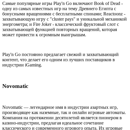
Самые популярные игры Play'n Go включают Book of Dead -
одну из самых известных игр на тему Древнего Египта с
бонусными вращениями с бесплатными спинами; Reactoonz -
захватывающую игру с "cluster pays" и уникальной механикой
энергометра; и Fire Joker - классический фруктовый слот с
захватывающей функцией повторных вращений, которая
может привести к огромным выигрышам.
Play'n Go постоянно предлагает свежий и захватывающий
контент, что делает его одним из лучших поставщиков в
индустрии iGaming.
Novomatic
Novomatic — легендарное имя в индустрии азартных игр,
производящее как наземные, так и онлайн игровые автоматы.
Компания на протяжении десятилетий является пионером в
казино-индустрии, предлагая идеальное сочетание
классического и современного игрового опыта. Их игровые