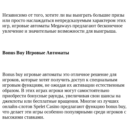
Независимо от того, хотите ли вы выиграть большие призы
или просто наслаждаться непредсказуемым характером этих
игр, игровые автоматы Megaways предлагают бесконечное
увлечение и значительные возможности для выигрыша.
Bonus Buy Игровые Автоматы
Bonus buy игровые автоматы это отличное решение для
игроков, которые хотят получить доступ к специальным
игровым функциям, не ожидая их активации естественным
образом. В этих играх игроки могут самостоятельно
приобрести бонусные раунды, увеличивая свои шансы на
джекпоты или бесплатные вращения. Многие из лучших
онлайн-слотов Spelet Casino предлагают функцию bonus buy,
что делает эти игры особенно популярными среди игроков с
высокими ставками.