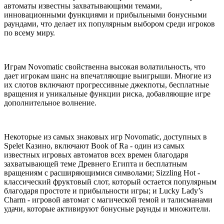
автоматы известны захватывающими темами,
инновационными функциями и прибыльными бонусными
раундами, что делает их популярным выбором среди игроков
по всему миру.
Играм Novomatic свойственна высокая волатильность, что
дает игрокам шанс на впечатляющие выигрыши. Многие из
их слотов включают прогрессивные джекпоты, бесплатные
вращения и уникальные функции риска, добавляющие игре
дополнительное волнение.
Некоторые из самых знаковых игр Novomatic, доступных в
Spelet Казино, включают Book of Ra - один из самых
известных игровых автоматов всех времен благодаря
захватывающей теме Древнего Египта и бесплатным
вращениям с расширяющимися символами; Sizzling Hot -
классический фруктовый слот, который остается популярным
благодаря простоте и прибыльности игры; и Lucky Lady’s
Charm - игровой автомат с магической темой и талисманами
удачи, которые активируют бонусные раунды и множители.