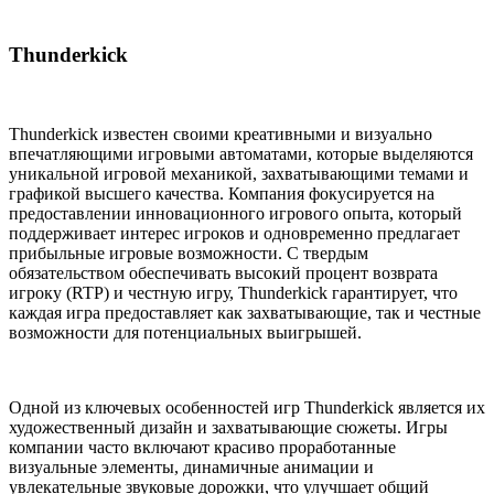
Thunderkick
Thunderkick известен своими креативными и визуально
впечатляющими игровыми автоматами, которые выделяются
уникальной игровой механикой, захватывающими темами и
графикой высшего качества. Компания фокусируется на
предоставлении инновационного игрового опыта, который
поддерживает интерес игроков и одновременно предлагает
прибыльные игровые возможности. С твердым
обязательством обеспечивать высокий процент возврата
игроку (RTP) и честную игру, Thunderkick гарантирует, что
каждая игра предоставляет как захватывающие, так и честные
возможности для потенциальных выигрышей.
Одной из ключевых особенностей игр Thunderkick является их
художественный дизайн и захватывающие сюжеты. Игры
компании часто включают красиво проработанные
визуальные элементы, динамичные анимации и
увлекательные звуковые дорожки, что улучшает общий