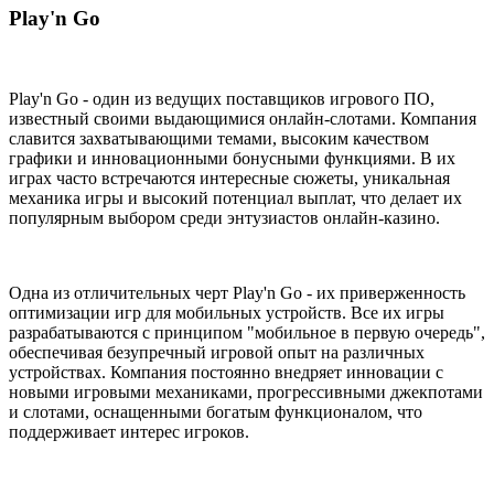
Play'n Go
Play'n Go - один из ведущих поставщиков игрового ПО,
известный своими выдающимися онлайн-слотами. Компания
славится захватывающими темами, высоким качеством
графики и инновационными бонусными функциями. В их
играх часто встречаются интересные сюжеты, уникальная
механика игры и высокий потенциал выплат, что делает их
популярным выбором среди энтузиастов онлайн-казино.
Одна из отличительных черт Play'n Go - их приверженность
оптимизации игр для мобильных устройств. Все их игры
разрабатываются с принципом "мобильное в первую очередь",
обеспечивая безупречный игровой опыт на различных
устройствах. Компания постоянно внедряет инновации с
новыми игровыми механиками, прогрессивными джекпотами
и слотами, оснащенными богатым функционалом, что
поддерживает интерес игроков.