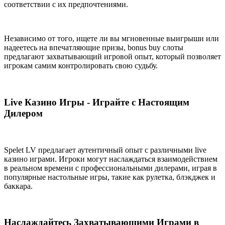
соответствии с их предпочтениями.
Независимо от того, ищете ли вы мгновенные выигрыши или
надеетесь на впечатляющие призы, bonus buy слоты
предлагают захватывающий игровой опыт, который позволяет
игрокам самим контролировать свою судьбу.
Live Казино Игры - Играйте с Настоящим
Дилером
Spelet LV предлагает аутентичный опыт с различными live
казино играми. Игроки могут наслаждаться взаимодействием
в реальном времени с профессиональными дилерами, играя в
популярные настольные игры, такие как рулетка, блэкджек и
баккара.
Наслаждайтесь Захватывающими Играми в