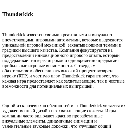
Thunderkick
Thunderkick известен своими креативными и визуально
впечатляющими игровыми автоматами, которые выделяются
уникальной игровой механикой, захватывающими темами и
графикой высшего качества. Компания фокусируется на
предоставлении инновационного игрового опыта, который
поддерживает интерес игроков и одновременно предлагает
прибыльные игровые возможности. С твердым
обязательством обеспечивать высокий процент возврата
игроку (RTP) и честную игру, Thunderkick гарантирует, что
каждая игра предоставляет как захватывающие, так и честные
возможности для потенциальных выигрышей.
Одной из ключевых особенностей игр Thunderkick является их
художественный дизайн и захватывающие сюжеты. Игры
компании часто включают красиво проработанные
визуальные элементы, динамичные анимации и
увлекательные звуковые дорожки, что улучшает общий