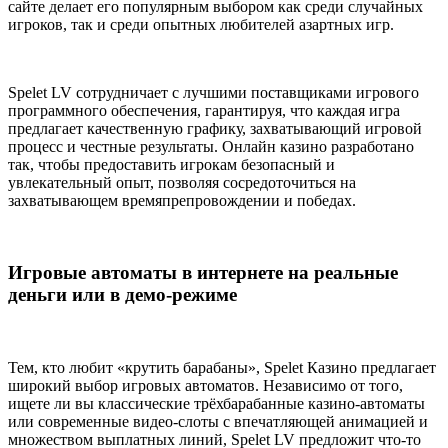
сайте делает его популярным выбором как среди случайных
игроков, так и среди опытных любителей азартных игр.
Spelet LV сотрудничает с лучшими поставщиками игрового
программного обеспечения, гарантируя, что каждая игра
предлагает качественную графику, захватывающий игровой
процесс и честные результаты. Онлайн казино разработано
так, чтобы предоставить игрокам безопасный и
увлекательный опыт, позволяя сосредоточиться на
захватывающем времяпрепровождении и победах.
Игровые автоматы в интернете на реальные
деньги или в демо-режиме
Тем, кто любит «крутить барабаны», Spelet Казино предлагает
широкий выбор игровых автоматов. Независимо от того,
ищете ли вы классические трёхбарабанные казино-автоматы
или современные видео-слоты с впечатляющей анимацией и
множеством выплатных линий, Spelet LV предложит что-то