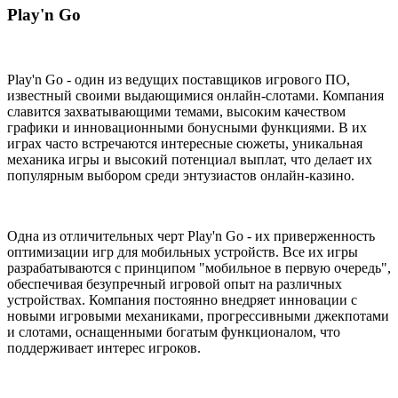
Play'n Go
Play'n Go - один из ведущих поставщиков игрового ПО,
известный своими выдающимися онлайн-слотами. Компания
славится захватывающими темами, высоким качеством
графики и инновационными бонусными функциями. В их
играх часто встречаются интересные сюжеты, уникальная
механика игры и высокий потенциал выплат, что делает их
популярным выбором среди энтузиастов онлайн-казино.
Одна из отличительных черт Play'n Go - их приверженность
оптимизации игр для мобильных устройств. Все их игры
разрабатываются с принципом "мобильное в первую очередь",
обеспечивая безупречный игровой опыт на различных
устройствах. Компания постоянно внедряет инновации с
новыми игровыми механиками, прогрессивными джекпотами
и слотами, оснащенными богатым функционалом, что
поддерживает интерес игроков.