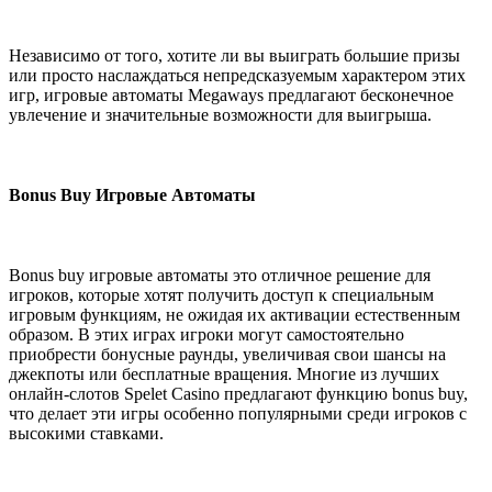
Независимо от того, хотите ли вы выиграть большие призы
или просто наслаждаться непредсказуемым характером этих
игр, игровые автоматы Megaways предлагают бесконечное
увлечение и значительные возможности для выигрыша.
Bonus Buy Игровые Автоматы
Bonus buy игровые автоматы это отличное решение для
игроков, которые хотят получить доступ к специальным
игровым функциям, не ожидая их активации естественным
образом. В этих играх игроки могут самостоятельно
приобрести бонусные раунды, увеличивая свои шансы на
джекпоты или бесплатные вращения. Многие из лучших
онлайн-слотов Spelet Casino предлагают функцию bonus buy,
что делает эти игры особенно популярными среди игроков с
высокими ставками.