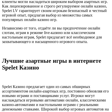
клиенты могли насладиться широким выбором азартных игр.
Как лицензированное и строго регулируемое онлайн казино,
Spelet LV гарантирует своим игрокам безопасный и честный
игровой опыт, предлагая выбор из множества самых
популярных онлайн казино игр.
Независимо от того, отдаёте ли вы предпочтение онлайн
слотам, играм в режиме live-казино или классическим
настольным играм, Spelet предлагает всё необходимое для
захватывающего и насыщенного игрового опыта.
Лучшие азартные игры в интернете
Spelet Казино
Spelet Казино предлагает один из самых обширных
ассортиментом онлайн-азартных игр, постоянно обновляя его
новыми играми и поставщиками услуг. Игроки могут
наслаждаться игровыми автоматами онлайн, классическими
казино-автоматами и настольными играми с реальными
денежными ставками. Широкий выбор игровых автоматов на