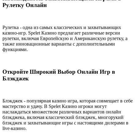
Рулетку Онлайн
Рулетка - одна из самых классических и захватывающих
казино-игр. Spelet Казино предлагает различные версии
рулетки, включая Европейскую и Американскую рулетку, а
также инновационные варианты с дополнительными
функциями.
Откройте Широкий Выбор Онлайн Игр в
Блэкджек
Блэкджек - популярная казино игра, которая совмещает в себе
мастерство и удачу. В Spelet Казино игроки могут
наслаждаться множеством различных вариантов онлайн
блэкджека, включая классический блэкджек, многорукий
блэкджек и захватывающие игры с настоящими дилерами в
live-казино.