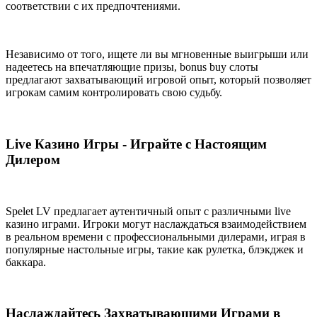
соответствии с их предпочтениями.
Независимо от того, ищете ли вы мгновенные выигрыши или
надеетесь на впечатляющие призы, bonus buy слоты
предлагают захватывающий игровой опыт, который позволяет
игрокам самим контролировать свою судьбу.
Live Казино Игры - Играйте с Настоящим
Дилером
Spelet LV предлагает аутентичный опыт с различными live
казино играми. Игроки могут наслаждаться взаимодействием
в реальном времени с профессиональными дилерами, играя в
популярные настольные игры, такие как рулетка, блэкджек и
баккара.
Наслаждайтесь Захватывающими Играми в