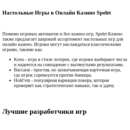
Настольные Игры в Онлайн Казино Spelet
Помимо игровых автоматов и live казино игр, Spelet Казино
также предлагает широкий ассортимент настольных игр для
онлайн казино. Игроки могут наслаждаться классическими
играми, такими как:
Keno - игра в стиле лотереи, где игроки выбирают числа
и надеются на совпадение с вытянутыми результатами.
Baccarat - простая, но захватывающая карточная игра,
где игрок соревнуется против банкира.
Hold’em - популярная вариация покера, которая
проверяет как стратегические навыки, так и удачу.
Лучшие разработчики игр