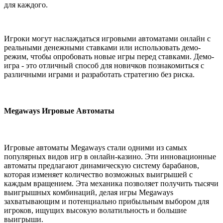
для каждого.
Игроки могут наслаждаться игровыми автоматами онлайн с
реальными денежными ставками или использовать демо-
режим, чтобы опробовать новые игры перед ставками. Демо-
игра - это отличный способ для новичков познакомиться с
различными играми и разработать стратегию без риска.
Megaways Игровые Автоматы
Игровые автоматы Megaways стали одними из самых
популярных видов игр в онлайн-казино. Эти инновационные
автоматы предлагают динамическую систему барабанов,
которая изменяет количество возможных выигрышей с
каждым вращением. Эта механика позволяет получить тысячи
выигрышных комбинаций, делая игры Megaways
захватывающим и потенциально прибыльным выбором для
игроков, ищущих высокую волатильность и большие
выигрыши.