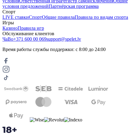
условия
Ответственная игра
Регистр самоисключения
Общие
условия предложений
Партнёрская программа
Спорт
LIVE ставки
Спорт
Общие правила
Правила по видам спорта
Игры
Казино
Правила игр
Обслуживание клиентов
ЧаВо
+371 600 00 069
support@spelet.lv
Время работы службы поддержки: с 8:00 до 24:00