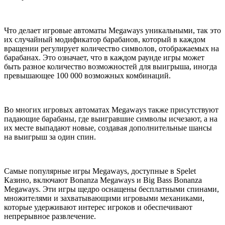
Что делает игровые автоматы Megaways уникальными, так это
их случайный модификатор барабанов, который в каждом
вращении регулирует количество символов, отображаемых на
барабанах. Это означает, что в каждом раунде игры может
быть разное количество возможностей для выигрыша, иногда
превышающее 100 000 возможных комбинаций.
Во многих игровых автоматах Megaways также присутствуют
падающие барабаны, где выигравшие символы исчезают, а на
их месте выпадают новые, создавая дополнительные шансы
на выигрыш за один спин.
Самые популярные игры Megaways, доступные в Spelet
Казино, включают Bonanza Megaways и Big Bass Bonanza
Megaways. Эти игры щедро оснащены бесплатными спинами,
множителями и захватывающими игровыми механиками,
которые удерживают интерес игроков и обеспечивают
непрерывное развлечение.