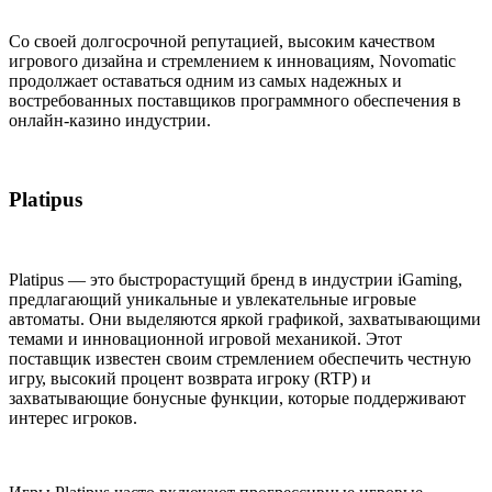
Со своей долгосрочной репутацией, высоким качеством
игрового дизайна и стремлением к инновациям, Novomatic
продолжает оставаться одним из самых надежных и
востребованных поставщиков программного обеспечения в
онлайн-казино индустрии.
Platipus
Platipus — это быстрорастущий бренд в индустрии iGaming,
предлагающий уникальные и увлекательные игровые
автоматы. Они выделяются яркой графикой, захватывающими
темами и инновационной игровой механикой. Этот
поставщик известен своим стремлением обеспечить честную
игру, высокий процент возврата игроку (RTP) и
захватывающие бонусные функции, которые поддерживают
интерес игроков.