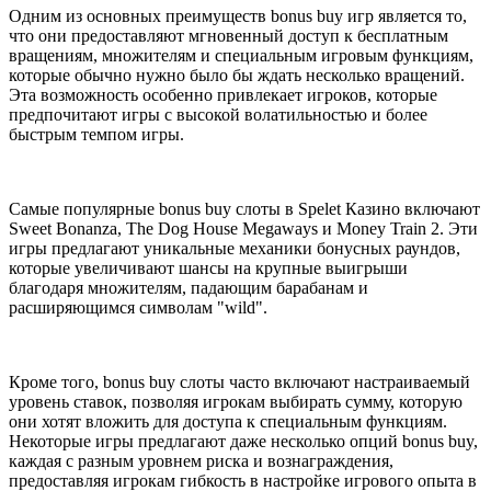
Одним из основных преимуществ bonus buy игр является то,
что они предоставляют мгновенный доступ к бесплатным
вращениям, множителям и специальным игровым функциям,
которые обычно нужно было бы ждать несколько вращений.
Эта возможность особенно привлекает игроков, которые
предпочитают игры с высокой волатильностью и более
быстрым темпом игры.
Самые популярные bonus buy слоты в Spelet Казино включают
Sweet Bonanza, The Dog House Megaways и Money Train 2. Эти
игры предлагают уникальные механики бонусных раундов,
которые увеличивают шансы на крупные выигрыши
благодаря множителям, падающим барабанам и
расширяющимся символам "wild".
Кроме того, bonus buy слоты часто включают настраиваемый
уровень ставок, позволяя игрокам выбирать сумму, которую
они хотят вложить для доступа к специальным функциям.
Некоторые игры предлагают даже несколько опций bonus buy,
каждая с разным уровнем риска и вознаграждения,
предоставляя игрокам гибкость в настройке игрового опыта в