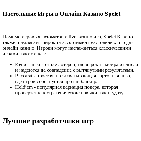
Настольные Игры в Онлайн Казино Spelet
Помимо игровых автоматов и live казино игр, Spelet Казино
также предлагает широкий ассортимент настольных игр для
онлайн казино. Игроки могут наслаждаться классическими
играми, такими как:
Keno - игра в стиле лотереи, где игроки выбирают числа
и надеются на совпадение с вытянутыми результатами.
Baccarat - простая, но захватывающая карточная игра,
где игрок соревнуется против банкира.
Hold’em - популярная вариация покера, которая
проверяет как стратегические навыки, так и удачу.
Лучшие разработчики игр