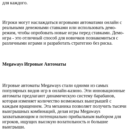
для каждого.
Игроки могут наслаждаться игровыми автоматами онлайн с
реальными денежными ставками или использовать демо-
режим, чтобы опробовать новые игры перед ставками. Демо-
игра - это отличный способ для новичков познакомиться с
различными играми и разработать стратегию без риска.
Megaways Игровые Автоматы
Игровые автоматы Megaways стали одними из самых
популярных видов игр в онлайн-казино. Эти инновационные
автоматы предлагают динамическую систему барабанов,
которая изменяет количество возможных выигрышей с
каждым вращением. Эта механика позволяет получить тысячи
выигрышных комбинаций, делая игры Megaways
захватывающим и потенциально прибыльным выбором для
игроков, ищущих высокую волатильность и большие
выигрыши.