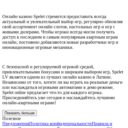
Онлайн казино Spelet стремится предоставить всегда
актуальный и увлекательный выбор игр, регулярно обновляя
свой ассортимент онлайн слотов, настольных игр и игр с
живыми дилерами. Чтобы игроки всегда могли получить
доступ к последним и самым популярным азартным играм
онлайн, постоянно добавляются новые разработчики игр и
инновационные игровые механики.
С безопасной и регулируемой игровой средой,
привлекательными бонусами и широким выбором игр, Spelet
LV является одним из лучших онлайн казино в Латвии.
Независимо от того, хотите ли вы играть на реальные деньги
или наслаждаться игровыми автоматами в демо-режиме,
Spelet online предлагает что-то для каждого игрока.
Присоединяйтесь уже сегодня и наслаждайтесь лучшими
онлайн-азартными играми!
Показать больше
Полезное
Предложения
Политика конфиденциальности
Правила и