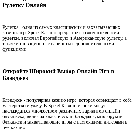
Рулетку Онлайн
Рулетка - одна из самых классических и захватывающих
казино-игр. Spelet Казино предлагает различные версии
рулетки, включая Европейскую и Американскую рулетку, а
также инновационные варианты с дополнительными
функциями.
Откройте Широкий Выбор Онлайн Игр в
Блэкджек
Блэкджек - популярная казино игра, которая совмещает в себе
мастерство и удачу. В Spelet Казино игроки могут
наслаждаться множеством различных вариантов онлайн
блэкджека, включая классический блэкджек, многорукий
блэкджек и захватывающие игры с настоящими дилерами в
live-казино.