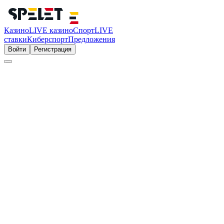
Казино
LIVE казино
Спорт
LIVE
ставки
Киберспорт
Предложения
Войти
Регистрация