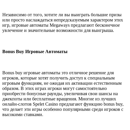
Независимо от того, хотите ли вы выиграть большие призы
или просто наслаждаться непредсказуемым характером этих
игр, игровые автоматы Megaways предлагают бесконечное
увлечение и значительные возможности для выигрыша.
Bonus Buy Игровые Автоматы
Bonus buy игровые автоматы это отличное решение для
игроков, которые хотят получить доступ к специальным
игровым функциям, не ожидая их активации естественным
образом. В этих играх игроки могут самостоятельно
приобрести бонусные раунды, увеличивая свои шансы на
джекпоты или бесплатные вращения. Многие из лучших
онлайн-слотов Spelet Casino предлагают функцию bonus buy,
что делает эти игры особенно популярными среди игроков с
высокими ставками.