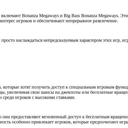
, включают Bonanza Megaways и Big Bass Bonanza Megaways. Э
нтерес игроков и обеспечивают непрерывное развлечение.
и просто наслаждаться непредсказуемым характером этих игр, и
в, которые хотят получить доступ к специальным игровым функц
ды, увеличивая свои шансы на джекпоты или бесплатные вращен
и среди игроков с высокими ставками.
что они предоставляют мгновенный доступ к бесплатным враще
ность особенно привлекает игроков, которые предпочитают игр