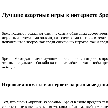
Лучшие азартные игры в интернете Spe
Spelet Казино предлагает один из самых обширных ассортимен
игровыми автоматами онлайн, классическими казино-автомата
популярным выбором как среди случайных игроков, так и сред
Spelet LV сотрудничает с лучшими поставщиками игрового про
честные результаты. Онлайн казино разработано так, чтобы п
победах.
Игровые автоматы в интернете на реальные день
Тем, кто любит «крутить барабаны», Spelet Казино предлагает
современные видео-слоты с впечатляющей анимацией и множес