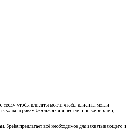
ую среду, чтобы клиенты могли чтобы клиенты могли
ет своим игрокам безопасный и честный игровой опыт,
м, Spelet предлагает всё необходимое для захватывающего и