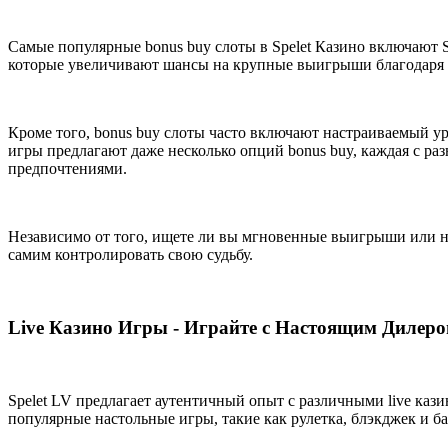
Самые популярные bonus buy слоты в Spelet Казино включают 
которые увеличивают шансы на крупные выигрыши благодаря
Кроме того, bonus buy слоты часто включают настраиваемый у
игры предлагают даже несколько опций bonus buy, каждая с ра
предпочтениями.
Независимо от того, ищете ли вы мгновенные выигрыши или н
самим контролировать свою судьбу.
Live Казино Игры - Играйте с Настоящим Дилер
Spelet LV предлагает аутентичный опыт с различными live каз
популярные настольные игры, такие как рулетка, блэкджек и ба