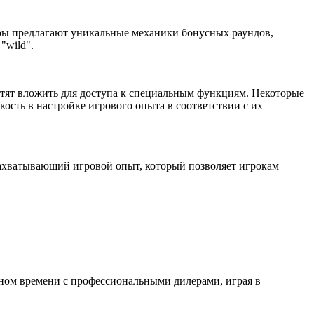
гры предлагают уникальные механики бонусных раундов,
"wild".
хотят вложить для доступа к специальным функциям. Некоторые
кость в настройке игрового опыта в соответствии с их
захватывающий игровой опыт, который позволяет игрокам
ьном времени с профессиональными дилерами, играя в