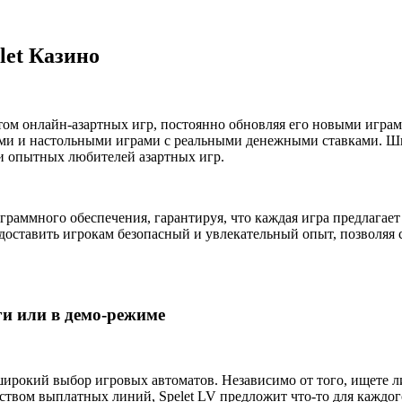
let Казино
том онлайн-азартных игр, постоянно обновляя его новыми играм
ми и настольными играми с реальными денежными ставками. Ши
и опытных любителей азартных игр.
граммного обеспечения, гарантируя, что каждая игра предлагае
редоставить игрокам безопасный и увлекательный опыт, позволя
ги или в демо-режиме
 широкий выбор игровых автоматов. Независимо от того, ищете 
твом выплатных линий, Spelet LV предложит что-то для каждог