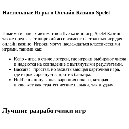
Настольные Игры в Онлайн Казино Spelet
Помимо игровых автоматов и live казино игр, Spelet Казино
также предлагает широкий ассортимент настольных игр для
онлайн казино. Игроки могут наслаждаться классическими
играми, такими как:
Keno - игра в стиле лотереи, где игроки выбирают числа
и надеются на совпадение с вытянутыми результатами.
Baccarat - простая, но захватывающая карточная игра,
где игрок соревнуется против банкира.
Hold’em - популярная вариация покера, которая
проверяет как стратегические навыки, так и удачу.
Лучшие разработчики игр