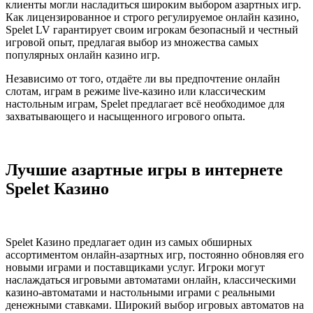
клиенты могли насладиться широким выбором азартных игр.
Как лицензированное и строго регулируемое онлайн казино,
Spelet LV гарантирует своим игрокам безопасный и честный
игровой опыт, предлагая выбор из множества самых
популярных онлайн казино игр.
Независимо от того, отдаёте ли вы предпочтение онлайн
слотам, играм в режиме live-казино или классическим
настольным играм, Spelet предлагает всё необходимое для
захватывающего и насыщенного игрового опыта.
Лучшие азартные игры в интернете
Spelet Казино
Spelet Казино предлагает один из самых обширных
ассортиментом онлайн-азартных игр, постоянно обновляя его
новыми играми и поставщиками услуг. Игроки могут
наслаждаться игровыми автоматами онлайн, классическими
казино-автоматами и настольными играми с реальными
денежными ставками. Широкий выбор игровых автоматов на