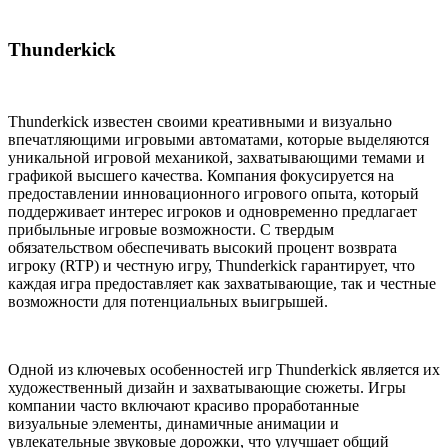
Thunderkick
Thunderkick известен своими креативными и визуально
впечатляющими игровыми автоматами, которые выделяются
уникальной игровой механикой, захватывающими темами и
графикой высшего качества. Компания фокусируется на
предоставлении инновационного игрового опыта, который
поддерживает интерес игроков и одновременно предлагает
прибыльные игровые возможности. С твердым
обязательством обеспечивать высокий процент возврата
игроку (RTP) и честную игру, Thunderkick гарантирует, что
каждая игра предоставляет как захватывающие, так и честные
возможности для потенциальных выигрышей.
Одной из ключевых особенностей игр Thunderkick является их
художественный дизайн и захватывающие сюжеты. Игры
компании часто включают красиво проработанные
визуальные элементы, динамичные анимации и
увлекательные звуковые дорожки, что улучшает общий