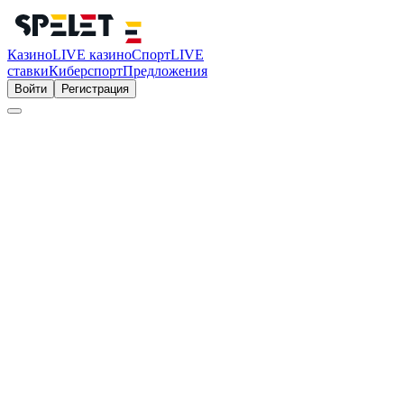
Казино
LIVE казино
Спорт
LIVE
ставки
Киберспорт
Предложения
Войти
Регистрация