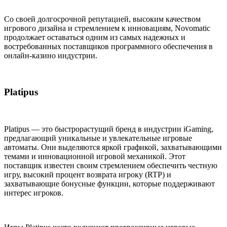
Со своей долгосрочной репутацией, высоким качеством
игрового дизайна и стремлением к инновациям, Novomatic
продолжает оставаться одним из самых надежных и
востребованных поставщиков программного обеспечения в
онлайн-казино индустрии.
Platipus
Platipus — это быстрорастущий бренд в индустрии iGaming,
предлагающий уникальные и увлекательные игровые
автоматы. Они выделяются яркой графикой, захватывающими
темами и инновационной игровой механикой. Этот
поставщик известен своим стремлением обеспечить честную
игру, высокий процент возврата игроку (RTP) и
захватывающие бонусные функции, которые поддерживают
интерес игроков.