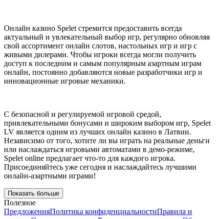
Онлайн казино Spelet стремится предоставить всегда
актуальный и увлекательный выбор игр, регулярно обновляя
свой ассортимент онлайн слотов, настольных игр и игр с
живыми дилерами. Чтобы игроки всегда могли получить
доступ к последним и самым популярным азартным играм
онлайн, постоянно добавляются новые разработчики игр и
инновационные игровые механики.
С безопасной и регулируемой игровой средой,
привлекательными бонусами и широким выбором игр, Spelet
LV является одним из лучших онлайн казино в Латвии.
Независимо от того, хотите ли вы играть на реальные деньги
или наслаждаться игровыми автоматами в демо-режиме,
Spelet online предлагает что-то для каждого игрока.
Присоединяйтесь уже сегодня и наслаждайтесь лучшими
онлайн-азартными играми!
Показать больше
Полезное
Предложения
Политика конфиденциальности
Правила и