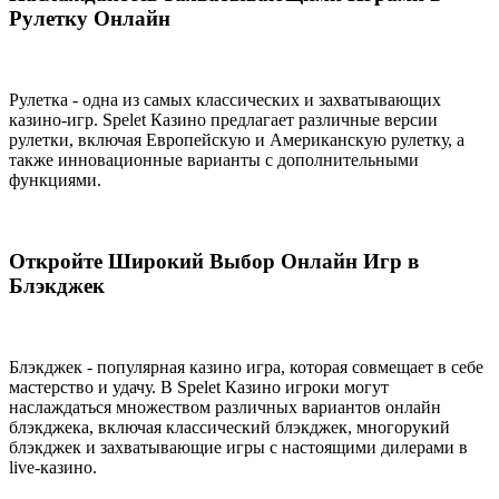
Рулетку Онлайн
Рулетка - одна из самых классических и захватывающих
казино-игр. Spelet Казино предлагает различные версии
рулетки, включая Европейскую и Американскую рулетку, а
также инновационные варианты с дополнительными
функциями.
Откройте Широкий Выбор Онлайн Игр в
Блэкджек
Блэкджек - популярная казино игра, которая совмещает в себе
мастерство и удачу. В Spelet Казино игроки могут
наслаждаться множеством различных вариантов онлайн
блэкджека, включая классический блэкджек, многорукий
блэкджек и захватывающие игры с настоящими дилерами в
live-казино.