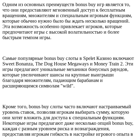
Одним из основных преимуществ bonus buy игр является то,
что они предоставляют мгновенный доступ к бесплатным
вращениям, множителям и специальным игровым функциям,
которые обычно нужно было бы ждать несколько вращений.
Эта возможность особенно привлекает игроков, которые
предпочитают игры с высокой волатильностью и более
быстрым темпом игры.
Самые популярные bonus buy слоты в Spelet Казино включают
Sweet Bonanza, The Dog House Megaways и Money Train 2. Эти
игры предлагают уникальные механики бонусных раундов,
которые увеличивают шансы на крупные выигрыши
благодаря множителям, падающим барабанам и
расширяющимся символам "wild".
Кроме того, bonus buy слоты часто включают настраиваемый
уровень ставок, позволяя игрокам выбирать сумму, которую
они хотят вложить для доступа к специальным функциям.
Некоторые игры предлагают даже несколько опций bonus buy,
каждая с разным уровнем риска и вознаграждения,
предоставляя игрокам гибкость в настройке игрового опыта в