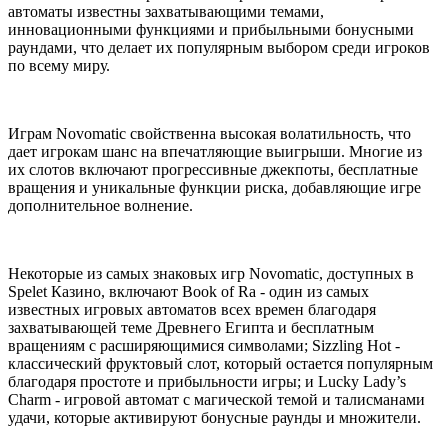
автоматы известны захватывающими темами,
инновационными функциями и прибыльными бонусными
раундами, что делает их популярным выбором среди игроков
по всему миру.
Играм Novomatic свойственна высокая волатильность, что
дает игрокам шанс на впечатляющие выигрыши. Многие из
их слотов включают прогрессивные джекпоты, бесплатные
вращения и уникальные функции риска, добавляющие игре
дополнительное волнение.
Некоторые из самых знаковых игр Novomatic, доступных в
Spelet Казино, включают Book of Ra - один из самых
известных игровых автоматов всех времен благодаря
захватывающей теме Древнего Египта и бесплатным
вращениям с расширяющимися символами; Sizzling Hot -
классический фруктовый слот, который остается популярным
благодаря простоте и прибыльности игры; и Lucky Lady’s
Charm - игровой автомат с магической темой и талисманами
удачи, которые активируют бонусные раунды и множители.