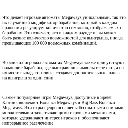
Что делает игровые автоматы Megaways уникальными, так это
их случайный модификатор барабанов, который в каждом
вращении регулирует количество символов, отображаемых на
барабанах. Это означает, что в каждом раунде игры может
быть разное количество возможностей для выигрыша, иногда
превышающее 100 000 возможных комбинаций.
Во многих игровых автоматах Megaways также присутствуют
падающие барабаны, где выигравшие символы исчезают, а на
их месте выпадают новые, создавая дополнительные шансы
на выигрыш за один спин.
Самые популярные игры Megaways, доступные в Spelet
Казино, включают Bonanza Megaways и Big Bass Bonanza
Megaways. Эти игры щедро оснащены бесплатными спинами,
множителями и захватывающими игровыми механиками,
которые удерживают интерес игроков и обеспечивают
непрерывное развлечение.