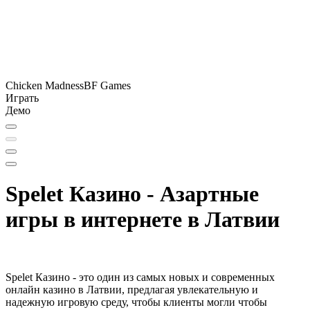
Chicken Madness
BF Games
Играть
Демо
Spelet Казино - Азартные
игры в интернете в Латвии
Spelet Казино - это один из самых новых и современных
онлайн казино в Латвии, предлагая увлекательную и
надежную игровую среду, чтобы клиенты могли чтобы