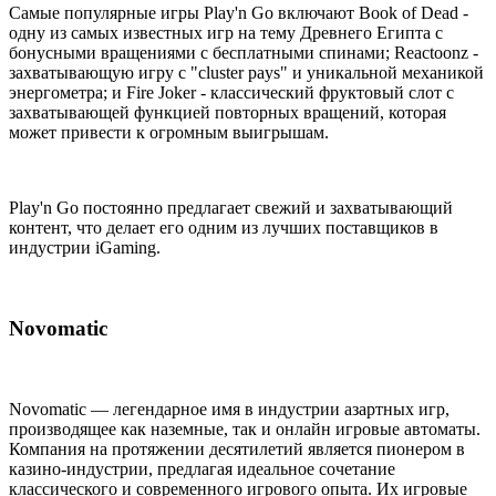
Самые популярные игры Play'n Go включают Book of Dead -
одну из самых известных игр на тему Древнего Египта с
бонусными вращениями с бесплатными спинами; Reactoonz -
захватывающую игру с "cluster pays" и уникальной механикой
энергометра; и Fire Joker - классический фруктовый слот с
захватывающей функцией повторных вращений, которая
может привести к огромным выигрышам.
Play'n Go постоянно предлагает свежий и захватывающий
контент, что делает его одним из лучших поставщиков в
индустрии iGaming.
Novomatic
Novomatic — легендарное имя в индустрии азартных игр,
производящее как наземные, так и онлайн игровые автоматы.
Компания на протяжении десятилетий является пионером в
казино-индустрии, предлагая идеальное сочетание
классического и современного игрового опыта. Их игровые