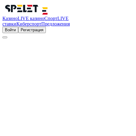
Казино
LIVE казино
Спорт
LIVE
ставки
Киберспорт
Предложения
Войти
Регистрация