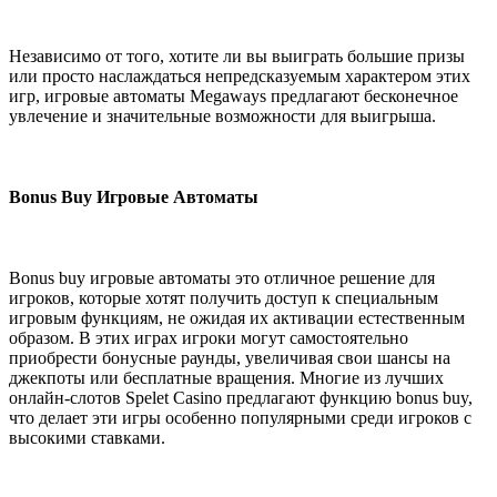
Независимо от того, хотите ли вы выиграть большие призы
или просто наслаждаться непредсказуемым характером этих
игр, игровые автоматы Megaways предлагают бесконечное
увлечение и значительные возможности для выигрыша.
Bonus Buy Игровые Автоматы
Bonus buy игровые автоматы это отличное решение для
игроков, которые хотят получить доступ к специальным
игровым функциям, не ожидая их активации естественным
образом. В этих играх игроки могут самостоятельно
приобрести бонусные раунды, увеличивая свои шансы на
джекпоты или бесплатные вращения. Многие из лучших
онлайн-слотов Spelet Casino предлагают функцию bonus buy,
что делает эти игры особенно популярными среди игроков с
высокими ставками.