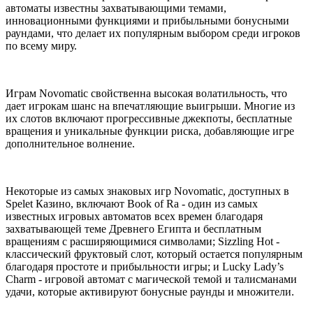
автоматы известны захватывающими темами,
инновационными функциями и прибыльными бонусными
раундами, что делает их популярным выбором среди игроков
по всему миру.
Играм Novomatic свойственна высокая волатильность, что
дает игрокам шанс на впечатляющие выигрыши. Многие из
их слотов включают прогрессивные джекпоты, бесплатные
вращения и уникальные функции риска, добавляющие игре
дополнительное волнение.
Некоторые из самых знаковых игр Novomatic, доступных в
Spelet Казино, включают Book of Ra - один из самых
известных игровых автоматов всех времен благодаря
захватывающей теме Древнего Египта и бесплатным
вращениям с расширяющимися символами; Sizzling Hot -
классический фруктовый слот, который остается популярным
благодаря простоте и прибыльности игры; и Lucky Lady’s
Charm - игровой автомат с магической темой и талисманами
удачи, которые активируют бонусные раунды и множители.