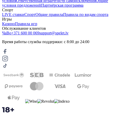
условия
Ответственная игра
Регистр самоисключения
Общие
условия предложений
Партнёрская программа
Спорт
LIVE ставки
Спорт
Общие правила
Правила по видам спорта
Игры
Казино
Правила игр
Обслуживание клиентов
ЧаВо
+371 600 00 069
support@spelet.lv
Время работы службы поддержки: с 8:00 до 24:00