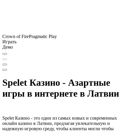
Crown of Fire
Pragmatic Play
Играть
Демо
Spelet Казино - Азартные
игры в интернете в Латвии
Spelet Казино - это один из самых новых и современных
онлайн казино в Латвии, предлагая увлекательную и
надежную игровую среду, чтобы клиенты могли чтобы