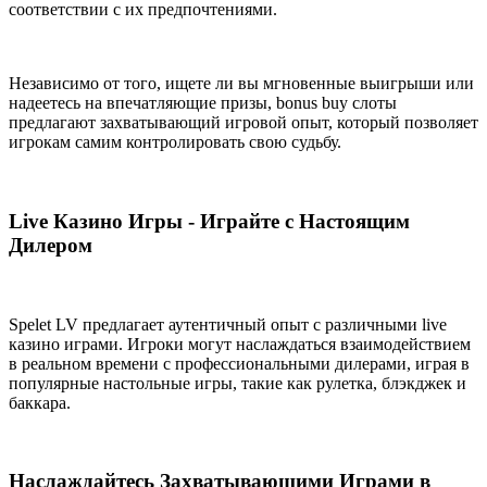
соответствии с их предпочтениями.
Независимо от того, ищете ли вы мгновенные выигрыши или
надеетесь на впечатляющие призы, bonus buy слоты
предлагают захватывающий игровой опыт, который позволяет
игрокам самим контролировать свою судьбу.
Live Казино Игры - Играйте с Настоящим
Дилером
Spelet LV предлагает аутентичный опыт с различными live
казино играми. Игроки могут наслаждаться взаимодействием
в реальном времени с профессиональными дилерами, играя в
популярные настольные игры, такие как рулетка, блэкджек и
баккара.
Наслаждайтесь Захватывающими Играми в