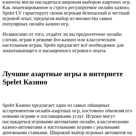
клиенты могли насладиться широким выбором азартных игр.
Как лицензированное и строго регулируемое онлайн казино,
Spelet LV гарантирует своим игрокам безопасный и честный
игровой опыт, предлагая выбор из множества самых
популярных онлайн казино игр.
Независимо от того, отдаёте ли вы предпочтение онлайн
слотам, играм в режиме live-казино или классическим
настольным играм, Spelet предлагает всё необходимое для
захватывающего и насыщенного игрового опыта.
Лучшие азартные игры в интернете
Spelet Казино
Spelet Казино предлагает один из самых обширных
ассортиментом онлайн-азартных игр, постоянно обновляя его
новыми играми и поставщиками услуг. Игроки могут
наслаждаться игровыми автоматами онлайн, классическими
казино-автоматами и настольными играми с реальными
денежными ставками. Широкий выбор игровых автоматов на