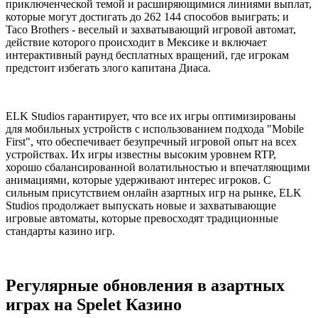
приключенческой темой и расширяющимися линиями выплат,
которые могут достигать до 262 144 способов выиграть; и
Taco Brothers - веселый и захватывающий игровой автомат,
действие которого происходит в Мексике и включает
интерактивный раунд бесплатных вращений, где игрокам
предстоит избегать злого капитана Диаса.
ELK Studios гарантирует, что все их игры оптимизированы
для мобильных устройств с использованием подхода "Mobile
First", что обеспечивает безупречный игровой опыт на всех
устройствах. Их игры известны высоким уровнем RTP,
хорошо сбалансированной волатильностью и впечатляющими
анимациями, которые удерживают интерес игроков. С
сильным присутствием онлайн азартных игр на рынке, ELK
Studios продолжает выпускать новые и захватывающие
игровые автоматы, которые превосходят традиционные
стандарты казино игр.
Регулярные обновления в азартных
играх на Spelet Казино