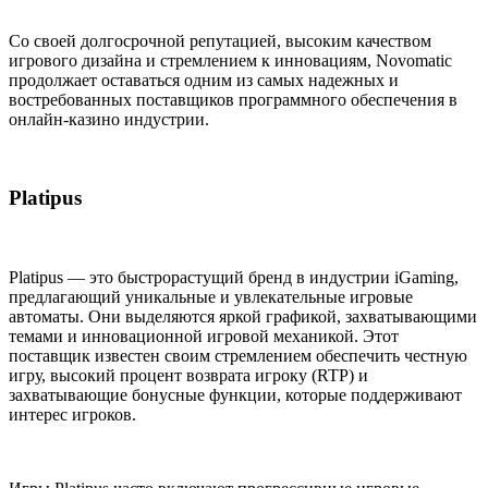
Со своей долгосрочной репутацией, высоким качеством
игрового дизайна и стремлением к инновациям, Novomatic
продолжает оставаться одним из самых надежных и
востребованных поставщиков программного обеспечения в
онлайн-казино индустрии.
Platipus
Platipus — это быстрорастущий бренд в индустрии iGaming,
предлагающий уникальные и увлекательные игровые
автоматы. Они выделяются яркой графикой, захватывающими
темами и инновационной игровой механикой. Этот
поставщик известен своим стремлением обеспечить честную
игру, высокий процент возврата игроку (RTP) и
захватывающие бонусные функции, которые поддерживают
интерес игроков.