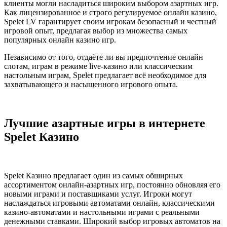
клиенты могли насладиться широким выбором азартных игр.
Как лицензированное и строго регулируемое онлайн казино,
Spelet LV гарантирует своим игрокам безопасный и честный
игровой опыт, предлагая выбор из множества самых
популярных онлайн казино игр.
Независимо от того, отдаёте ли вы предпочтение онлайн
слотам, играм в режиме live-казино или классическим
настольным играм, Spelet предлагает всё необходимое для
захватывающего и насыщенного игрового опыта.
Лучшие азартные игры в интернете
Spelet Казино
Spelet Казино предлагает один из самых обширных
ассортиментом онлайн-азартных игр, постоянно обновляя его
новыми играми и поставщиками услуг. Игроки могут
наслаждаться игровыми автоматами онлайн, классическими
казино-автоматами и настольными играми с реальными
денежными ставками. Широкий выбор игровых автоматов на