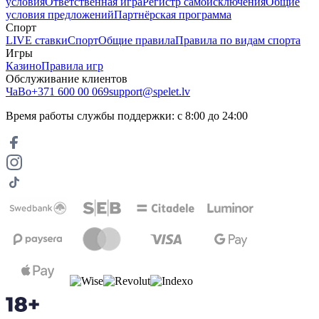
условия
Ответственная игра
Регистр самоисключения
Общие
условия предложений
Партнёрская программа
Спорт
LIVE ставки
Спорт
Общие правила
Правила по видам спорта
Игры
Казино
Правила игр
Обслуживание клиентов
ЧаВо
+371 600 00 069
support@spelet.lv
Время работы службы поддержки: с 8:00 до 24:00