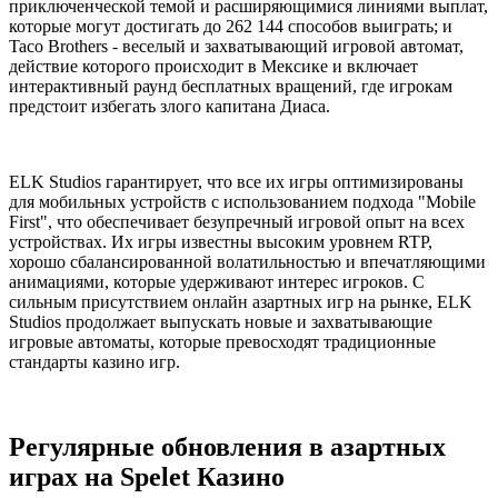
приключенческой темой и расширяющимися линиями выплат,
которые могут достигать до 262 144 способов выиграть; и
Taco Brothers - веселый и захватывающий игровой автомат,
действие которого происходит в Мексике и включает
интерактивный раунд бесплатных вращений, где игрокам
предстоит избегать злого капитана Диаса.
ELK Studios гарантирует, что все их игры оптимизированы
для мобильных устройств с использованием подхода "Mobile
First", что обеспечивает безупречный игровой опыт на всех
устройствах. Их игры известны высоким уровнем RTP,
хорошо сбалансированной волатильностью и впечатляющими
анимациями, которые удерживают интерес игроков. С
сильным присутствием онлайн азартных игр на рынке, ELK
Studios продолжает выпускать новые и захватывающие
игровые автоматы, которые превосходят традиционные
стандарты казино игр.
Регулярные обновления в азартных
играх на Spelet Казино