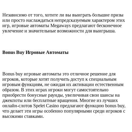
Независимо от того, хотите ли вы выиграть большие призы
или просто наслаждаться непредсказуемым характером этих
игр, игровые автоматы Megaways предлагают бесконечное
увлечение и значительные возможности для выигрыша.
Bonus Buy Игровые Автоматы
Bonus buy игровые автоматы это отличное решение для
игроков, которые хотят получить доступ к специальным
игровым функциям, не ожидая их активации естественным
образом. В этих играх игроки могут самостоятельно
приобрести бонусные раунды, увеличивая свои шансы на
джекпоты или бесплатные вращения. Многие из лучших
онлайн-слотов Spelet Casino предлагают функцию bonus buy,
что делает эти игры особенно популярными среди игроков с
высокими ставками.