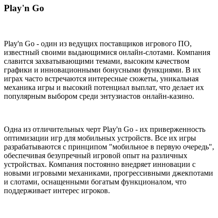
Play'n Go
Play'n Go - один из ведущих поставщиков игрового ПО,
известный своими выдающимися онлайн-слотами. Компания
славится захватывающими темами, высоким качеством
графики и инновационными бонусными функциями. В их
играх часто встречаются интересные сюжеты, уникальная
механика игры и высокий потенциал выплат, что делает их
популярным выбором среди энтузиастов онлайн-казино.
Одна из отличительных черт Play'n Go - их приверженность
оптимизации игр для мобильных устройств. Все их игры
разрабатываются с принципом "мобильное в первую очередь",
обеспечивая безупречный игровой опыт на различных
устройствах. Компания постоянно внедряет инновации с
новыми игровыми механиками, прогрессивными джекпотами
и слотами, оснащенными богатым функционалом, что
поддерживает интерес игроков.