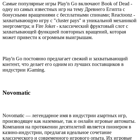
Самые популярные игры Play'n Go включают Book of Dead -
одну из самых известных игр на тему Древнего Египта с
бонусными вращениями с бесплатными спинами; Reactoonz -
захватывающую игру с "cluster pays" и уникальной механикой
энергометра; и Fire Joker - классический фруктовый слот с
захватывающей функцией повторных вращений, которая
может привести к огромным выигрышам.
Play'n Go постоянно предлагает свежий и захватывающий
контент, что делает его одним из лучших поставщиков в
индустрии iGaming.
Novomatic
Novomatic — легендарное имя в индустрии азартных игр,
производящее как наземные, так и онлайн игровые автоматы.
Компания на протяжении десятилетий является пионером в
казино-индустрии, предлагая идеальное сочетание
классического и современного игрового опыта. Их игровые