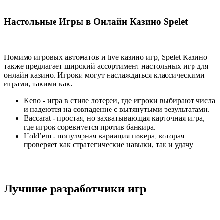
Настольные Игры в Онлайн Казино Spelet
Помимо игровых автоматов и live казино игр, Spelet Казино
также предлагает широкий ассортимент настольных игр для
онлайн казино. Игроки могут наслаждаться классическими
играми, такими как:
Keno - игра в стиле лотереи, где игроки выбирают числа
и надеются на совпадение с вытянутыми результатами.
Baccarat - простая, но захватывающая карточная игра,
где игрок соревнуется против банкира.
Hold’em - популярная вариация покера, которая
проверяет как стратегические навыки, так и удачу.
Лучшие разработчики игр