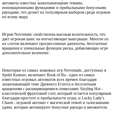
автоматы известны захватывающими темами,
инновационными функциями и прибыльными бонусными
раундами, что делает их популярным выбором среди игроков
по всему миру.
Играм Novomatic свойственна высокая волатильность, что
дает игрокам шанс на впечатляющие выигрыши. Многие из
их слотов включают прогрессивные джекпоты, бесплатные
вращения и уникальные функции риска, добавляющие игре
дополнительное волнение.
Некоторые из самых знаковых игр Novomatic, доступных в
Spelet Казино, включают Book of Ra - один из самых
известных игровых автоматов всех времен благодаря
захватывающей теме Древнего Египта и бесплатным
вращениям с расширяющимися символами; Sizzling Hot -
классический фруктовый слот, который остается популярным
благодаря простоте и прибыльности игры; и Lucky Lady’s
Charm - игровой автомат с магической темой и талисманами
удачи, которые активируют бонусные раунды и множители.