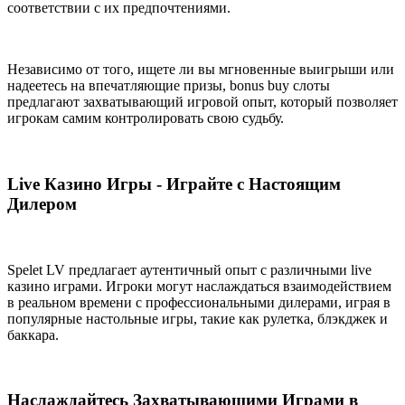
соответствии с их предпочтениями.
Независимо от того, ищете ли вы мгновенные выигрыши или
надеетесь на впечатляющие призы, bonus buy слоты
предлагают захватывающий игровой опыт, который позволяет
игрокам самим контролировать свою судьбу.
Live Казино Игры - Играйте с Настоящим
Дилером
Spelet LV предлагает аутентичный опыт с различными live
казино играми. Игроки могут наслаждаться взаимодействием
в реальном времени с профессиональными дилерами, играя в
популярные настольные игры, такие как рулетка, блэкджек и
баккара.
Наслаждайтесь Захватывающими Играми в