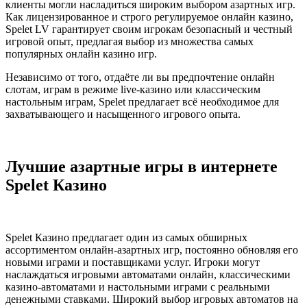
клиенты могли насладиться широким выбором азартных игр.
Как лицензированное и строго регулируемое онлайн казино,
Spelet LV гарантирует своим игрокам безопасный и честный
игровой опыт, предлагая выбор из множества самых
популярных онлайн казино игр.
Независимо от того, отдаёте ли вы предпочтение онлайн
слотам, играм в режиме live-казино или классическим
настольным играм, Spelet предлагает всё необходимое для
захватывающего и насыщенного игрового опыта.
Лучшие азартные игры в интернете
Spelet Казино
Spelet Казино предлагает один из самых обширных
ассортиментом онлайн-азартных игр, постоянно обновляя его
новыми играми и поставщиками услуг. Игроки могут
наслаждаться игровыми автоматами онлайн, классическими
казино-автоматами и настольными играми с реальными
денежными ставками. Широкий выбор игровых автоматов на