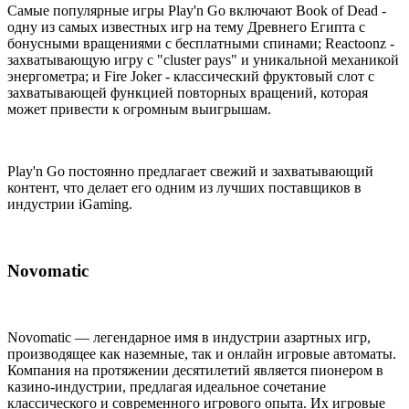
Самые популярные игры Play'n Go включают Book of Dead -
одну из самых известных игр на тему Древнего Египта с
бонусными вращениями с бесплатными спинами; Reactoonz -
захватывающую игру с "cluster pays" и уникальной механикой
энергометра; и Fire Joker - классический фруктовый слот с
захватывающей функцией повторных вращений, которая
может привести к огромным выигрышам.
Play'n Go постоянно предлагает свежий и захватывающий
контент, что делает его одним из лучших поставщиков в
индустрии iGaming.
Novomatic
Novomatic — легендарное имя в индустрии азартных игр,
производящее как наземные, так и онлайн игровые автоматы.
Компания на протяжении десятилетий является пионером в
казино-индустрии, предлагая идеальное сочетание
классического и современного игрового опыта. Их игровые