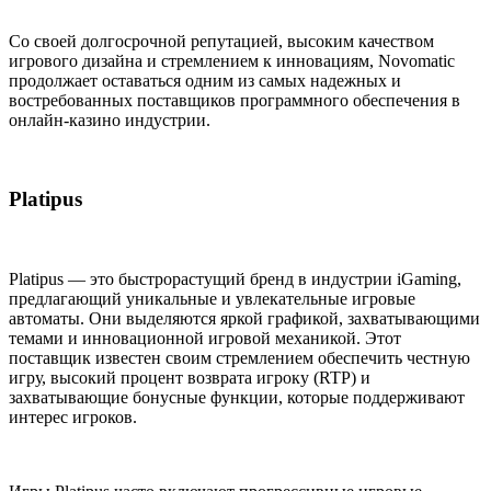
Со своей долгосрочной репутацией, высоким качеством
игрового дизайна и стремлением к инновациям, Novomatic
продолжает оставаться одним из самых надежных и
востребованных поставщиков программного обеспечения в
онлайн-казино индустрии.
Platipus
Platipus — это быстрорастущий бренд в индустрии iGaming,
предлагающий уникальные и увлекательные игровые
автоматы. Они выделяются яркой графикой, захватывающими
темами и инновационной игровой механикой. Этот
поставщик известен своим стремлением обеспечить честную
игру, высокий процент возврата игроку (RTP) и
захватывающие бонусные функции, которые поддерживают
интерес игроков.