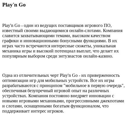
Play'n Go
Play'n Go - один из ведущих поставщиков игрового ПО,
известный своими выдающимися онлайн-слотами. Компания
славится захватывающими темами, высоким качеством
графики и инновационными бонусными функциями. В их
играх часто встречаются интересные сюжеты, уникальная
механика игры и высокий потенциал выплат, что делает их
популярным выбором среди энтузиастов онлайн-казино.
Одна из отличительных черт Play'n Go - их приверженность
оптимизации игр для мобильных устройств. Все их игры
разрабатываются с принципом "мобильное в первую очередь",
обеспечивая безупречный игровой опыт на различных
устройствах. Компания постоянно внедряет инновации с
новыми игровыми механиками, прогрессивными джекпотами
и слотами, оснащенными богатым функционалом, что
поддерживает интерес игроков.