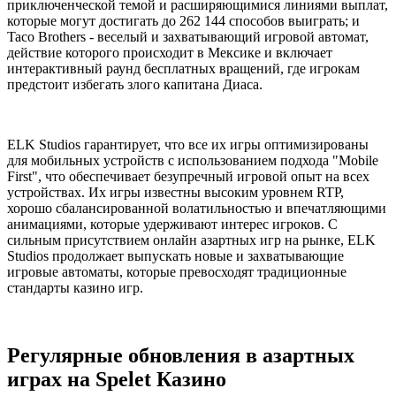
приключенческой темой и расширяющимися линиями выплат,
которые могут достигать до 262 144 способов выиграть; и
Taco Brothers - веселый и захватывающий игровой автомат,
действие которого происходит в Мексике и включает
интерактивный раунд бесплатных вращений, где игрокам
предстоит избегать злого капитана Диаса.
ELK Studios гарантирует, что все их игры оптимизированы
для мобильных устройств с использованием подхода "Mobile
First", что обеспечивает безупречный игровой опыт на всех
устройствах. Их игры известны высоким уровнем RTP,
хорошо сбалансированной волатильностью и впечатляющими
анимациями, которые удерживают интерес игроков. С
сильным присутствием онлайн азартных игр на рынке, ELK
Studios продолжает выпускать новые и захватывающие
игровые автоматы, которые превосходят традиционные
стандарты казино игр.
Регулярные обновления в азартных
играх на Spelet Казино