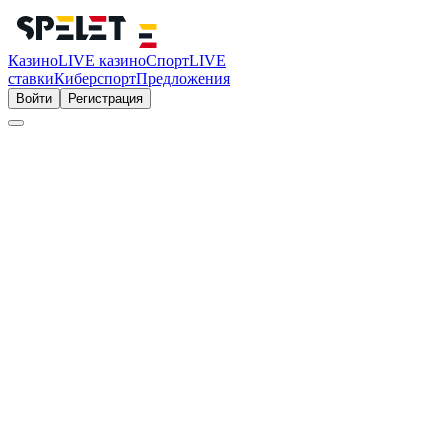
Казино
LIVE казино
Спорт
LIVE
ставки
Киберспорт
Предложения
Войти
Регистрация