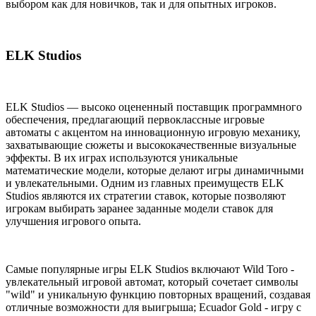
выбором как для новичков, так и для опытных игроков.
ELK Studios
ELK Studios — высоко оцененный поставщик программного
обеспечения, предлагающий первоклассные игровые
автоматы с акцентом на инновационную игровую механику,
захватывающие сюжеты и высококачественные визуальные
эффекты. В их играх используются уникальные
математические модели, которые делают игры динамичными
и увлекательными. Одним из главных преимуществ ELK
Studios являются их стратегии ставок, которые позволяют
игрокам выбирать заранее заданные модели ставок для
улучшения игрового опыта.
Самые популярные игры ELK Studios включают Wild Toro -
увлекательный игровой автомат, который сочетает символы
"wild" и уникальную функцию повторных вращений, создавая
отличные возможности для выигрыша; Ecuador Gold - игру с