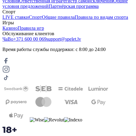
условия
Ответственная игра
Регистр самоисключения
Общие
условия предложений
Партнёрская программа
Спорт
LIVE ставки
Спорт
Общие правила
Правила по видам спорта
Игры
Казино
Правила игр
Обслуживание клиентов
ЧаВо
+371 600 00 069
support@spelet.lv
Время работы службы поддержки: с 8:00 до 24:00