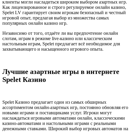
клиенты могли насладиться широким выбором азартных игр.
Как лицензированное и строго регулируемое онлайн казино,
Spelet LV гарантирует своим игрокам безопасный и честный
игровой опыт, предлагая выбор из множества самых
популярных онлайн казино игр.
Независимо от того, отдаёте ли вы предпочтение онлайн
слотам, играм в режиме live-казино или классическим
настольным играм, Spelet предлагает всё необходимое для
захватывающего и насыщенного игрового опыта.
Лучшие азартные игры в интернете
Spelet Казино
Spelet Казино предлагает один из самых обширных
ассортиментом онлайн-азартных игр, постоянно обновляя его
новыми играми и поставщиками услуг. Игроки могут
наслаждаться игровыми автоматами онлайн, классическими
казино-автоматами и настольными играми с реальными
денежными ставками. Широкий выбор игровых автоматов на