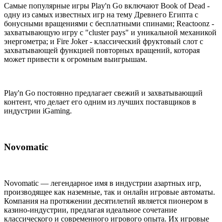
Самые популярные игры Play'n Go включают Book of Dead -
одну из самых известных игр на тему Древнего Египта с
бонусными вращениями с бесплатными спинами; Reactoonz -
захватывающую игру с "cluster pays" и уникальной механикой
энергометра; и Fire Joker - классический фруктовый слот с
захватывающей функцией повторных вращений, которая
может привести к огромным выигрышам.
Play'n Go постоянно предлагает свежий и захватывающий
контент, что делает его одним из лучших поставщиков в
индустрии iGaming.
Novomatic
Novomatic — легендарное имя в индустрии азартных игр,
производящее как наземные, так и онлайн игровые автоматы.
Компания на протяжении десятилетий является пионером в
казино-индустрии, предлагая идеальное сочетание
классического и современного игрового опыта. Их игровые