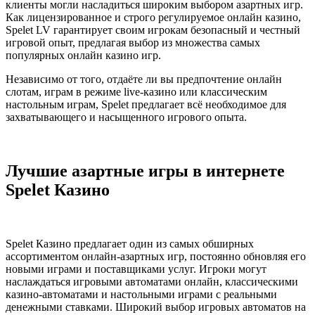
клиенты могли насладиться широким выбором азартных игр.
Как лицензированное и строго регулируемое онлайн казино,
Spelet LV гарантирует своим игрокам безопасный и честный
игровой опыт, предлагая выбор из множества самых
популярных онлайн казино игр.
Независимо от того, отдаёте ли вы предпочтение онлайн
слотам, играм в режиме live-казино или классическим
настольным играм, Spelet предлагает всё необходимое для
захватывающего и насыщенного игрового опыта.
Лучшие азартные игры в интернете
Spelet Казино
Spelet Казино предлагает один из самых обширных
ассортиментом онлайн-азартных игр, постоянно обновляя его
новыми играми и поставщиками услуг. Игроки могут
наслаждаться игровыми автоматами онлайн, классическими
казино-автоматами и настольными играми с реальными
денежными ставками. Широкий выбор игровых автоматов на