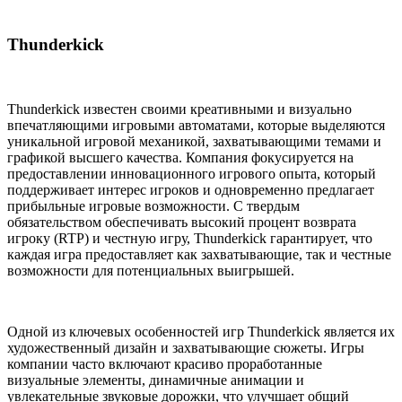
Thunderkick
Thunderkick известен своими креативными и визуально
впечатляющими игровыми автоматами, которые выделяются
уникальной игровой механикой, захватывающими темами и
графикой высшего качества. Компания фокусируется на
предоставлении инновационного игрового опыта, который
поддерживает интерес игроков и одновременно предлагает
прибыльные игровые возможности. С твердым
обязательством обеспечивать высокий процент возврата
игроку (RTP) и честную игру, Thunderkick гарантирует, что
каждая игра предоставляет как захватывающие, так и честные
возможности для потенциальных выигрышей.
Одной из ключевых особенностей игр Thunderkick является их
художественный дизайн и захватывающие сюжеты. Игры
компании часто включают красиво проработанные
визуальные элементы, динамичные анимации и
увлекательные звуковые дорожки, что улучшает общий