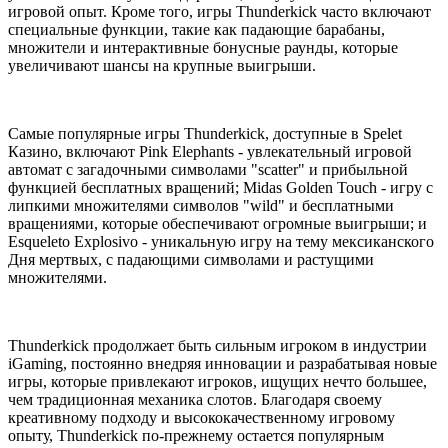
игровой опыт. Кроме того, игры Thunderkick часто включают
специальные функции, такие как падающие барабаны,
множители и интерактивные бонусные раунды, которые
увеличивают шансы на крупные выигрыши.
Самые популярные игры Thunderkick, доступные в Spelet
Казино, включают Pink Elephants - увлекательный игровой
автомат с загадочными символами "scatter" и прибыльной
функцией бесплатных вращений; Midas Golden Touch - игру с
липкими множителями символов "wild" и бесплатными
вращениями, которые обеспечивают огромные выигрыши; и
Esqueleto Explosivo - уникальную игру на тему мексиканского
Дня мертвых, с падающими символами и растущими
множителями.
Thunderkick продолжает быть сильным игроком в индустрии
iGaming, постоянно внедряя инновации и разрабатывая новые
игры, которые привлекают игроков, ищущих нечто большее,
чем традиционная механика слотов. Благодаря своему
креативному подходу и высококачественному игровому
опыту, Thunderkick по-прежнему остается популярным