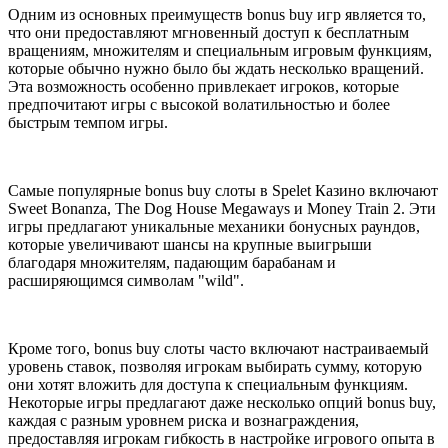
Одним из основных преимуществ bonus buy игр является то,
что они предоставляют мгновенный доступ к бесплатным
вращениям, множителям и специальным игровым функциям,
которые обычно нужно было бы ждать несколько вращений.
Эта возможность особенно привлекает игроков, которые
предпочитают игры с высокой волатильностью и более
быстрым темпом игры.
Самые популярные bonus buy слоты в Spelet Казино включают
Sweet Bonanza, The Dog House Megaways и Money Train 2. Эти
игры предлагают уникальные механики бонусных раундов,
которые увеличивают шансы на крупные выигрыши
благодаря множителям, падающим барабанам и
расширяющимся символам "wild".
Кроме того, bonus buy слоты часто включают настраиваемый
уровень ставок, позволяя игрокам выбирать сумму, которую
они хотят вложить для доступа к специальным функциям.
Некоторые игры предлагают даже несколько опций bonus buy,
каждая с разным уровнем риска и вознаграждения,
предоставляя игрокам гибкость в настройке игрового опыта в