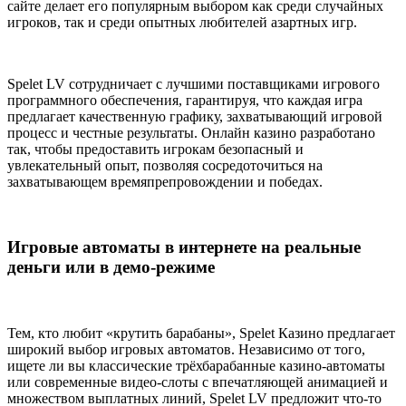
сайте делает его популярным выбором как среди случайных
игроков, так и среди опытных любителей азартных игр.
Spelet LV сотрудничает с лучшими поставщиками игрового
программного обеспечения, гарантируя, что каждая игра
предлагает качественную графику, захватывающий игровой
процесс и честные результаты. Онлайн казино разработано
так, чтобы предоставить игрокам безопасный и
увлекательный опыт, позволяя сосредоточиться на
захватывающем времяпрепровождении и победах.
Игровые автоматы в интернете на реальные
деньги или в демо-режиме
Тем, кто любит «крутить барабаны», Spelet Казино предлагает
широкий выбор игровых автоматов. Независимо от того,
ищете ли вы классические трёхбарабанные казино-автоматы
или современные видео-слоты с впечатляющей анимацией и
множеством выплатных линий, Spelet LV предложит что-то