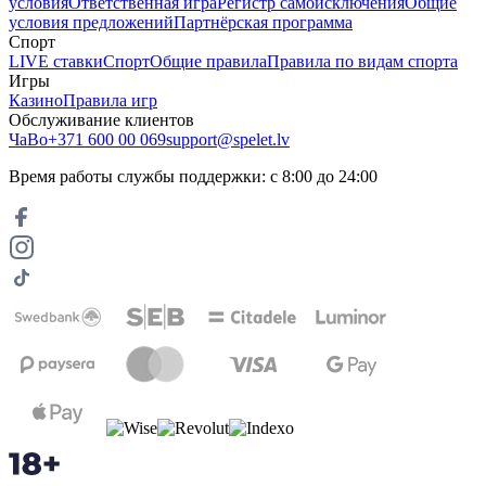
условия
Ответственная игра
Регистр самоисключения
Общие
условия предложений
Партнёрская программа
Спорт
LIVE ставки
Спорт
Общие правила
Правила по видам спорта
Игры
Казино
Правила игр
Обслуживание клиентов
ЧаВо
+371 600 00 069
support@spelet.lv
Время работы службы поддержки: с 8:00 до 24:00