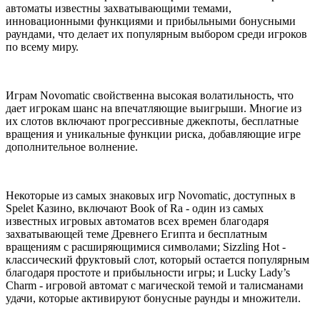
автоматы известны захватывающими темами,
инновационными функциями и прибыльными бонусными
раундами, что делает их популярным выбором среди игроков
по всему миру.
Играм Novomatic свойственна высокая волатильность, что
дает игрокам шанс на впечатляющие выигрыши. Многие из
их слотов включают прогрессивные джекпоты, бесплатные
вращения и уникальные функции риска, добавляющие игре
дополнительное волнение.
Некоторые из самых знаковых игр Novomatic, доступных в
Spelet Казино, включают Book of Ra - один из самых
известных игровых автоматов всех времен благодаря
захватывающей теме Древнего Египта и бесплатным
вращениям с расширяющимися символами; Sizzling Hot -
классический фруктовый слот, который остается популярным
благодаря простоте и прибыльности игры; и Lucky Lady’s
Charm - игровой автомат с магической темой и талисманами
удачи, которые активируют бонусные раунды и множители.