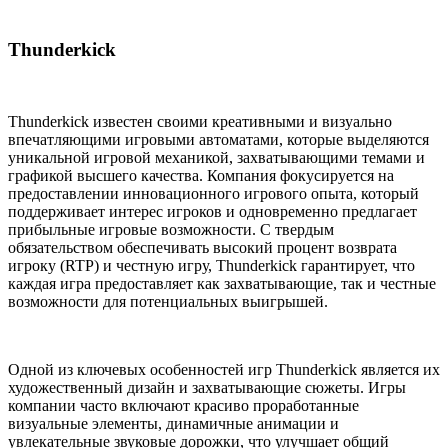
Thunderkick
Thunderkick известен своими креативными и визуально
впечатляющими игровыми автоматами, которые выделяются
уникальной игровой механикой, захватывающими темами и
графикой высшего качества. Компания фокусируется на
предоставлении инновационного игрового опыта, который
поддерживает интерес игроков и одновременно предлагает
прибыльные игровые возможности. С твердым
обязательством обеспечивать высокий процент возврата
игроку (RTP) и честную игру, Thunderkick гарантирует, что
каждая игра предоставляет как захватывающие, так и честные
возможности для потенциальных выигрышей.
Одной из ключевых особенностей игр Thunderkick является их
художественный дизайн и захватывающие сюжеты. Игры
компании часто включают красиво проработанные
визуальные элементы, динамичные анимации и
увлекательные звуковые дорожки, что улучшает общий