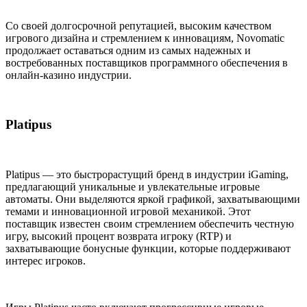
Со своей долгосрочной репутацией, высоким качеством
игрового дизайна и стремлением к инновациям, Novomatic
продолжает оставаться одним из самых надежных и
востребованных поставщиков программного обеспечения в
онлайн-казино индустрии.
Platipus
Platipus — это быстрорастущий бренд в индустрии iGaming,
предлагающий уникальные и увлекательные игровые
автоматы. Они выделяются яркой графикой, захватывающими
темами и инновационной игровой механикой. Этот
поставщик известен своим стремлением обеспечить честную
игру, высокий процент возврата игроку (RTP) и
захватывающие бонусные функции, которые поддерживают
интерес игроков.