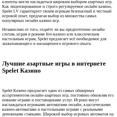
клиенты могли насладиться широким выбором азартных игр.
Как лицензированное и строго регулируемое онлайн казино,
Spelet LV гарантирует своим игрокам безопасный и честный
игровой опыт, предлагая выбор из множества самых
популярных онлайн казино игр.
Независимо от того, отдаёте ли вы предпочтение онлайн
слотам, играм в режиме live-казино или классическим
настольным играм, Spelet предлагает всё необходимое для
захватывающего и насыщенного игрового опыта.
Лучшие азартные игры в интернете
Spelet Казино
Spelet Казино предлагает один из самых обширных
ассортиментом онлайн-азартных игр, постоянно обновляя его
новыми играми и поставщиками услуг. Игроки могут
наслаждаться игровыми автоматами онлайн, классическими
казино-автоматами и настольными играми с реальными
денежными ставками. Широкий выбор игровых автоматов на