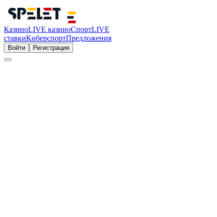
Казино
LIVE казино
Спорт
LIVE
ставки
Киберспорт
Предложения
Войти
Регистрация