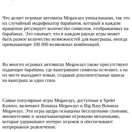
Что делает игровые автоматы Megaways уникальными, так это
их случайный модификатор барабанов, который в каждом
вращении регулирует количество символов, отображаемых на
барабанах. Это означает, что в каждом раунде игры может
быть разное количество возможностей для выигрыша, иногда
превышающее 100 000 возможных комбинаций.
Во многих игровых автоматах Megaways также присутствуют
падающие барабаны, где выигравшие символы исчезают, а на
их месте выпадают новые, создавая дополнительные шансы
на выигрыш за один спин.
Самые популярные игры Megaways, доступные в Spelet
Казино, включают Bonanza Megaways и Big Bass Bonanza
Megaways. Эти игры щедро оснащены бесплатными спинами,
множителями и захватывающими игровыми механиками,
которые удерживают интерес игроков и обеспечивают
непрерывное развлечение.