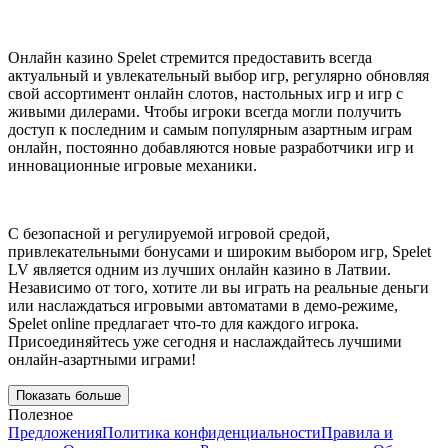
Онлайн казино Spelet стремится предоставить всегда
актуальный и увлекательный выбор игр, регулярно обновляя
свой ассортимент онлайн слотов, настольных игр и игр с
живыми дилерами. Чтобы игроки всегда могли получить
доступ к последним и самым популярным азартным играм
онлайн, постоянно добавляются новые разработчики игр и
инновационные игровые механики.
С безопасной и регулируемой игровой средой,
привлекательными бонусами и широким выбором игр, Spelet
LV является одним из лучших онлайн казино в Латвии.
Независимо от того, хотите ли вы играть на реальные деньги
или наслаждаться игровыми автоматами в демо-режиме,
Spelet online предлагает что-то для каждого игрока.
Присоединяйтесь уже сегодня и наслаждайтесь лучшими
онлайн-азартными играми!
Показать больше
Полезное
Предложения
Политика конфиденциальности
Правила и