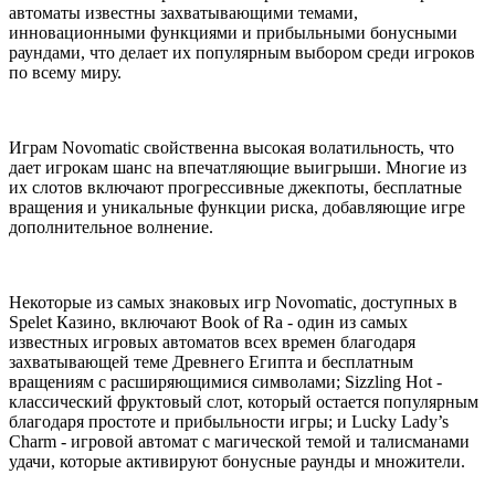
автоматы известны захватывающими темами,
инновационными функциями и прибыльными бонусными
раундами, что делает их популярным выбором среди игроков
по всему миру.
Играм Novomatic свойственна высокая волатильность, что
дает игрокам шанс на впечатляющие выигрыши. Многие из
их слотов включают прогрессивные джекпоты, бесплатные
вращения и уникальные функции риска, добавляющие игре
дополнительное волнение.
Некоторые из самых знаковых игр Novomatic, доступных в
Spelet Казино, включают Book of Ra - один из самых
известных игровых автоматов всех времен благодаря
захватывающей теме Древнего Египта и бесплатным
вращениям с расширяющимися символами; Sizzling Hot -
классический фруктовый слот, который остается популярным
благодаря простоте и прибыльности игры; и Lucky Lady’s
Charm - игровой автомат с магической темой и талисманами
удачи, которые активируют бонусные раунды и множители.