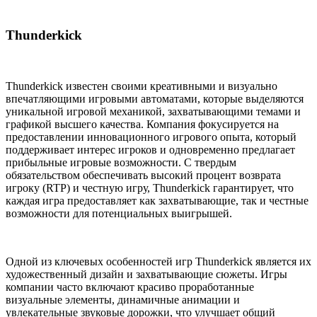
Thunderkick
Thunderkick известен своими креативными и визуально
впечатляющими игровыми автоматами, которые выделяются
уникальной игровой механикой, захватывающими темами и
графикой высшего качества. Компания фокусируется на
предоставлении инновационного игрового опыта, который
поддерживает интерес игроков и одновременно предлагает
прибыльные игровые возможности. С твердым
обязательством обеспечивать высокий процент возврата
игроку (RTP) и честную игру, Thunderkick гарантирует, что
каждая игра предоставляет как захватывающие, так и честные
возможности для потенциальных выигрышей.
Одной из ключевых особенностей игр Thunderkick является их
художественный дизайн и захватывающие сюжеты. Игры
компании часто включают красиво проработанные
визуальные элементы, динамичные анимации и
увлекательные звуковые дорожки, что улучшает общий