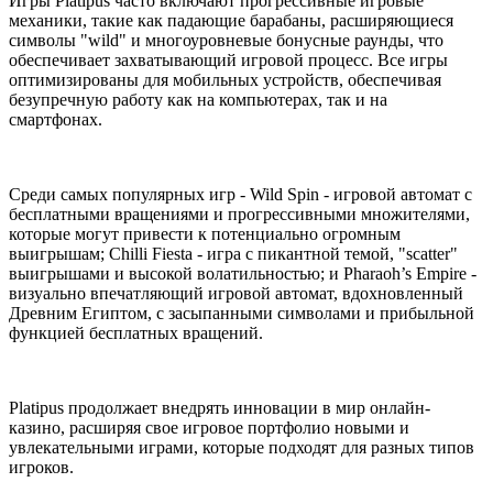
Игры Platipus часто включают прогрессивные игровые
механики, такие как падающие барабаны, расширяющиеся
символы "wild" и многоуровневые бонусные раунды, что
обеспечивает захватывающий игровой процесс. Все игры
оптимизированы для мобильных устройств, обеспечивая
безупречную работу как на компьютерах, так и на
смартфонах.
Среди самых популярных игр - Wild Spin - игровой автомат с
бесплатными вращениями и прогрессивными множителями,
которые могут привести к потенциально огромным
выигрышам; Chilli Fiesta - игра с пикантной темой, "scatter"
выигрышами и высокой волатильностью; и Pharaoh’s Empire -
визуально впечатляющий игровой автомат, вдохновленный
Древним Египтом, с засыпанными символами и прибыльной
функцией бесплатных вращений.
Platipus продолжает внедрять инновации в мир онлайн-
казино, расширяя свое игровое портфолио новыми и
увлекательными играми, которые подходят для разных типов
игроков.