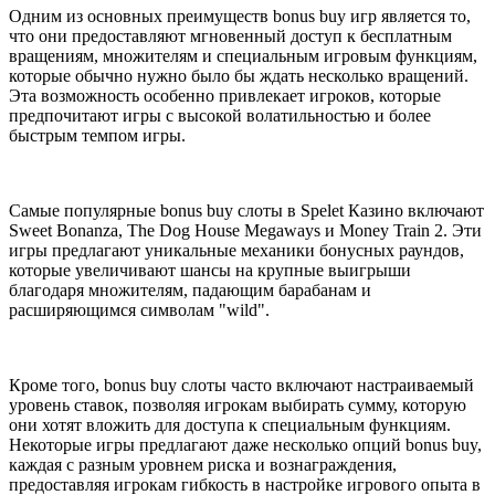
Одним из основных преимуществ bonus buy игр является то,
что они предоставляют мгновенный доступ к бесплатным
вращениям, множителям и специальным игровым функциям,
которые обычно нужно было бы ждать несколько вращений.
Эта возможность особенно привлекает игроков, которые
предпочитают игры с высокой волатильностью и более
быстрым темпом игры.
Самые популярные bonus buy слоты в Spelet Казино включают
Sweet Bonanza, The Dog House Megaways и Money Train 2. Эти
игры предлагают уникальные механики бонусных раундов,
которые увеличивают шансы на крупные выигрыши
благодаря множителям, падающим барабанам и
расширяющимся символам "wild".
Кроме того, bonus buy слоты часто включают настраиваемый
уровень ставок, позволяя игрокам выбирать сумму, которую
они хотят вложить для доступа к специальным функциям.
Некоторые игры предлагают даже несколько опций bonus buy,
каждая с разным уровнем риска и вознаграждения,
предоставляя игрокам гибкость в настройке игрового опыта в