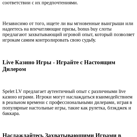
соответствии с их предпочтениями.
Независимо от того, ищете ли вы мгновенные выигрыши или
надеетесь на впечатляющие призы, bonus buy слоты
предлагают захватывающий игровой опыт, который позволяет
игрокам самим контролировать свою судьбу.
Live Казино Игры - Играйте с Настоящим
Дилером
Spelet LV предлагает аутентичный опыт с различными live
казино играми. Игроки могут наслаждаться взаимодействием
в реальном времени с профессиональными дилерами, играя в
популярные настольные игры, такие как рулетка, блэкджек и
баккара.
Наслаждайтесь Захватывающими Играми в