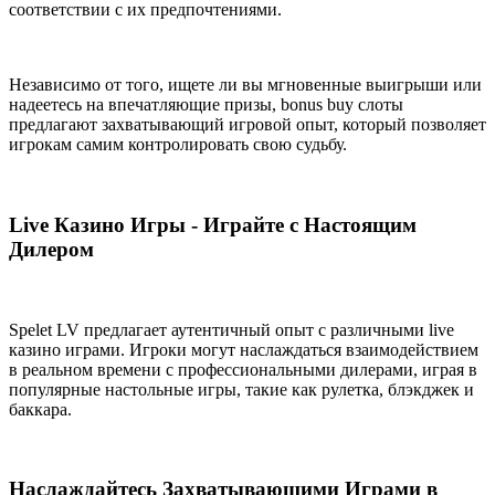
соответствии с их предпочтениями.
Независимо от того, ищете ли вы мгновенные выигрыши или
надеетесь на впечатляющие призы, bonus buy слоты
предлагают захватывающий игровой опыт, который позволяет
игрокам самим контролировать свою судьбу.
Live Казино Игры - Играйте с Настоящим
Дилером
Spelet LV предлагает аутентичный опыт с различными live
казино играми. Игроки могут наслаждаться взаимодействием
в реальном времени с профессиональными дилерами, играя в
популярные настольные игры, такие как рулетка, блэкджек и
баккара.
Наслаждайтесь Захватывающими Играми в