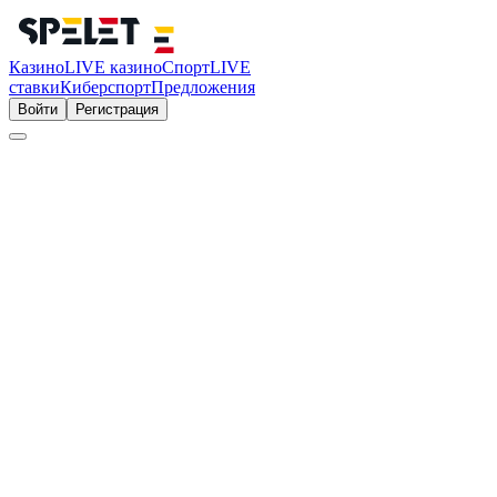
Казино
LIVE казино
Спорт
LIVE
ставки
Киберспорт
Предложения
Войти
Регистрация