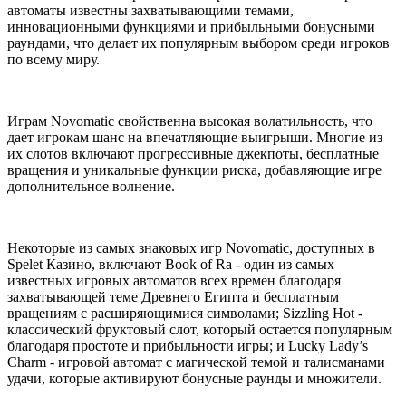
автоматы известны захватывающими темами,
инновационными функциями и прибыльными бонусными
раундами, что делает их популярным выбором среди игроков
по всему миру.
Играм Novomatic свойственна высокая волатильность, что
дает игрокам шанс на впечатляющие выигрыши. Многие из
их слотов включают прогрессивные джекпоты, бесплатные
вращения и уникальные функции риска, добавляющие игре
дополнительное волнение.
Некоторые из самых знаковых игр Novomatic, доступных в
Spelet Казино, включают Book of Ra - один из самых
известных игровых автоматов всех времен благодаря
захватывающей теме Древнего Египта и бесплатным
вращениям с расширяющимися символами; Sizzling Hot -
классический фруктовый слот, который остается популярным
благодаря простоте и прибыльности игры; и Lucky Lady’s
Charm - игровой автомат с магической темой и талисманами
удачи, которые активируют бонусные раунды и множители.