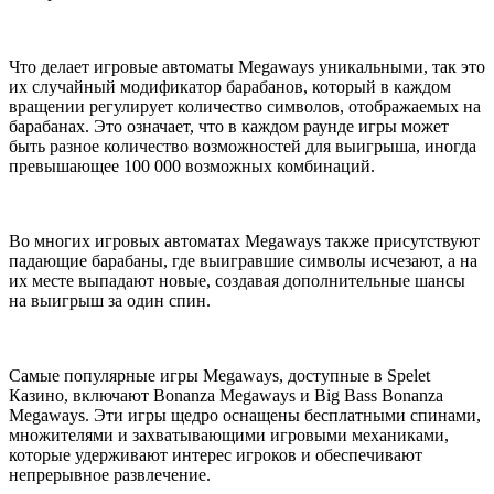
Что делает игровые автоматы Megaways уникальными, так это
их случайный модификатор барабанов, который в каждом
вращении регулирует количество символов, отображаемых на
барабанах. Это означает, что в каждом раунде игры может
быть разное количество возможностей для выигрыша, иногда
превышающее 100 000 возможных комбинаций.
Во многих игровых автоматах Megaways также присутствуют
падающие барабаны, где выигравшие символы исчезают, а на
их месте выпадают новые, создавая дополнительные шансы
на выигрыш за один спин.
Самые популярные игры Megaways, доступные в Spelet
Казино, включают Bonanza Megaways и Big Bass Bonanza
Megaways. Эти игры щедро оснащены бесплатными спинами,
множителями и захватывающими игровыми механиками,
которые удерживают интерес игроков и обеспечивают
непрерывное развлечение.