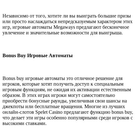
Независимо от того, хотите ли вы выиграть большие призы
или просто наслаждаться непредсказуемым характером этих
игр, игровые автоматы Megaways предлагают бесконечное
увлечение и значительные возможности для выигрыша.
Bonus Buy Игровые Автоматы
Bonus buy игровые автоматы это отличное решение для
игроков, которые хотят получить доступ к специальным
игровым функциям, не ожидая их активации естественным
образом. В этих играх игроки могут самостоятельно
приобрести бонусные раунды, увеличивая свои шансы на
джекпоты или бесплатные вращения. Многие из лучших
онлайн-слотов Spelet Casino предлагают функцию bonus buy,
что делает эти игры особенно популярными среди игроков с
высокими ставками.