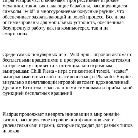
Игры Platipus часто включают прогрессивные игровые
механики, такие как падающие барабаны, расширяющиеся
символы "wild" и многоуровневые бонусные раунды, что
обеспечивает захватывающий игровой процесс. Все игры
оптимизированы для мобильных устройств, обеспечивая
безупречную работу как на компьютерах, так и на
смартфонах.
Среди самых популярных игр - Wild Spin - игровой автомат с
бесплатными вращениями и прогрессивными множителями,
которые могут привести к потенциально огромным
выигрышам; Chilli Fiesta - игра с пикантной темой, "scatter"
выигрышами и высокой волатильностью; и Pharaoh’s Empire -
визуально впечатляющий игровой автомат, вдохновленный
Древним Египтом, с засыпанными символами и прибыльной
функцией бесплатных вращений.
Platipus продолжает внедрять инновации в мир онлайн-
казино, расширяя свое игровое портфолио новыми и
увлекательными играми, которые подходят для разных типов
игроков.