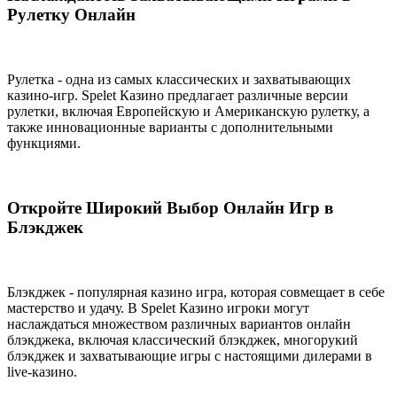
Рулетку Онлайн
Рулетка - одна из самых классических и захватывающих
казино-игр. Spelet Казино предлагает различные версии
рулетки, включая Европейскую и Американскую рулетку, а
также инновационные варианты с дополнительными
функциями.
Откройте Широкий Выбор Онлайн Игр в
Блэкджек
Блэкджек - популярная казино игра, которая совмещает в себе
мастерство и удачу. В Spelet Казино игроки могут
наслаждаться множеством различных вариантов онлайн
блэкджека, включая классический блэкджек, многорукий
блэкджек и захватывающие игры с настоящими дилерами в
live-казино.