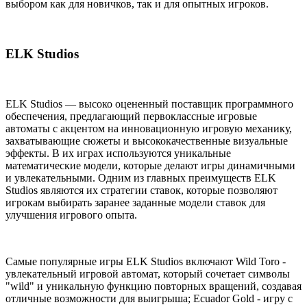
выбором как для новичков, так и для опытных игроков.
ELK Studios
ELK Studios — высоко оцененный поставщик программного
обеспечения, предлагающий первоклассные игровые
автоматы с акцентом на инновационную игровую механику,
захватывающие сюжеты и высококачественные визуальные
эффекты. В их играх используются уникальные
математические модели, которые делают игры динамичными
и увлекательными. Одним из главных преимуществ ELK
Studios являются их стратегии ставок, которые позволяют
игрокам выбирать заранее заданные модели ставок для
улучшения игрового опыта.
Самые популярные игры ELK Studios включают Wild Toro -
увлекательный игровой автомат, который сочетает символы
"wild" и уникальную функцию повторных вращений, создавая
отличные возможности для выигрыша; Ecuador Gold - игру с