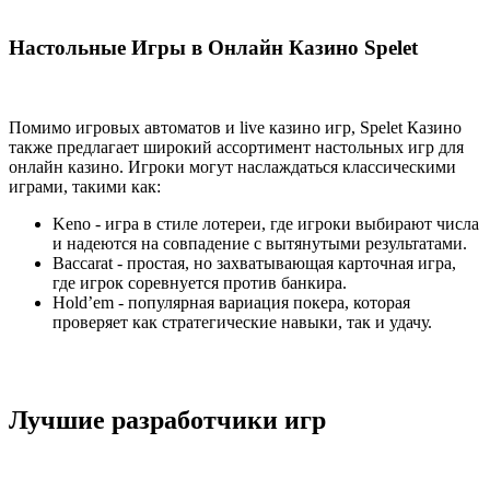
Настольные Игры в Онлайн Казино Spelet
Помимо игровых автоматов и live казино игр, Spelet Казино
также предлагает широкий ассортимент настольных игр для
онлайн казино. Игроки могут наслаждаться классическими
играми, такими как:
Keno - игра в стиле лотереи, где игроки выбирают числа
и надеются на совпадение с вытянутыми результатами.
Baccarat - простая, но захватывающая карточная игра,
где игрок соревнуется против банкира.
Hold’em - популярная вариация покера, которая
проверяет как стратегические навыки, так и удачу.
Лучшие разработчики игр