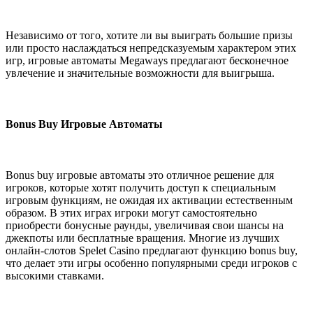
Независимо от того, хотите ли вы выиграть большие призы
или просто наслаждаться непредсказуемым характером этих
игр, игровые автоматы Megaways предлагают бесконечное
увлечение и значительные возможности для выигрыша.
Bonus Buy Игровые Автоматы
Bonus buy игровые автоматы это отличное решение для
игроков, которые хотят получить доступ к специальным
игровым функциям, не ожидая их активации естественным
образом. В этих играх игроки могут самостоятельно
приобрести бонусные раунды, увеличивая свои шансы на
джекпоты или бесплатные вращения. Многие из лучших
онлайн-слотов Spelet Casino предлагают функцию bonus buy,
что делает эти игры особенно популярными среди игроков с
высокими ставками.