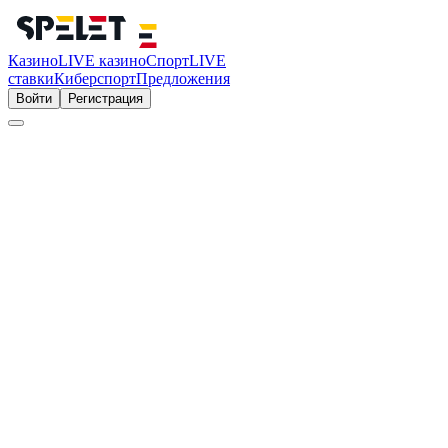
Казино
LIVE казино
Спорт
LIVE
ставки
Киберспорт
Предложения
Войти
Регистрация