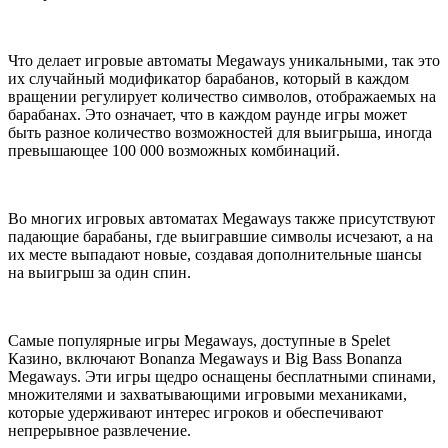
Что делает игровые автоматы Megaways уникальными, так это
их случайный модификатор барабанов, который в каждом
вращении регулирует количество символов, отображаемых на
барабанах. Это означает, что в каждом раунде игры может
быть разное количество возможностей для выигрыша, иногда
превышающее 100 000 возможных комбинаций.
Во многих игровых автоматах Megaways также присутствуют
падающие барабаны, где выигравшие символы исчезают, а на
их месте выпадают новые, создавая дополнительные шансы
на выигрыш за один спин.
Самые популярные игры Megaways, доступные в Spelet
Казино, включают Bonanza Megaways и Big Bass Bonanza
Megaways. Эти игры щедро оснащены бесплатными спинами,
множителями и захватывающими игровыми механиками,
которые удерживают интерес игроков и обеспечивают
непрерывное развлечение.