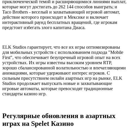
приключенческой темой и расширяющимися линиями выплат,
которые могут достигать до 262 144 способов выиграть; и
Taco Brothers - веселый и захватывающий игровой автомат,
действие которого происходит в Мексике и включает
интерактивный раунд бесплатных вращений, где игрокам
предстоит избегать злого капитана Диаса.
ELK Studios гарантирует, что все их игры оптимизированы
для мобильных устройств с использованием подхода "Mobile
First", что обеспечивает безупречный игровой опыт на всех
устройствах. Их игры известны высоким уровнем RTP,
хорошо сбалансированной волатильностью и впечатляющими
анимациями, которые удерживают интерес игроков. С
сильным присутствием онлайн азартных игр на рынке, ELK
Studios продолжает выпускать новые и захватывающие
игровые автоматы, которые превосходят традиционные
стандарты казино игр.
Регулярные обновления в азартных
играх на Spelet Казино