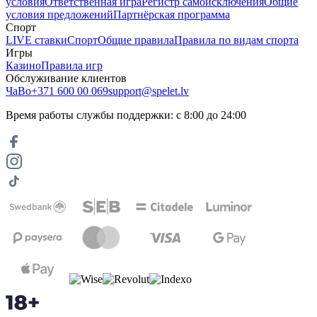
условия
Ответственная игра
Регистр самоисключения
Общие
условия предложений
Партнёрская программа
Спорт
LIVE ставки
Спорт
Общие правила
Правила по видам спорта
Игры
Казино
Правила игр
Обслуживание клиентов
ЧаВо
+371 600 00 069
support@spelet.lv
Время работы службы поддержки: с 8:00 до 24:00