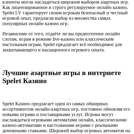
клиенты могли насладиться широким выбором азартных игр.
Как лицензированное и строго регулируемое онлайн казино,
Spelet LV гарантирует своим игрокам безопасный и честный
игровой опыт, предлагая выбор из множества самых
популярных онлайн казино игр.
Независимо от того, отдаёте ли вы предпочтение онлайн
слотам, играм в режиме live-казино или классическим
настольным играм, Spelet предлагает всё необходимое для
захватывающего и насыщенного игрового опыта.
Лучшие азартные игры в интернете
Spelet Казино
Spelet Казино предлагает один из самых обширных
ассортиментом онлайн-азартных игр, постоянно обновляя его
новыми играми и поставщиками услуг. Игроки могут
наслаждаться игровыми автоматами онлайн, классическими
казино-автоматами и настольными играми с реальными
денежными ставками. Широкий выбор игровых автоматов на