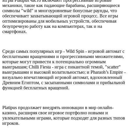
Игры Platipus часто включают прогрессивные игровые
механики, такие как падающие барабаны, расширяющиеся
символы "wild" и многоуровневые бонусные раунды, что
обеспечивает захватывающий игровой процесс. Все игры
оптимизированы для мобильных устройств, обеспечивая
безупречную работу как на компьютерах, так и на
смартфонах.
Среди самых популярных игр - Wild Spin - игровой автомат с
бесплатными вращениями и прогрессивными множителями,
которые могут привести к потенциально огромным
выигрышам; Chilli Fiesta - игра с пикантной темой, "scatter"
выигрышами и высокой волатильностью; и Pharaoh’s Empire -
визуально впечатляющий игровой автомат, вдохновленный
Древним Египтом, с засыпанными символами и прибыльной
функцией бесплатных вращений.
Platipus продолжает внедрять инновации в мир онлайн-
казино, расширяя свое игровое портфолио новыми и
увлекательными играми, которые подходят для разных типов
игроков.