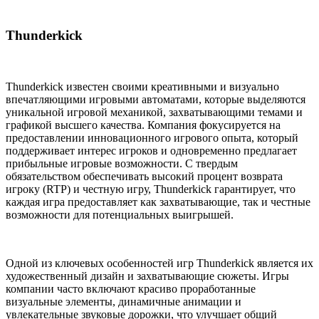
Thunderkick
Thunderkick известен своими креативными и визуально
впечатляющими игровыми автоматами, которые выделяются
уникальной игровой механикой, захватывающими темами и
графикой высшего качества. Компания фокусируется на
предоставлении инновационного игрового опыта, который
поддерживает интерес игроков и одновременно предлагает
прибыльные игровые возможности. С твердым
обязательством обеспечивать высокий процент возврата
игроку (RTP) и честную игру, Thunderkick гарантирует, что
каждая игра предоставляет как захватывающие, так и честные
возможности для потенциальных выигрышей.
Одной из ключевых особенностей игр Thunderkick является их
художественный дизайн и захватывающие сюжеты. Игры
компании часто включают красиво проработанные
визуальные элементы, динамичные анимации и
увлекательные звуковые дорожки, что улучшает общий