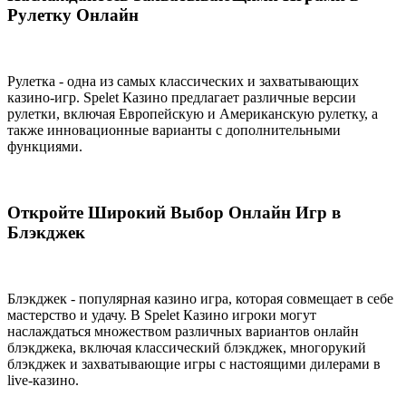
Рулетку Онлайн
Рулетка - одна из самых классических и захватывающих
казино-игр. Spelet Казино предлагает различные версии
рулетки, включая Европейскую и Американскую рулетку, а
также инновационные варианты с дополнительными
функциями.
Откройте Широкий Выбор Онлайн Игр в
Блэкджек
Блэкджек - популярная казино игра, которая совмещает в себе
мастерство и удачу. В Spelet Казино игроки могут
наслаждаться множеством различных вариантов онлайн
блэкджека, включая классический блэкджек, многорукий
блэкджек и захватывающие игры с настоящими дилерами в
live-казино.