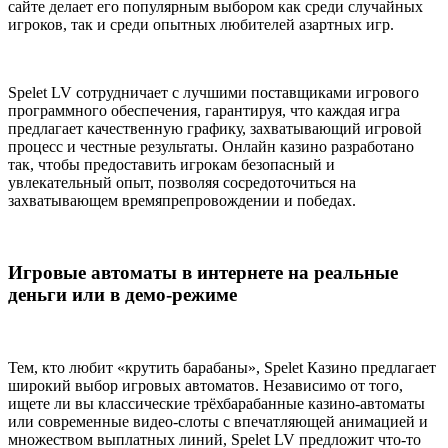
сайте делает его популярным выбором как среди случайных
игроков, так и среди опытных любителей азартных игр.
Spelet LV сотрудничает с лучшими поставщиками игрового
программного обеспечения, гарантируя, что каждая игра
предлагает качественную графику, захватывающий игровой
процесс и честные результаты. Онлайн казино разработано
так, чтобы предоставить игрокам безопасный и
увлекательный опыт, позволяя сосредоточиться на
захватывающем времяпрепровождении и победах.
Игровые автоматы в интернете на реальные
деньги или в демо-режиме
Тем, кто любит «крутить барабаны», Spelet Казино предлагает
широкий выбор игровых автоматов. Независимо от того,
ищете ли вы классические трёхбарабанные казино-автоматы
или современные видео-слоты с впечатляющей анимацией и
множеством выплатных линий, Spelet LV предложит что-то