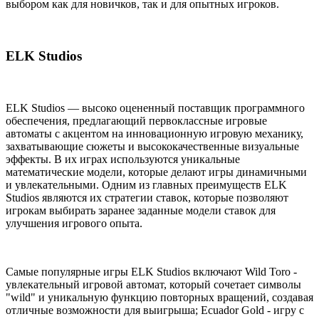
выбором как для новичков, так и для опытных игроков.
ELK Studios
ELK Studios — высоко оцененный поставщик программного
обеспечения, предлагающий первоклассные игровые
автоматы с акцентом на инновационную игровую механику,
захватывающие сюжеты и высококачественные визуальные
эффекты. В их играх используются уникальные
математические модели, которые делают игры динамичными
и увлекательными. Одним из главных преимуществ ELK
Studios являются их стратегии ставок, которые позволяют
игрокам выбирать заранее заданные модели ставок для
улучшения игрового опыта.
Самые популярные игры ELK Studios включают Wild Toro -
увлекательный игровой автомат, который сочетает символы
"wild" и уникальную функцию повторных вращений, создавая
отличные возможности для выигрыша; Ecuador Gold - игру с