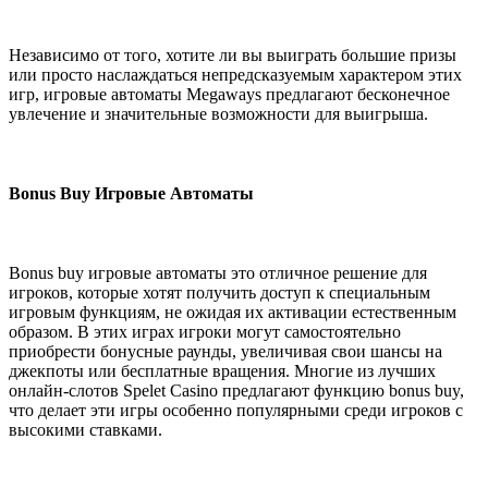
Независимо от того, хотите ли вы выиграть большие призы
или просто наслаждаться непредсказуемым характером этих
игр, игровые автоматы Megaways предлагают бесконечное
увлечение и значительные возможности для выигрыша.
Bonus Buy Игровые Автоматы
Bonus buy игровые автоматы это отличное решение для
игроков, которые хотят получить доступ к специальным
игровым функциям, не ожидая их активации естественным
образом. В этих играх игроки могут самостоятельно
приобрести бонусные раунды, увеличивая свои шансы на
джекпоты или бесплатные вращения. Многие из лучших
онлайн-слотов Spelet Casino предлагают функцию bonus buy,
что делает эти игры особенно популярными среди игроков с
высокими ставками.