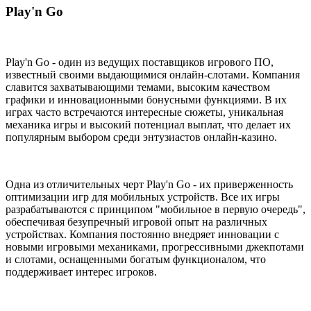
Play'n Go
Play'n Go - один из ведущих поставщиков игрового ПО,
известный своими выдающимися онлайн-слотами. Компания
славится захватывающими темами, высоким качеством
графики и инновационными бонусными функциями. В их
играх часто встречаются интересные сюжеты, уникальная
механика игры и высокий потенциал выплат, что делает их
популярным выбором среди энтузиастов онлайн-казино.
Одна из отличительных черт Play'n Go - их приверженность
оптимизации игр для мобильных устройств. Все их игры
разрабатываются с принципом "мобильное в первую очередь",
обеспечивая безупречный игровой опыт на различных
устройствах. Компания постоянно внедряет инновации с
новыми игровыми механиками, прогрессивными джекпотами
и слотами, оснащенными богатым функционалом, что
поддерживает интерес игроков.