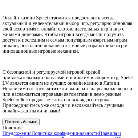
Онлайн казино Spelet стремится предоставить всегда
актуальный и увлекательный выбор игр, регулярно обновляя
свой ассортимент онлайн слотов, настольных игр и игр с
живыми дилерами. Чтобы игроки всегда могли получить
доступ к последним и самым популярным азартным играм
онлайн, постоянно добавляются новые разработчики игр и
инновационные игровые механики.
С безопасной и регулируемой игровой средой,
привлекательными бонусами и широким выбором игр, Spelet
LV является одним из лучших онлайн казино в Латвии.
Независимо от того, хотите ли вы играть на реальные деньги
или наслаждаться игровыми автоматами в демо-режиме,
Spelet online предлагает что-то для каждого игрока.
Присоединяйтесь уже сегодня и наслаждайтесь лучшими
онлайн-азартными играми!
Показать больше
Полезное
Предложения
Политика конфиденциальности
Правила и