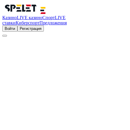
Казино
LIVE казино
Спорт
LIVE
ставки
Киберспорт
Предложения
Войти
Регистрация