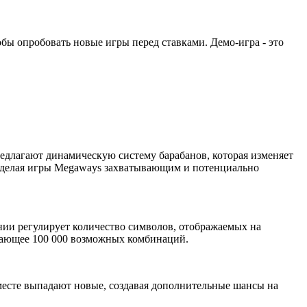
ы опробовать новые игры перед ставками. Демо-игра - это
длагают динамическую систему барабанов, которая изменяет
 делая игры Megaways захватывающим и потенциально
нии регулирует количество символов, отображаемых на
ышающее 100 000 возможных комбинаций.
месте выпадают новые, создавая дополнительные шансы на