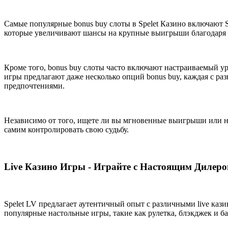
Самые популярные bonus buy слоты в Spelet Казино включают 
которые увеличивают шансы на крупные выигрыши благодаря
Кроме того, bonus buy слоты часто включают настраиваемый у
игры предлагают даже несколько опций bonus buy, каждая с ра
предпочтениями.
Независимо от того, ищете ли вы мгновенные выигрыши или н
самим контролировать свою судьбу.
Live Казино Игры - Играйте с Настоящим Дилер
Spelet LV предлагает аутентичный опыт с различными live каз
популярные настольные игры, такие как рулетка, блэкджек и ба