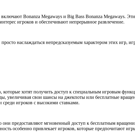
, включают Bonanza Megaways и Big Bass Bonanza Megaways. Э
нтерес игроков и обеспечивают непрерывное развлечение.
и просто наслаждаться непредсказуемым характером этих игр, и
в, которые хотят получить доступ к специальным игровым функц
ды, увеличивая свои шансы на джекпоты или бесплатные вращен
и среди игроков с высокими ставками.
что они предоставляют мгновенный доступ к бесплатным враще
ность особенно привлекает игроков, которые предпочитают игр