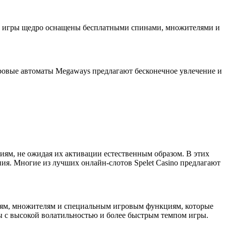
ти игры щедро оснащены бесплатными спинами, множителями и
гровые автоматы Megaways предлагают бесконечное увлечение и
иям, не ожидая их активации естественным образом. В этих
ия. Многие из лучших онлайн-слотов Spelet Casino предлагают
ниям, множителям и специальным игровым функциям, которые
ы с высокой волатильностью и более быстрым темпом игры.