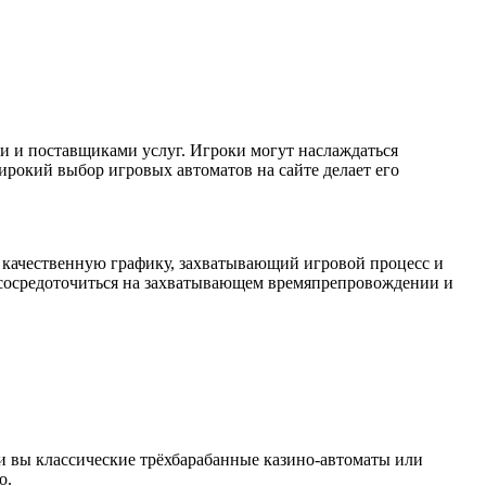
и и поставщиками услуг. Игроки могут наслаждаться
рокий выбор игровых автоматов на сайте делает его
т качественную графику, захватывающий игровой процесс и
я сосредоточиться на захватывающем времяпрепровождении и
ли вы классические трёхбарабанные казино-автоматы или
о.