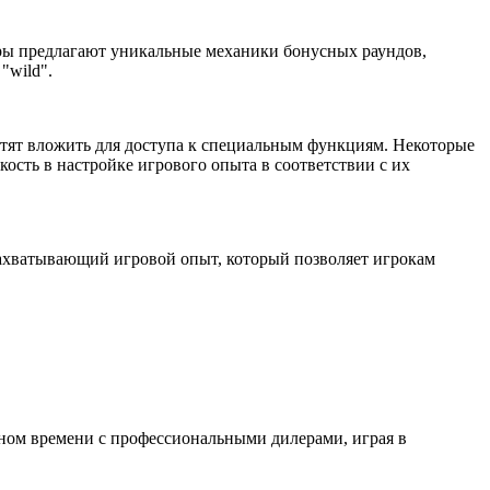
гры предлагают уникальные механики бонусных раундов,
"wild".
хотят вложить для доступа к специальным функциям. Некоторые
кость в настройке игрового опыта в соответствии с их
захватывающий игровой опыт, который позволяет игрокам
ьном времени с профессиональными дилерами, играя в