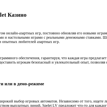
let Казино
том онлайн-азартных игр, постоянно обновляя его новыми играм
ми и настольными играми с реальными денежными ставками. Ши
и опытных любителей азартных игр.
граммного обеспечения, гарантируя, что каждая игра предлагае
редоставить игрокам безопасный и увлекательный опыт, позволя
ги или в демо-режиме
 широкий выбор игровых автоматов. Независимо от того, ищете 
твом выплатных линий, Spelet LV предложит что-то для каждог