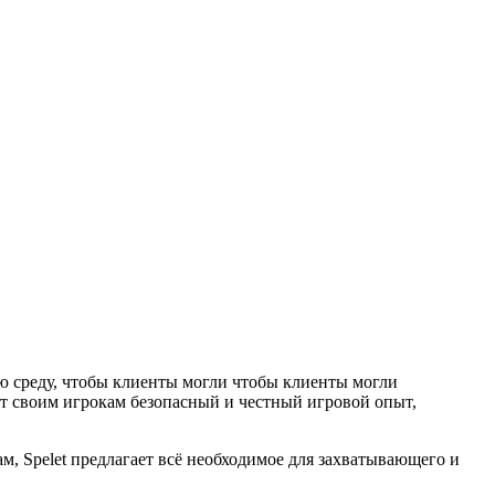
ую среду, чтобы клиенты могли чтобы клиенты могли
ет своим игрокам безопасный и честный игровой опыт,
м, Spelet предлагает всё необходимое для захватывающего и