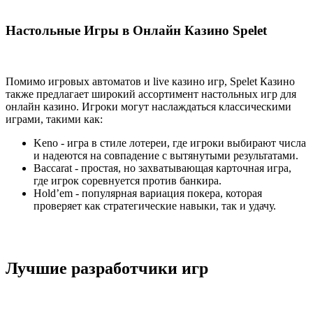
Настольные Игры в Онлайн Казино Spelet
Помимо игровых автоматов и live казино игр, Spelet Казино
также предлагает широкий ассортимент настольных игр для
онлайн казино. Игроки могут наслаждаться классическими
играми, такими как:
Keno - игра в стиле лотереи, где игроки выбирают числа
и надеются на совпадение с вытянутыми результатами.
Baccarat - простая, но захватывающая карточная игра,
где игрок соревнуется против банкира.
Hold’em - популярная вариация покера, которая
проверяет как стратегические навыки, так и удачу.
Лучшие разработчики игр