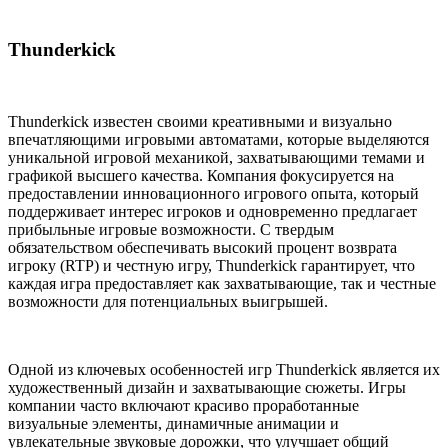
Thunderkick
Thunderkick известен своими креативными и визуально
впечатляющими игровыми автоматами, которые выделяются
уникальной игровой механикой, захватывающими темами и
графикой высшего качества. Компания фокусируется на
предоставлении инновационного игрового опыта, который
поддерживает интерес игроков и одновременно предлагает
прибыльные игровые возможности. С твердым
обязательством обеспечивать высокий процент возврата
игроку (RTP) и честную игру, Thunderkick гарантирует, что
каждая игра предоставляет как захватывающие, так и честные
возможности для потенциальных выигрышей.
Одной из ключевых особенностей игр Thunderkick является их
художественный дизайн и захватывающие сюжеты. Игры
компании часто включают красиво проработанные
визуальные элементы, динамичные анимации и
увлекательные звуковые дорожки, что улучшает общий