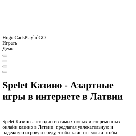
Hugo Carts
Play`n`GO
Играть
Демо
Spelet Казино - Азартные
игры в интернете в Латвии
Spelet Казино - это один из самых новых и современных
онлайн казино в Латвии, предлагая увлекательную и
надежную игровую среду, чтобы клиенты могли чтобы