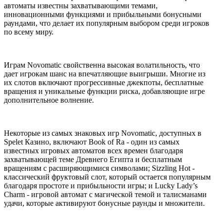
автоматы известны захватывающими темами,
инновационными функциями и прибыльными бонусными
раундами, что делает их популярным выбором среди игроков
по всему миру.
Играм Novomatic свойственна высокая волатильность, что
дает игрокам шанс на впечатляющие выигрыши. Многие из
их слотов включают прогрессивные джекпоты, бесплатные
вращения и уникальные функции риска, добавляющие игре
дополнительное волнение.
Некоторые из самых знаковых игр Novomatic, доступных в
Spelet Казино, включают Book of Ra - один из самых
известных игровых автоматов всех времен благодаря
захватывающей теме Древнего Египта и бесплатным
вращениям с расширяющимися символами; Sizzling Hot -
классический фруктовый слот, который остается популярным
благодаря простоте и прибыльности игры; и Lucky Lady’s
Charm - игровой автомат с магической темой и талисманами
удачи, которые активируют бонусные раунды и множители.