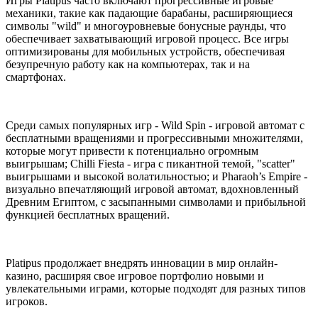
Игры Platipus часто включают прогрессивные игровые
механики, такие как падающие барабаны, расширяющиеся
символы "wild" и многоуровневые бонусные раунды, что
обеспечивает захватывающий игровой процесс. Все игры
оптимизированы для мобильных устройств, обеспечивая
безупречную работу как на компьютерах, так и на
смартфонах.
Среди самых популярных игр - Wild Spin - игровой автомат с
бесплатными вращениями и прогрессивными множителями,
которые могут привести к потенциально огромным
выигрышам; Chilli Fiesta - игра с пикантной темой, "scatter"
выигрышами и высокой волатильностью; и Pharaoh’s Empire -
визуально впечатляющий игровой автомат, вдохновленный
Древним Египтом, с засыпанными символами и прибыльной
функцией бесплатных вращений.
Platipus продолжает внедрять инновации в мир онлайн-
казино, расширяя свое игровое портфолио новыми и
увлекательными играми, которые подходят для разных типов
игроков.