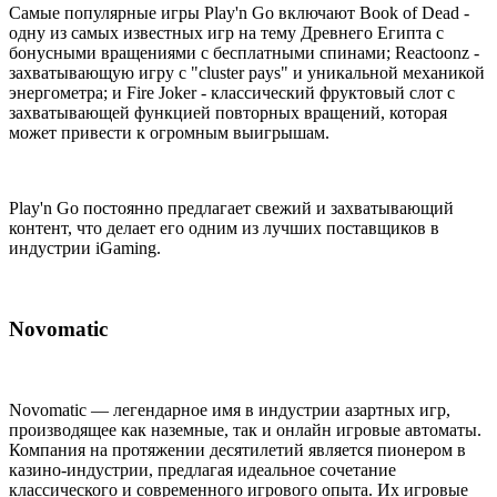
Самые популярные игры Play'n Go включают Book of Dead -
одну из самых известных игр на тему Древнего Египта с
бонусными вращениями с бесплатными спинами; Reactoonz -
захватывающую игру с "cluster pays" и уникальной механикой
энергометра; и Fire Joker - классический фруктовый слот с
захватывающей функцией повторных вращений, которая
может привести к огромным выигрышам.
Play'n Go постоянно предлагает свежий и захватывающий
контент, что делает его одним из лучших поставщиков в
индустрии iGaming.
Novomatic
Novomatic — легендарное имя в индустрии азартных игр,
производящее как наземные, так и онлайн игровые автоматы.
Компания на протяжении десятилетий является пионером в
казино-индустрии, предлагая идеальное сочетание
классического и современного игрового опыта. Их игровые