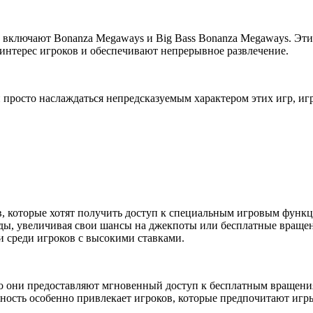
, включают Bonanza Megaways и Big Bass Bonanza Megaways. Э
нтерес игроков и обеспечивают непрерывное развлечение.
и просто наслаждаться непредсказуемым характером этих игр, и
в, которые хотят получить доступ к специальным игровым функц
ды, увеличивая свои шансы на джекпоты или бесплатные вращен
и среди игроков с высокими ставками.
что они предоставляют мгновенный доступ к бесплатным враще
ность особенно привлекает игроков, которые предпочитают игр