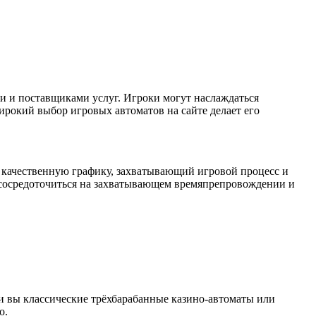
и и поставщиками услуг. Игроки могут наслаждаться
рокий выбор игровых автоматов на сайте делает его
т качественную графику, захватывающий игровой процесс и
я сосредоточиться на захватывающем времяпрепровождении и
ли вы классические трёхбарабанные казино-автоматы или
о.