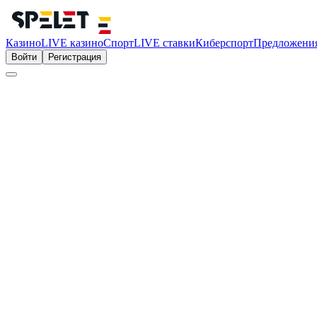
Казино
LIVE казино
Спорт
LIVE ставки
Киберспорт
Предложени
Войти
Регистрация