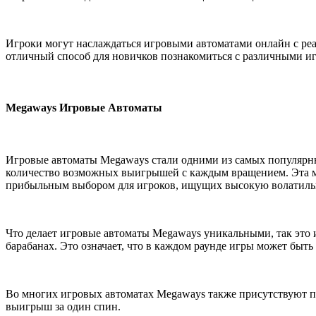
Игроки могут наслаждаться игровыми автоматами онлайн с реа
отличный способ для новичков познакомиться с различными игр
Megaways Игровые Автоматы
Игровые автоматы Megaways стали одними из самых популярны
количество возможных выигрышей с каждым вращением. Эта 
прибыльным выбором для игроков, ищущих высокую волатиль
Что делает игровые автоматы Megaways уникальными, так это
барабанах. Это означает, что в каждом раунде игры может бы
Во многих игровых автоматах Megaways также присутствуют п
выигрыш за один спин.