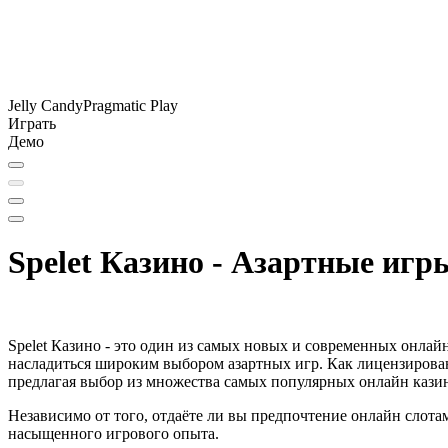
Jelly Candy
Pragmatic Play
Играть
Демо
Spelet Казино - Азартные игр
Spelet Казино - это один из самых новых и современных онла
насладиться широким выбором азартных игр. Как лицензирован
предлагая выбор из множества самых популярных онлайн казин
Независимо от того, отдаёте ли вы предпочтение онлайн слотам
насыщенного игрового опыта.