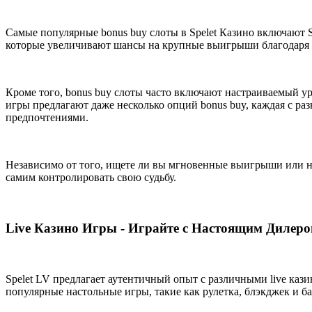
Самые популярные bonus buy слоты в Spelet Казино включают 
которые увеличивают шансы на крупные выигрыши благодаря
Кроме того, bonus buy слоты часто включают настраиваемый у
игры предлагают даже несколько опций bonus buy, каждая с ра
предпочтениями.
Независимо от того, ищете ли вы мгновенные выигрыши или н
самим контролировать свою судьбу.
Live Казино Игры - Играйте с Настоящим Дилер
Spelet LV предлагает аутентичный опыт с различными live каз
популярные настольные игры, такие как рулетка, блэкджек и ба