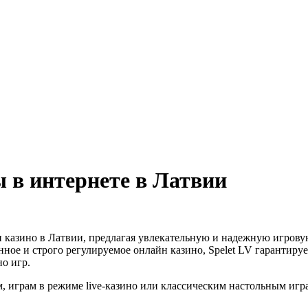
ы в интернете в Латвии
йн казино в Латвии, предлагая увлекательную и надежную игров
ное и строго регулируемое онлайн казино, Spelet LV гарантиру
о игр.
, играм в режиме live-казино или классическим настольным игра