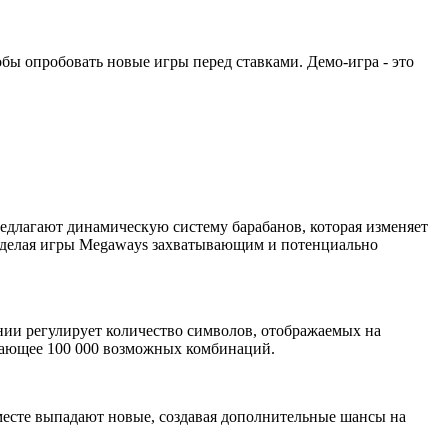
ы опробовать новые игры перед ставками. Демо-игра - это
длагают динамическую систему барабанов, которая изменяет
 делая игры Megaways захватывающим и потенциально
нии регулирует количество символов, отображаемых на
ышающее 100 000 возможных комбинаций.
месте выпадают новые, создавая дополнительные шансы на