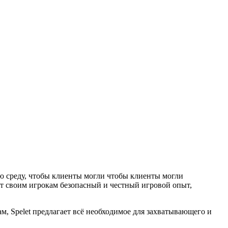
ую среду, чтобы клиенты могли чтобы клиенты могли
ет своим игрокам безопасный и честный игровой опыт,
м, Spelet предлагает всё необходимое для захватывающего и