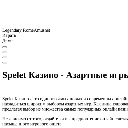
Legendary Rome
Amusnet
Играть
Демо
Spelet Казино - Азартные игр
Spelet Казино - это один из самых новых и современных онла
насладиться широким выбором азартных игр. Как лицензирован
предлагая выбор из множества самых популярных онлайн казин
Независимо от того, отдаёте ли вы предпочтение онлайн слотам
насыщенного игрового опыта.