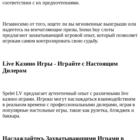
соответствии с их предпочтениями.
Независимо от того, ищете ли вы мгновенные выигрыши или
надеетесь на впечатляющие призы, bonus buy слоты
предлагают захватывающий игровой опыт, который позволяет
игрокам самим контролировать свою судьбу.
Live Казино Игры - Играйте с Настоящим
Дилером
Spelet LV предлагает аутентичный опыт с различными live
казино играми. Игроки могут наслаждаться взаимодействием
в реальном времени с профессиональными дилерами, играя в
популярные настольные игры, такие как рулетка, блэкджек и
баккара.
Наслаждайтесь Захватывающими Играми в