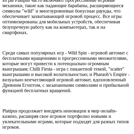
Игры Platipus часто включают прогрессивные игровые
механики, такие как падающие барабаны, расширяющиеся
символы "wild" и многоуровневые бонусные раунды, что
обеспечивает захватывающий игровой процесс. Все игры
оптимизированы для мобильных устройств, обеспечивая
безупречную работу как на компьютерах, так и на
смартфонах.
Среди самых популярных игр - Wild Spin - игровой автомат с
бесплатными вращениями и прогрессивными множителями,
которые могут привести к потенциально огромным
выигрышам; Chilli Fiesta - игра с пикантной темой, "scatter"
выигрышами и высокой волатильностью; и Pharaoh’s Empire -
визуально впечатляющий игровой автомат, вдохновленный
Древним Египтом, с засыпанными символами и прибыльной
функцией бесплатных вращений.
Platipus продолжает внедрять инновации в мир онлайн-
казино, расширяя свое игровое портфолио новыми и
увлекательными играми, которые подходят для разных типов
игроков.