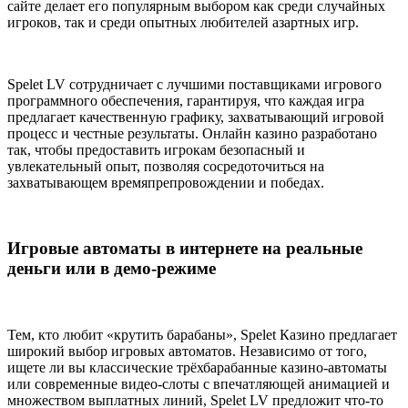
сайте делает его популярным выбором как среди случайных
игроков, так и среди опытных любителей азартных игр.
Spelet LV сотрудничает с лучшими поставщиками игрового
программного обеспечения, гарантируя, что каждая игра
предлагает качественную графику, захватывающий игровой
процесс и честные результаты. Онлайн казино разработано
так, чтобы предоставить игрокам безопасный и
увлекательный опыт, позволяя сосредоточиться на
захватывающем времяпрепровождении и победах.
Игровые автоматы в интернете на реальные
деньги или в демо-режиме
Тем, кто любит «крутить барабаны», Spelet Казино предлагает
широкий выбор игровых автоматов. Независимо от того,
ищете ли вы классические трёхбарабанные казино-автоматы
или современные видео-слоты с впечатляющей анимацией и
множеством выплатных линий, Spelet LV предложит что-то