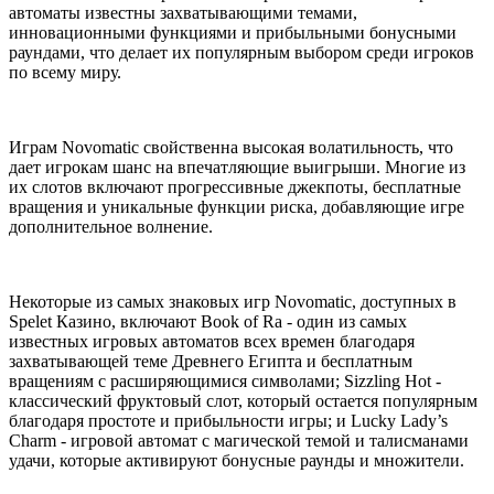
автоматы известны захватывающими темами,
инновационными функциями и прибыльными бонусными
раундами, что делает их популярным выбором среди игроков
по всему миру.
Играм Novomatic свойственна высокая волатильность, что
дает игрокам шанс на впечатляющие выигрыши. Многие из
их слотов включают прогрессивные джекпоты, бесплатные
вращения и уникальные функции риска, добавляющие игре
дополнительное волнение.
Некоторые из самых знаковых игр Novomatic, доступных в
Spelet Казино, включают Book of Ra - один из самых
известных игровых автоматов всех времен благодаря
захватывающей теме Древнего Египта и бесплатным
вращениям с расширяющимися символами; Sizzling Hot -
классический фруктовый слот, который остается популярным
благодаря простоте и прибыльности игры; и Lucky Lady’s
Charm - игровой автомат с магической темой и талисманами
удачи, которые активируют бонусные раунды и множители.