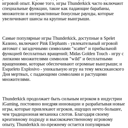
игровой опыт. Кроме того, игры Thunderkick часто включают
специальные функции, такие как падающие барабаны,
множители и интерактивные бонусные раунды, которые
увеличивают шансы на крупные выигрыши.
Самые популярные игры Thunderkick, доступные в Spelet
Казино, включают Pink Elephants - увлекательный игровой
автомат с загадочными символами "scatter" и прибыльной
функцией бесплатных вращений; Midas Golden Touch - игру с
липкими множителями символов "wild" и бесплатными
вращениями, которые обеспечивают огромные выигрыши; и
Esqueleto Explosivo - уникальную игру на тему мексиканского
Дня мертвых, с падающими символами и растущими
множителями.
Thunderkick продолжает быть сильным игроком в индустрии
iGaming, постоянно внедряя инновации и разрабатывая новые
игры, которые привлекают игроков, ищущих нечто большее,
чем традиционная механика слотов. Благодаря своему
креативному подходу и высококачественному игровому
опыту, Thunderkick по-прежнему остается популярным