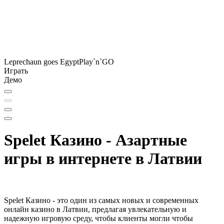
Leprechaun goes Egypt
Play`n`GO
Играть
Демо
Spelet Казино - Азартные
игры в интернете в Латвии
Spelet Казино - это один из самых новых и современных
онлайн казино в Латвии, предлагая увлекательную и
надежную игровую среду, чтобы клиенты могли чтобы