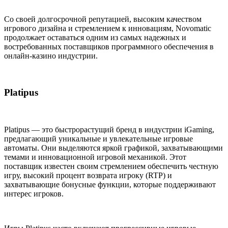
Со своей долгосрочной репутацией, высоким качеством
игрового дизайна и стремлением к инновациям, Novomatic
продолжает оставаться одним из самых надежных и
востребованных поставщиков программного обеспечения в
онлайн-казино индустрии.
Platipus
Platipus — это быстрорастущий бренд в индустрии iGaming,
предлагающий уникальные и увлекательные игровые
автоматы. Они выделяются яркой графикой, захватывающими
темами и инновационной игровой механикой. Этот
поставщик известен своим стремлением обеспечить честную
игру, высокий процент возврата игроку (RTP) и
захватывающие бонусные функции, которые поддерживают
интерес игроков.