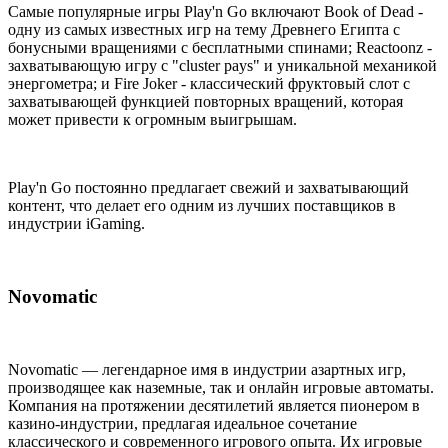
Самые популярные игры Play'n Go включают Book of Dead -
одну из самых известных игр на тему Древнего Египта с
бонусными вращениями с бесплатными спинами; Reactoonz -
захватывающую игру с "cluster pays" и уникальной механикой
энергометра; и Fire Joker - классический фруктовый слот с
захватывающей функцией повторных вращений, которая
может привести к огромным выигрышам.
Play'n Go постоянно предлагает свежий и захватывающий
контент, что делает его одним из лучших поставщиков в
индустрии iGaming.
Novomatic
Novomatic — легендарное имя в индустрии азартных игр,
производящее как наземные, так и онлайн игровые автоматы.
Компания на протяжении десятилетий является пионером в
казино-индустрии, предлагая идеальное сочетание
классического и современного игрового опыта. Их игровые