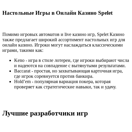
Настольные Игры в Онлайн Казино Spelet
Помимо игровых автоматов и live казино игр, Spelet Казино
также предлагает широкий ассортимент настольных игр для
онлайн казино. Игроки могут наслаждаться классическими
играми, такими как:
Keno - игра в стиле лотереи, где игроки выбирают числа
и надеются на совпадение с вытянутыми результатами.
Baccarat - простая, но захватывающая карточная игра,
где игрок соревнуется против банкира.
Hold’em - популярная вариация покера, которая
проверяет как стратегические навыки, так и удачу.
Лучшие разработчики игр