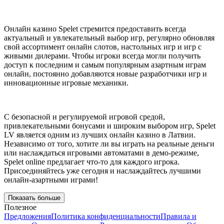
Онлайн казино Spelet стремится предоставить всегда
актуальный и увлекательный выбор игр, регулярно обновляя
свой ассортимент онлайн слотов, настольных игр и игр с
живыми дилерами. Чтобы игроки всегда могли получить
доступ к последним и самым популярным азартным играм
онлайн, постоянно добавляются новые разработчики игр и
инновационные игровые механики.
С безопасной и регулируемой игровой средой,
привлекательными бонусами и широким выбором игр, Spelet
LV является одним из лучших онлайн казино в Латвии.
Независимо от того, хотите ли вы играть на реальные деньги
или наслаждаться игровыми автоматами в демо-режиме,
Spelet online предлагает что-то для каждого игрока.
Присоединяйтесь уже сегодня и наслаждайтесь лучшими
онлайн-азартными играми!
Показать больше
Полезное
Предложения
Политика конфиденциальности
Правила и