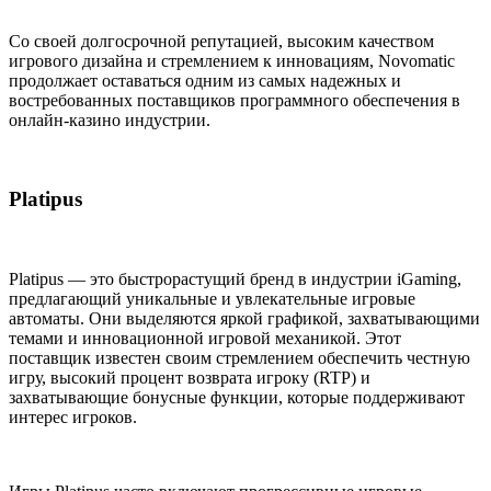
Со своей долгосрочной репутацией, высоким качеством
игрового дизайна и стремлением к инновациям, Novomatic
продолжает оставаться одним из самых надежных и
востребованных поставщиков программного обеспечения в
онлайн-казино индустрии.
Platipus
Platipus — это быстрорастущий бренд в индустрии iGaming,
предлагающий уникальные и увлекательные игровые
автоматы. Они выделяются яркой графикой, захватывающими
темами и инновационной игровой механикой. Этот
поставщик известен своим стремлением обеспечить честную
игру, высокий процент возврата игроку (RTP) и
захватывающие бонусные функции, которые поддерживают
интерес игроков.