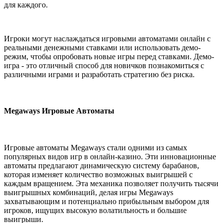
для каждого.
Игроки могут наслаждаться игровыми автоматами онлайн с
реальными денежными ставками или использовать демо-
режим, чтобы опробовать новые игры перед ставками. Демо-
игра - это отличный способ для новичков познакомиться с
различными играми и разработать стратегию без риска.
Megaways Игровые Автоматы
Игровые автоматы Megaways стали одними из самых
популярных видов игр в онлайн-казино. Эти инновационные
автоматы предлагают динамическую систему барабанов,
которая изменяет количество возможных выигрышей с
каждым вращением. Эта механика позволяет получить тысячи
выигрышных комбинаций, делая игры Megaways
захватывающим и потенциально прибыльным выбором для
игроков, ищущих высокую волатильность и большие
выигрыши.