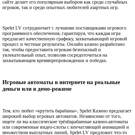
сайте делает его популярным выбором как среди случайных
игроков, так и среди опытных любителей азартных игр.
Spelet LV сотрудничает с лучшими поставщиками игрового
программного обеспечения, гарантируя, что каждая игра
предлагает качественную графику, захватывающий игровой
процесс и честные результаты. Онлайн казино разработано
так, чтобы предоставить игрокам безопасный и
увлекательный опыт, позволяя сосредоточиться на
захватывающем времяпрепровождении и победах.
Игровые автоматы в интернете на реальные
деньги или в демо-режиме
Тем, кто любит «крутить барабаны», Spelet Казино предлагает
широкий выбор игровых автоматов. Независимо от того,
ищете ли вы классические трёхбарабанные казино-автоматы
или современные видео-слоты с впечатляющей анимацией и
множеством выплатных линий, Spelet LV предложит что-то