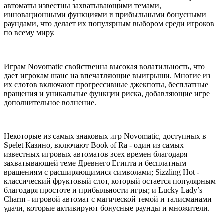
автоматы известны захватывающими темами,
инновационными функциями и прибыльными бонусными
раундами, что делает их популярным выбором среди игроков
по всему миру.
Играм Novomatic свойственна высокая волатильность, что
дает игрокам шанс на впечатляющие выигрыши. Многие из
их слотов включают прогрессивные джекпоты, бесплатные
вращения и уникальные функции риска, добавляющие игре
дополнительное волнение.
Некоторые из самых знаковых игр Novomatic, доступных в
Spelet Казино, включают Book of Ra - один из самых
известных игровых автоматов всех времен благодаря
захватывающей теме Древнего Египта и бесплатным
вращениям с расширяющимися символами; Sizzling Hot -
классический фруктовый слот, который остается популярным
благодаря простоте и прибыльности игры; и Lucky Lady’s
Charm - игровой автомат с магической темой и талисманами
удачи, которые активируют бонусные раунды и множители.