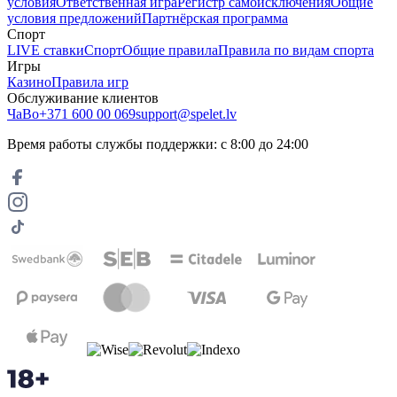
условия
Ответственная игра
Регистр самоисключения
Общие
условия предложений
Партнёрская программа
Спорт
LIVE ставки
Спорт
Общие правила
Правила по видам спорта
Игры
Казино
Правила игр
Обслуживание клиентов
ЧаВо
+371 600 00 069
support@spelet.lv
Время работы службы поддержки: с 8:00 до 24:00