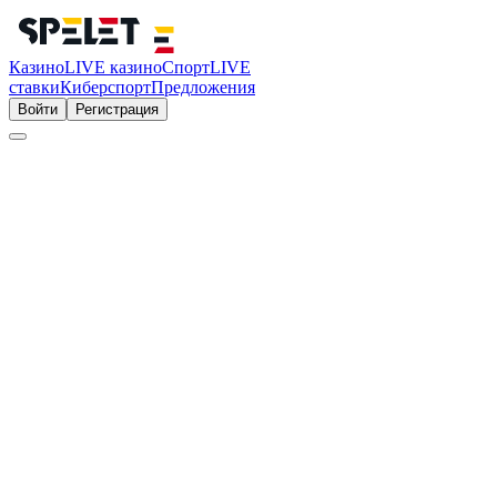
Казино
LIVE казино
Спорт
LIVE
ставки
Киберспорт
Предложения
Войти
Регистрация