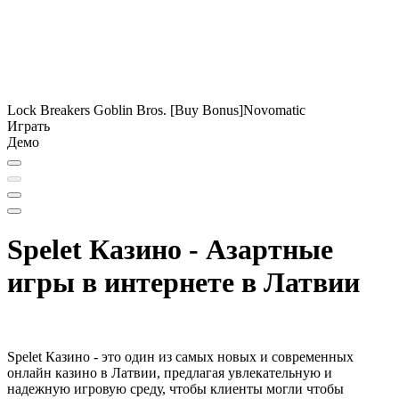
Lock Breakers Goblin Bros. [Buy Bonus]
Novomatic
Играть
Демо
Spelet Казино - Азартные
игры в интернете в Латвии
Spelet Казино - это один из самых новых и современных
онлайн казино в Латвии, предлагая увлекательную и
надежную игровую среду, чтобы клиенты могли чтобы