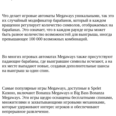
Что делает игровые автоматы Megaways уникальными, так это
их случайный модификатор барабанов, который в каждом
вращении регулирует количество символов, отображаемых на
барабанах. Это означает, что в каждом раунде игры может
быть разное количество возможностей для выигрыша, иногда
превышающее 100 000 возможных комбинаций.
Во многих игровых автоматах Megaways также присутствуют
падающие барабаны, где выигравшие символы исчезают, а на
их месте выпадают новые, создавая дополнительные шансы
на выигрыш за один спин.
Самые популярные игры Megaways, доступные в Spelet
Казино, включают Bonanza Megaways и Big Bass Bonanza
Megaways. Эти игры щедро оснащены бесплатными спинами,
множителями и захватывающими игровыми механиками,
которые удерживают интерес игроков и обеспечивают
непрерывное развлечение.