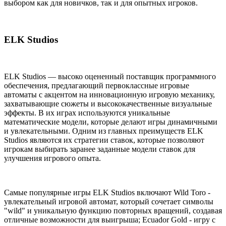
выбором как для новичков, так и для опытных игроков.
ELK Studios
ELK Studios — высоко оцененный поставщик программного
обеспечения, предлагающий первоклассные игровые
автоматы с акцентом на инновационную игровую механику,
захватывающие сюжеты и высококачественные визуальные
эффекты. В их играх используются уникальные
математические модели, которые делают игры динамичными
и увлекательными. Одним из главных преимуществ ELK
Studios являются их стратегии ставок, которые позволяют
игрокам выбирать заранее заданные модели ставок для
улучшения игрового опыта.
Самые популярные игры ELK Studios включают Wild Toro -
увлекательный игровой автомат, который сочетает символы
"wild" и уникальную функцию повторных вращений, создавая
отличные возможности для выигрыша; Ecuador Gold - игру с