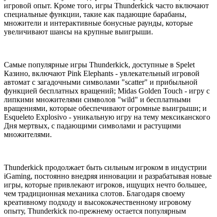
игровой опыт. Кроме того, игры Thunderkick часто включают
специальные функции, такие как падающие барабаны,
множители и интерактивные бонусные раунды, которые
увеличивают шансы на крупные выигрыши.
Самые популярные игры Thunderkick, доступные в Spelet
Казино, включают Pink Elephants - увлекательный игровой
автомат с загадочными символами "scatter" и прибыльной
функцией бесплатных вращений; Midas Golden Touch - игру с
липкими множителями символов "wild" и бесплатными
вращениями, которые обеспечивают огромные выигрыши; и
Esqueleto Explosivo - уникальную игру на тему мексиканского
Дня мертвых, с падающими символами и растущими
множителями.
Thunderkick продолжает быть сильным игроком в индустрии
iGaming, постоянно внедряя инновации и разрабатывая новые
игры, которые привлекают игроков, ищущих нечто большее,
чем традиционная механика слотов. Благодаря своему
креативному подходу и высококачественному игровому
опыту, Thunderkick по-прежнему остается популярным