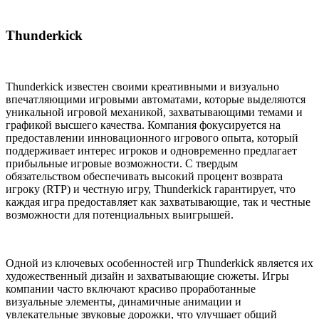
Thunderkick
Thunderkick известен своими креативными и визуально
впечатляющими игровыми автоматами, которые выделяются
уникальной игровой механикой, захватывающими темами и
графикой высшего качества. Компания фокусируется на
предоставлении инновационного игрового опыта, который
поддерживает интерес игроков и одновременно предлагает
прибыльные игровые возможности. С твердым
обязательством обеспечивать высокий процент возврата
игроку (RTP) и честную игру, Thunderkick гарантирует, что
каждая игра предоставляет как захватывающие, так и честные
возможности для потенциальных выигрышей.
Одной из ключевых особенностей игр Thunderkick является их
художественный дизайн и захватывающие сюжеты. Игры
компании часто включают красиво проработанные
визуальные элементы, динамичные анимации и
увлекательные звуковые дорожки, что улучшает общий