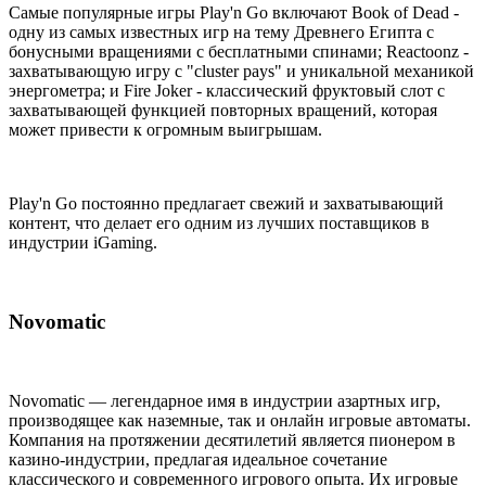
Самые популярные игры Play'n Go включают Book of Dead -
одну из самых известных игр на тему Древнего Египта с
бонусными вращениями с бесплатными спинами; Reactoonz -
захватывающую игру с "cluster pays" и уникальной механикой
энергометра; и Fire Joker - классический фруктовый слот с
захватывающей функцией повторных вращений, которая
может привести к огромным выигрышам.
Play'n Go постоянно предлагает свежий и захватывающий
контент, что делает его одним из лучших поставщиков в
индустрии iGaming.
Novomatic
Novomatic — легендарное имя в индустрии азартных игр,
производящее как наземные, так и онлайн игровые автоматы.
Компания на протяжении десятилетий является пионером в
казино-индустрии, предлагая идеальное сочетание
классического и современного игрового опыта. Их игровые