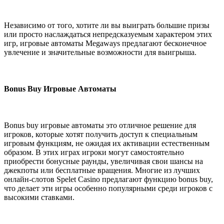
Независимо от того, хотите ли вы выиграть большие призы
или просто наслаждаться непредсказуемым характером этих
игр, игровые автоматы Megaways предлагают бесконечное
увлечение и значительные возможности для выигрыша.
Bonus Buy Игровые Автоматы
Bonus buy игровые автоматы это отличное решение для
игроков, которые хотят получить доступ к специальным
игровым функциям, не ожидая их активации естественным
образом. В этих играх игроки могут самостоятельно
приобрести бонусные раунды, увеличивая свои шансы на
джекпоты или бесплатные вращения. Многие из лучших
онлайн-слотов Spelet Casino предлагают функцию bonus buy,
что делает эти игры особенно популярными среди игроков с
высокими ставками.