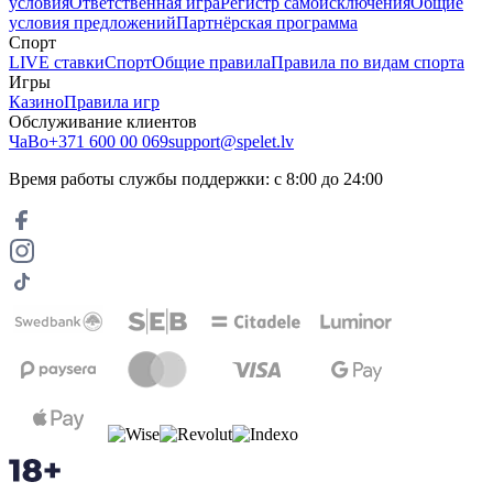
условия
Ответственная игра
Регистр самоисключения
Общие
условия предложений
Партнёрская программа
Спорт
LIVE ставки
Спорт
Общие правила
Правила по видам спорта
Игры
Казино
Правила игр
Обслуживание клиентов
ЧаВо
+371 600 00 069
support@spelet.lv
Время работы службы поддержки: с 8:00 до 24:00