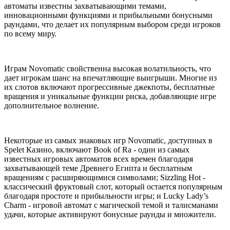
автоматы известны захватывающими темами,
инновационными функциями и прибыльными бонусными
раундами, что делает их популярным выбором среди игроков
по всему миру.
Играм Novomatic свойственна высокая волатильность, что
дает игрокам шанс на впечатляющие выигрыши. Многие из
их слотов включают прогрессивные джекпоты, бесплатные
вращения и уникальные функции риска, добавляющие игре
дополнительное волнение.
Некоторые из самых знаковых игр Novomatic, доступных в
Spelet Казино, включают Book of Ra - один из самых
известных игровых автоматов всех времен благодаря
захватывающей теме Древнего Египта и бесплатным
вращениям с расширяющимися символами; Sizzling Hot -
классический фруктовый слот, который остается популярным
благодаря простоте и прибыльности игры; и Lucky Lady’s
Charm - игровой автомат с магической темой и талисманами
удачи, которые активируют бонусные раунды и множители.