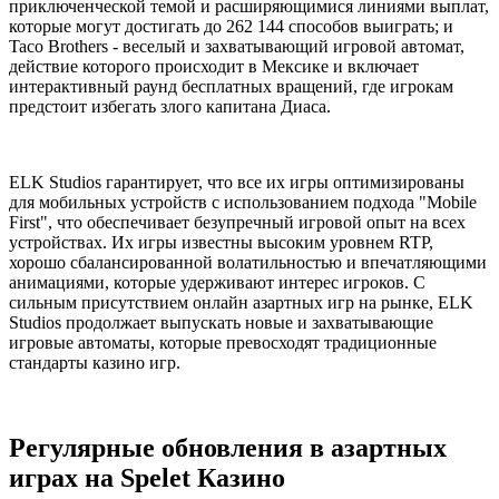
приключенческой темой и расширяющимися линиями выплат,
которые могут достигать до 262 144 способов выиграть; и
Taco Brothers - веселый и захватывающий игровой автомат,
действие которого происходит в Мексике и включает
интерактивный раунд бесплатных вращений, где игрокам
предстоит избегать злого капитана Диаса.
ELK Studios гарантирует, что все их игры оптимизированы
для мобильных устройств с использованием подхода "Mobile
First", что обеспечивает безупречный игровой опыт на всех
устройствах. Их игры известны высоким уровнем RTP,
хорошо сбалансированной волатильностью и впечатляющими
анимациями, которые удерживают интерес игроков. С
сильным присутствием онлайн азартных игр на рынке, ELK
Studios продолжает выпускать новые и захватывающие
игровые автоматы, которые превосходят традиционные
стандарты казино игр.
Регулярные обновления в азартных
играх на Spelet Казино