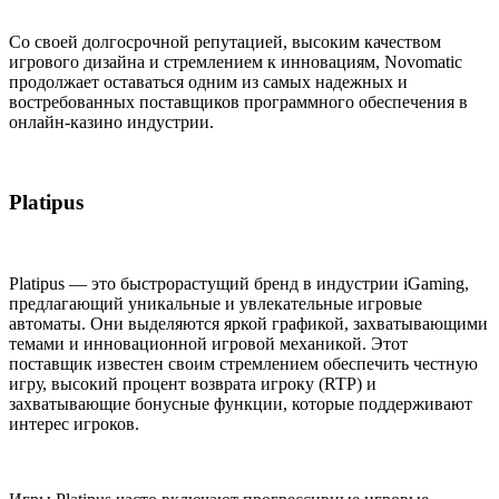
Со своей долгосрочной репутацией, высоким качеством
игрового дизайна и стремлением к инновациям, Novomatic
продолжает оставаться одним из самых надежных и
востребованных поставщиков программного обеспечения в
онлайн-казино индустрии.
Platipus
Platipus — это быстрорастущий бренд в индустрии iGaming,
предлагающий уникальные и увлекательные игровые
автоматы. Они выделяются яркой графикой, захватывающими
темами и инновационной игровой механикой. Этот
поставщик известен своим стремлением обеспечить честную
игру, высокий процент возврата игроку (RTP) и
захватывающие бонусные функции, которые поддерживают
интерес игроков.