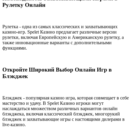
Рулетку Онлайн
Рулетка - одна из самых классических и захватывающих
казино-игр. Spelet Казино предлагает различные версии
рулетки, включая Европейскую и Американскую рулетку, а
также инновационные варианты с дополнительными
функциями.
Откройте Широкий Выбор Онлайн Игр в
Блэкджек
Блэкджек - популярная казино игра, которая совмещает в себе
мастерство и удачу. В Spelet Казино игроки могут
наслаждаться множеством различных вариантов онлайн
блэкджека, включая классический блэкджек, многорукий
блэкджек и захватывающие игры с настоящими дилерами в
live-казино.