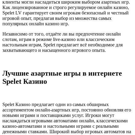
клиенты могли насладиться широким выбором азартных игр.
Как лицензированное и строго регулируемое онлайн казино,
Spelet LV гарантирует своим игрокам безопасный и честный
игровой опыт, предлагая выбор из множества самых
популярных онлайн казино игр.
Независимо от того, отдаёте ли вы предпочтение онлайн
слотам, играм в режиме live-казино или классическим
настольным играм, Spelet предлагает всё необходимое для
захватывающего и насыщенного игрового опыта.
Лучшие азартные игры в интернете
Spelet Казино
Spelet Казино предлагает один из самых обширных
ассортиментом онлайн-азартных игр, постоянно обновляя его
новыми играми и поставщиками услуг. Игроки могут
наслаждаться игровыми автоматами онлайн, классическими
казино-автоматами и настольными играми с реальными
денежными ставками. Широкий выбор игровых автоматов на