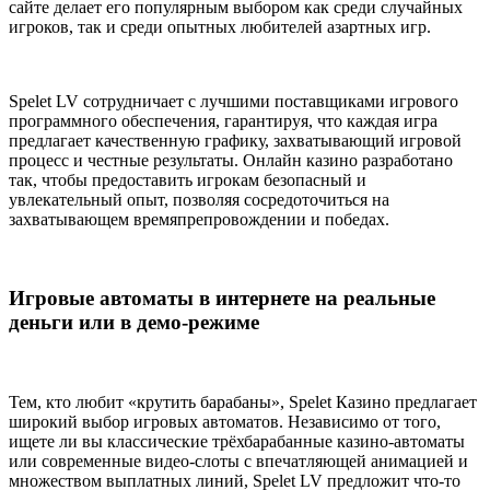
сайте делает его популярным выбором как среди случайных
игроков, так и среди опытных любителей азартных игр.
Spelet LV сотрудничает с лучшими поставщиками игрового
программного обеспечения, гарантируя, что каждая игра
предлагает качественную графику, захватывающий игровой
процесс и честные результаты. Онлайн казино разработано
так, чтобы предоставить игрокам безопасный и
увлекательный опыт, позволяя сосредоточиться на
захватывающем времяпрепровождении и победах.
Игровые автоматы в интернете на реальные
деньги или в демо-режиме
Тем, кто любит «крутить барабаны», Spelet Казино предлагает
широкий выбор игровых автоматов. Независимо от того,
ищете ли вы классические трёхбарабанные казино-автоматы
или современные видео-слоты с впечатляющей анимацией и
множеством выплатных линий, Spelet LV предложит что-то