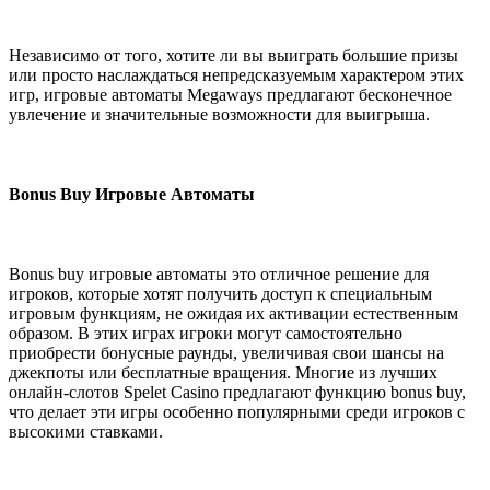
Независимо от того, хотите ли вы выиграть большие призы
или просто наслаждаться непредсказуемым характером этих
игр, игровые автоматы Megaways предлагают бесконечное
увлечение и значительные возможности для выигрыша.
Bonus Buy Игровые Автоматы
Bonus buy игровые автоматы это отличное решение для
игроков, которые хотят получить доступ к специальным
игровым функциям, не ожидая их активации естественным
образом. В этих играх игроки могут самостоятельно
приобрести бонусные раунды, увеличивая свои шансы на
джекпоты или бесплатные вращения. Многие из лучших
онлайн-слотов Spelet Casino предлагают функцию bonus buy,
что делает эти игры особенно популярными среди игроков с
высокими ставками.