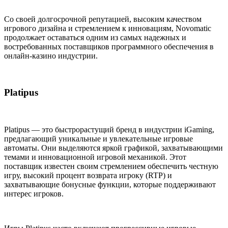
Со своей долгосрочной репутацией, высоким качеством
игрового дизайна и стремлением к инновациям, Novomatic
продолжает оставаться одним из самых надежных и
востребованных поставщиков программного обеспечения в
онлайн-казино индустрии.
Platipus
Platipus — это быстрорастущий бренд в индустрии iGaming,
предлагающий уникальные и увлекательные игровые
автоматы. Они выделяются яркой графикой, захватывающими
темами и инновационной игровой механикой. Этот
поставщик известен своим стремлением обеспечить честную
игру, высокий процент возврата игроку (RTP) и
захватывающие бонусные функции, которые поддерживают
интерес игроков.