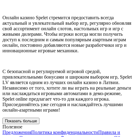
Онлайн казино Spelet стремится предоставить всегда
актуальный и увлекательный выбор игр, регулярно обновляя
свой ассортимент онлайн слотов, настольных игр и игр с
живыми дилерами. Чтобы игроки всегда могли получить
доступ к последним и самым популярным азартным играм
онлайн, постоянно добавляются новые разработчики игр и
инновационные игровые механики.
С безопасной и регулируемой игровой средой,
привлекательными бонусами и широким выбором игр, Spelet
LV является одним из лучших онлайн казино в Латвии.
Независимо от того, хотите ли вы играть на реальные деньги
или наслаждаться игровыми автоматами в демо-режиме,
Spelet online предлагает что-то для каждого игрока.
Присоединяйтесь уже сегодня и наслаждайтесь лучшими
онлайн-азартными играми!
Показать больше
Полезное
Предложения
Политика конфиденциальности
Правила и