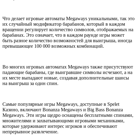
Что делает игровые автоматы Megaways уникальными, так это
их случайный модификатор барабанов, который в каждом
вращении регулирует количество символов, отображаемых на
барабанах. Это означает, что в каждом раунде игры может
быть разное количество возможностей для выигрыша, иногда
превышающее 100 000 возможных комбинаций.
Во многих игровых автоматах Megaways также присутствуют
падающие барабаны, где выигравшие символы исчезают, а на
их месте выпадают новые, создавая дополнительные шансы
на выигрыш за один спин.
Самые популярные игры Megaways, доступные в Spelet
Казино, включают Bonanza Megaways и Big Bass Bonanza
Megaways. Эти игры щедро оснащены бесплатными спинами,
множителями и захватывающими игровыми механиками,
которые удерживают интерес игроков и обеспечивают
непрерывное развлечение.