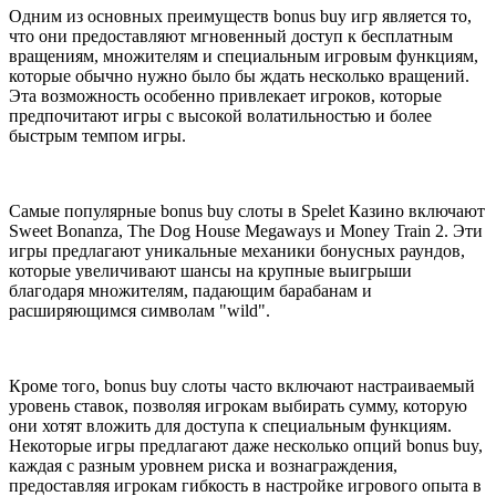
Одним из основных преимуществ bonus buy игр является то,
что они предоставляют мгновенный доступ к бесплатным
вращениям, множителям и специальным игровым функциям,
которые обычно нужно было бы ждать несколько вращений.
Эта возможность особенно привлекает игроков, которые
предпочитают игры с высокой волатильностью и более
быстрым темпом игры.
Самые популярные bonus buy слоты в Spelet Казино включают
Sweet Bonanza, The Dog House Megaways и Money Train 2. Эти
игры предлагают уникальные механики бонусных раундов,
которые увеличивают шансы на крупные выигрыши
благодаря множителям, падающим барабанам и
расширяющимся символам "wild".
Кроме того, bonus buy слоты часто включают настраиваемый
уровень ставок, позволяя игрокам выбирать сумму, которую
они хотят вложить для доступа к специальным функциям.
Некоторые игры предлагают даже несколько опций bonus buy,
каждая с разным уровнем риска и вознаграждения,
предоставляя игрокам гибкость в настройке игрового опыта в