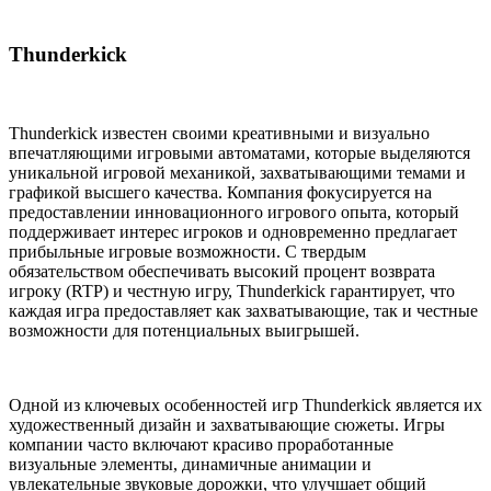
Thunderkick
Thunderkick известен своими креативными и визуально
впечатляющими игровыми автоматами, которые выделяются
уникальной игровой механикой, захватывающими темами и
графикой высшего качества. Компания фокусируется на
предоставлении инновационного игрового опыта, который
поддерживает интерес игроков и одновременно предлагает
прибыльные игровые возможности. С твердым
обязательством обеспечивать высокий процент возврата
игроку (RTP) и честную игру, Thunderkick гарантирует, что
каждая игра предоставляет как захватывающие, так и честные
возможности для потенциальных выигрышей.
Одной из ключевых особенностей игр Thunderkick является их
художественный дизайн и захватывающие сюжеты. Игры
компании часто включают красиво проработанные
визуальные элементы, динамичные анимации и
увлекательные звуковые дорожки, что улучшает общий