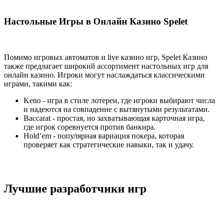
Настольные Игры в Онлайн Казино Spelet
Помимо игровых автоматов и live казино игр, Spelet Казино
также предлагает широкий ассортимент настольных игр для
онлайн казино. Игроки могут наслаждаться классическими
играми, такими как:
Keno - игра в стиле лотереи, где игроки выбирают числа
и надеются на совпадение с вытянутыми результатами.
Baccarat - простая, но захватывающая карточная игра,
где игрок соревнуется против банкира.
Hold’em - популярная вариация покера, которая
проверяет как стратегические навыки, так и удачу.
Лучшие разработчики игр