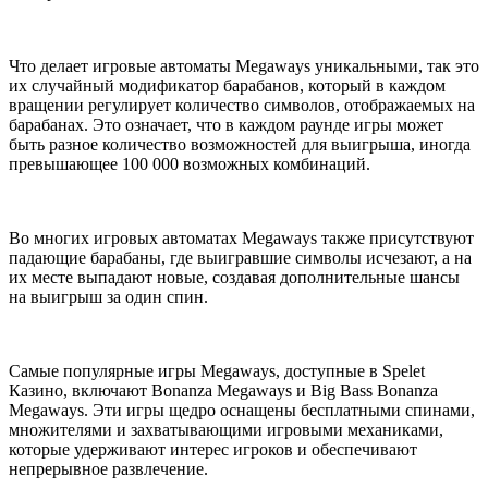
Что делает игровые автоматы Megaways уникальными, так это
их случайный модификатор барабанов, который в каждом
вращении регулирует количество символов, отображаемых на
барабанах. Это означает, что в каждом раунде игры может
быть разное количество возможностей для выигрыша, иногда
превышающее 100 000 возможных комбинаций.
Во многих игровых автоматах Megaways также присутствуют
падающие барабаны, где выигравшие символы исчезают, а на
их месте выпадают новые, создавая дополнительные шансы
на выигрыш за один спин.
Самые популярные игры Megaways, доступные в Spelet
Казино, включают Bonanza Megaways и Big Bass Bonanza
Megaways. Эти игры щедро оснащены бесплатными спинами,
множителями и захватывающими игровыми механиками,
которые удерживают интерес игроков и обеспечивают
непрерывное развлечение.