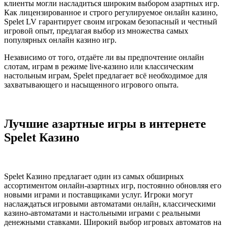
клиенты могли насладиться широким выбором азартных игр.
Как лицензированное и строго регулируемое онлайн казино,
Spelet LV гарантирует своим игрокам безопасный и честный
игровой опыт, предлагая выбор из множества самых
популярных онлайн казино игр.
Независимо от того, отдаёте ли вы предпочтение онлайн
слотам, играм в режиме live-казино или классическим
настольным играм, Spelet предлагает всё необходимое для
захватывающего и насыщенного игрового опыта.
Лучшие азартные игры в интернете
Spelet Казино
Spelet Казино предлагает один из самых обширных
ассортиментом онлайн-азартных игр, постоянно обновляя его
новыми играми и поставщиками услуг. Игроки могут
наслаждаться игровыми автоматами онлайн, классическими
казино-автоматами и настольными играми с реальными
денежными ставками. Широкий выбор игровых автоматов на