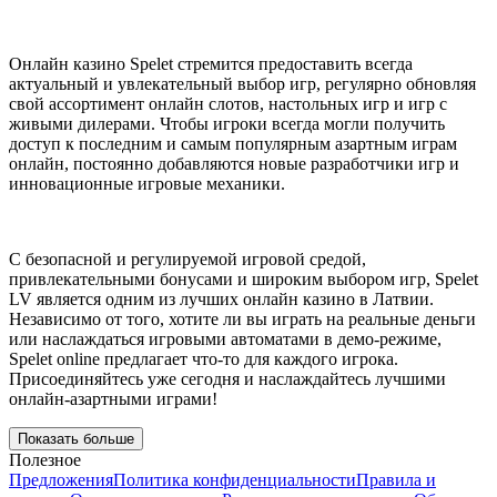
Онлайн казино Spelet стремится предоставить всегда
актуальный и увлекательный выбор игр, регулярно обновляя
свой ассортимент онлайн слотов, настольных игр и игр с
живыми дилерами. Чтобы игроки всегда могли получить
доступ к последним и самым популярным азартным играм
онлайн, постоянно добавляются новые разработчики игр и
инновационные игровые механики.
С безопасной и регулируемой игровой средой,
привлекательными бонусами и широким выбором игр, Spelet
LV является одним из лучших онлайн казино в Латвии.
Независимо от того, хотите ли вы играть на реальные деньги
или наслаждаться игровыми автоматами в демо-режиме,
Spelet online предлагает что-то для каждого игрока.
Присоединяйтесь уже сегодня и наслаждайтесь лучшими
онлайн-азартными играми!
Показать больше
Полезное
Предложения
Политика конфиденциальности
Правила и