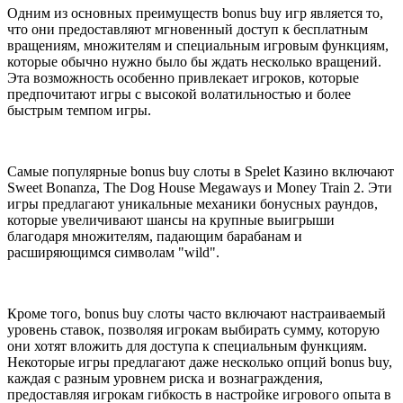
Одним из основных преимуществ bonus buy игр является то,
что они предоставляют мгновенный доступ к бесплатным
вращениям, множителям и специальным игровым функциям,
которые обычно нужно было бы ждать несколько вращений.
Эта возможность особенно привлекает игроков, которые
предпочитают игры с высокой волатильностью и более
быстрым темпом игры.
Самые популярные bonus buy слоты в Spelet Казино включают
Sweet Bonanza, The Dog House Megaways и Money Train 2. Эти
игры предлагают уникальные механики бонусных раундов,
которые увеличивают шансы на крупные выигрыши
благодаря множителям, падающим барабанам и
расширяющимся символам "wild".
Кроме того, bonus buy слоты часто включают настраиваемый
уровень ставок, позволяя игрокам выбирать сумму, которую
они хотят вложить для доступа к специальным функциям.
Некоторые игры предлагают даже несколько опций bonus buy,
каждая с разным уровнем риска и вознаграждения,
предоставляя игрокам гибкость в настройке игрового опыта в