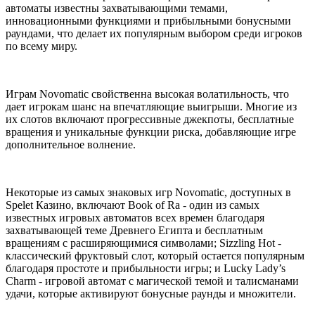
автоматы известны захватывающими темами,
инновационными функциями и прибыльными бонусными
раундами, что делает их популярным выбором среди игроков
по всему миру.
Играм Novomatic свойственна высокая волатильность, что
дает игрокам шанс на впечатляющие выигрыши. Многие из
их слотов включают прогрессивные джекпоты, бесплатные
вращения и уникальные функции риска, добавляющие игре
дополнительное волнение.
Некоторые из самых знаковых игр Novomatic, доступных в
Spelet Казино, включают Book of Ra - один из самых
известных игровых автоматов всех времен благодаря
захватывающей теме Древнего Египта и бесплатным
вращениям с расширяющимися символами; Sizzling Hot -
классический фруктовый слот, который остается популярным
благодаря простоте и прибыльности игры; и Lucky Lady’s
Charm - игровой автомат с магической темой и талисманами
удачи, которые активируют бонусные раунды и множители.