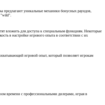
гры предлагают уникальные механики бонусных раундов,
"wild".
хотят вложить для доступа к специальным функциям. Некоторые
кость в настройке игрового опыта в соответствии с их
захватывающий игровой опыт, который позволяет игрокам
ьном времени с профессиональными дилерами, играя в