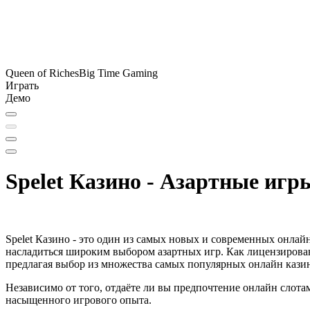
Queen of Riches
Big Time Gaming
Играть
Демо
Spelet Казино - Азартные игр
Spelet Казино - это один из самых новых и современных онла
насладиться широким выбором азартных игр. Как лицензирован
предлагая выбор из множества самых популярных онлайн казин
Независимо от того, отдаёте ли вы предпочтение онлайн слотам
насыщенного игрового опыта.