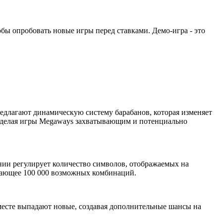
ы опробовать новые игры перед ставками. Демо-игра - это
длагают динамическую систему барабанов, которая изменяет
 делая игры Megaways захватывающим и потенциально
нии регулирует количество символов, отображаемых на
ышающее 100 000 возможных комбинаций.
месте выпадают новые, создавая дополнительные шансы на