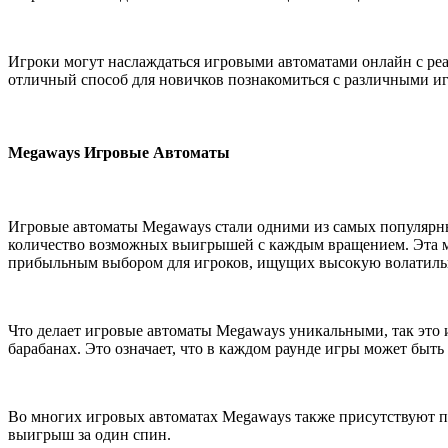
Игроки могут наслаждаться игровыми автоматами онлайн с реа
отличный способ для новичков познакомиться с различными игр
Megaways Игровые Автоматы
Игровые автоматы Megaways стали одними из самых популярны
количество возможных выигрышей с каждым вращением. Эта 
прибыльным выбором для игроков, ищущих высокую волатиль
Что делает игровые автоматы Megaways уникальными, так это
барабанах. Это означает, что в каждом раунде игры может бы
Во многих игровых автоматах Megaways также присутствуют п
выигрыш за один спин.