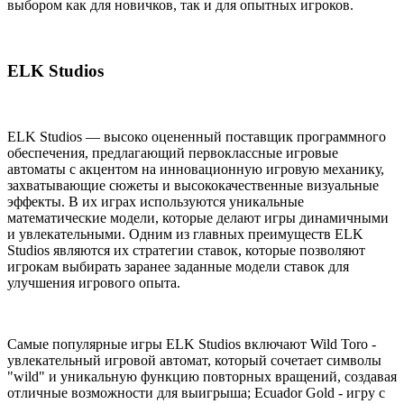
выбором как для новичков, так и для опытных игроков.
ELK Studios
ELK Studios — высоко оцененный поставщик программного
обеспечения, предлагающий первоклассные игровые
автоматы с акцентом на инновационную игровую механику,
захватывающие сюжеты и высококачественные визуальные
эффекты. В их играх используются уникальные
математические модели, которые делают игры динамичными
и увлекательными. Одним из главных преимуществ ELK
Studios являются их стратегии ставок, которые позволяют
игрокам выбирать заранее заданные модели ставок для
улучшения игрового опыта.
Самые популярные игры ELK Studios включают Wild Toro -
увлекательный игровой автомат, который сочетает символы
"wild" и уникальную функцию повторных вращений, создавая
отличные возможности для выигрыша; Ecuador Gold - игру с