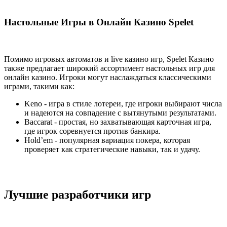
Настольные Игры в Онлайн Казино Spelet
Помимо игровых автоматов и live казино игр, Spelet Казино
также предлагает широкий ассортимент настольных игр для
онлайн казино. Игроки могут наслаждаться классическими
играми, такими как:
Keno - игра в стиле лотереи, где игроки выбирают числа
и надеются на совпадение с вытянутыми результатами.
Baccarat - простая, но захватывающая карточная игра,
где игрок соревнуется против банкира.
Hold’em - популярная вариация покера, которая
проверяет как стратегические навыки, так и удачу.
Лучшие разработчики игр