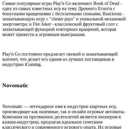
Самые популярные игры Play'n Go включают Book of Dead -
одну из самых известных игр на тему Древнего Египта с
бонусными вращениями с бесплатными спинами; Reactoonz -
захватывающую игру с "cluster pays" и уникальной механикой
энергометра; и Fire Joker - классический фруктовый слот с
захватывающей функцией повторных вращений, которая
может привести к огромным выигрышам.
Play'n Go постоянно предлагает свежий и захватывающий
контент, что делает его одним из лучших поставщиков в
индустрии iGaming.
Novomatic
Novomatic — легендарное имя в индустрии азартных игр,
производящее как наземные, так и онлайн игровые автоматы.
Компания на протяжении десятилетий является пионером в
казино-индустрии, предлагая идеальное сочетание
классического и современного игрового опыта. Их игровые