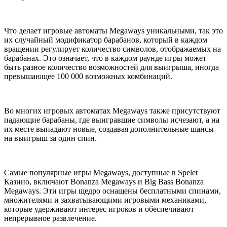
Что делает игровые автоматы Megaways уникальными, так это
их случайный модификатор барабанов, который в каждом
вращении регулирует количество символов, отображаемых на
барабанах. Это означает, что в каждом раунде игры может
быть разное количество возможностей для выигрыша, иногда
превышающее 100 000 возможных комбинаций.
Во многих игровых автоматах Megaways также присутствуют
падающие барабаны, где выигравшие символы исчезают, а на
их месте выпадают новые, создавая дополнительные шансы
на выигрыш за один спин.
Самые популярные игры Megaways, доступные в Spelet
Казино, включают Bonanza Megaways и Big Bass Bonanza
Megaways. Эти игры щедро оснащены бесплатными спинами,
множителями и захватывающими игровыми механиками,
которые удерживают интерес игроков и обеспечивают
непрерывное развлечение.