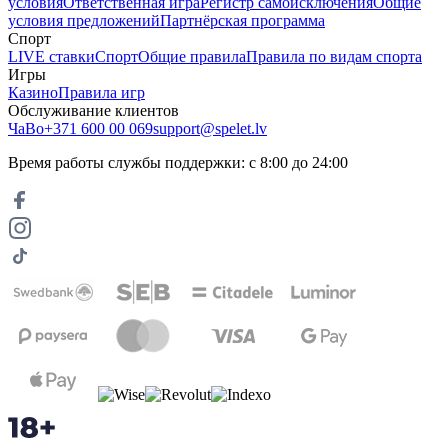
условия
Ответственная игра
Регистр самоисключения
Общие
условия предложений
Партнёрская программа
Спорт
LIVE ставки
Спорт
Общие правила
Правила по видам спорта
Игры
Казино
Правила игр
Обслуживание клиентов
ЧаВо
+371 600 00 069
support@spelet.lv
Время работы службы поддержки: с 8:00 до 24:00