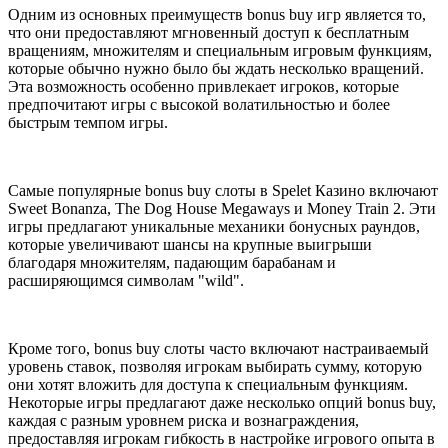
Одним из основных преимуществ bonus buy игр является то,
что они предоставляют мгновенный доступ к бесплатным
вращениям, множителям и специальным игровым функциям,
которые обычно нужно было бы ждать несколько вращений.
Эта возможность особенно привлекает игроков, которые
предпочитают игры с высокой волатильностью и более
быстрым темпом игры.
Самые популярные bonus buy слоты в Spelet Казино включают
Sweet Bonanza, The Dog House Megaways и Money Train 2. Эти
игры предлагают уникальные механики бонусных раундов,
которые увеличивают шансы на крупные выигрыши
благодаря множителям, падающим барабанам и
расширяющимся символам "wild".
Кроме того, bonus buy слоты часто включают настраиваемый
уровень ставок, позволяя игрокам выбирать сумму, которую
они хотят вложить для доступа к специальным функциям.
Некоторые игры предлагают даже несколько опций bonus buy,
каждая с разным уровнем риска и вознаграждения,
предоставляя игрокам гибкость в настройке игрового опыта в