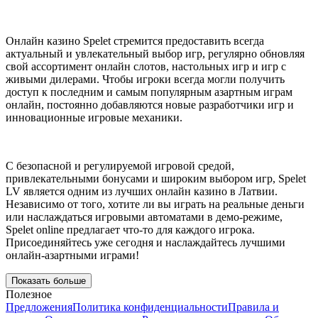
Онлайн казино Spelet стремится предоставить всегда
актуальный и увлекательный выбор игр, регулярно обновляя
свой ассортимент онлайн слотов, настольных игр и игр с
живыми дилерами. Чтобы игроки всегда могли получить
доступ к последним и самым популярным азартным играм
онлайн, постоянно добавляются новые разработчики игр и
инновационные игровые механики.
С безопасной и регулируемой игровой средой,
привлекательными бонусами и широким выбором игр, Spelet
LV является одним из лучших онлайн казино в Латвии.
Независимо от того, хотите ли вы играть на реальные деньги
или наслаждаться игровыми автоматами в демо-режиме,
Spelet online предлагает что-то для каждого игрока.
Присоединяйтесь уже сегодня и наслаждайтесь лучшими
онлайн-азартными играми!
Показать больше
Полезное
Предложения
Политика конфиденциальности
Правила и