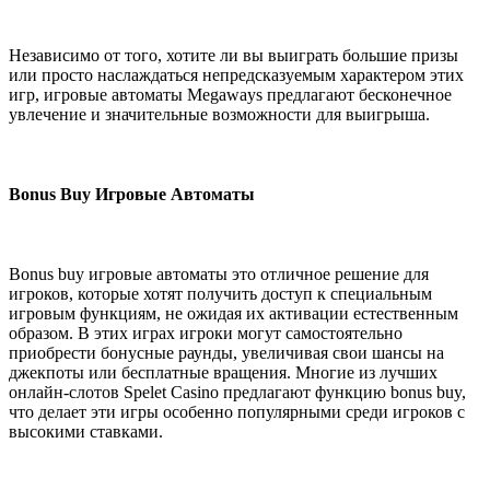
Независимо от того, хотите ли вы выиграть большие призы
или просто наслаждаться непредсказуемым характером этих
игр, игровые автоматы Megaways предлагают бесконечное
увлечение и значительные возможности для выигрыша.
Bonus Buy Игровые Автоматы
Bonus buy игровые автоматы это отличное решение для
игроков, которые хотят получить доступ к специальным
игровым функциям, не ожидая их активации естественным
образом. В этих играх игроки могут самостоятельно
приобрести бонусные раунды, увеличивая свои шансы на
джекпоты или бесплатные вращения. Многие из лучших
онлайн-слотов Spelet Casino предлагают функцию bonus buy,
что делает эти игры особенно популярными среди игроков с
высокими ставками.