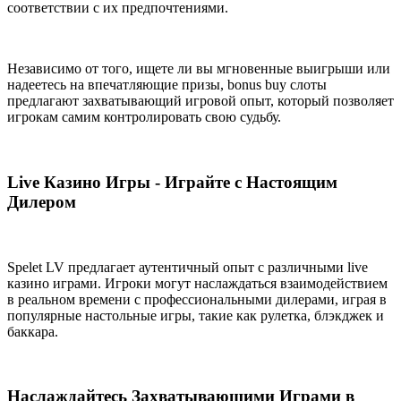
соответствии с их предпочтениями.
Независимо от того, ищете ли вы мгновенные выигрыши или
надеетесь на впечатляющие призы, bonus buy слоты
предлагают захватывающий игровой опыт, который позволяет
игрокам самим контролировать свою судьбу.
Live Казино Игры - Играйте с Настоящим
Дилером
Spelet LV предлагает аутентичный опыт с различными live
казино играми. Игроки могут наслаждаться взаимодействием
в реальном времени с профессиональными дилерами, играя в
популярные настольные игры, такие как рулетка, блэкджек и
баккара.
Наслаждайтесь Захватывающими Играми в