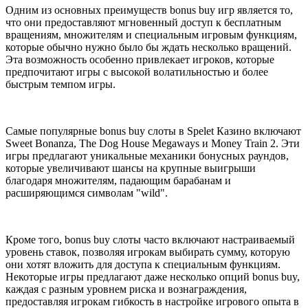
Одним из основных преимуществ bonus buy игр является то,
что они предоставляют мгновенный доступ к бесплатным
вращениям, множителям и специальным игровым функциям,
которые обычно нужно было бы ждать несколько вращений.
Эта возможность особенно привлекает игроков, которые
предпочитают игры с высокой волатильностью и более
быстрым темпом игры.
Самые популярные bonus buy слоты в Spelet Казино включают
Sweet Bonanza, The Dog House Megaways и Money Train 2. Эти
игры предлагают уникальные механики бонусных раундов,
которые увеличивают шансы на крупные выигрыши
благодаря множителям, падающим барабанам и
расширяющимся символам "wild".
Кроме того, bonus buy слоты часто включают настраиваемый
уровень ставок, позволяя игрокам выбирать сумму, которую
они хотят вложить для доступа к специальным функциям.
Некоторые игры предлагают даже несколько опций bonus buy,
каждая с разным уровнем риска и вознаграждения,
предоставляя игрокам гибкость в настройке игрового опыта в