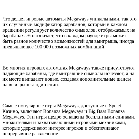
Что делает игровые автоматы Megaways уникальными, так это
их случайный модификатор барабанов, который в каждом
вращении регулирует количество символов, отображаемых на
барабанах. Это означает, что в каждом раунде игры может
быть разное количество возможностей для выигрыша, иногда
превышающее 100 000 возможных комбинаций.
Во многих игровых автоматах Megaways также присутствуют
падающие барабаны, где выигравшие символы исчезают, а на
их месте выпадают новые, создавая дополнительные шансы
на выигрыш за один спин.
Самые популярные игры Megaways, доступные в Spelet
Казино, включают Bonanza Megaways и Big Bass Bonanza
Megaways. Эти игры щедро оснащены бесплатными спинами,
множителями и захватывающими игровыми механиками,
которые удерживают интерес игроков и обеспечивают
непрерывное развлечение.