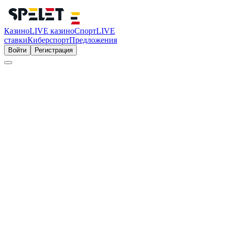
Казино
LIVE казино
Спорт
LIVE
ставки
Киберспорт
Предложения
Войти
Регистрация