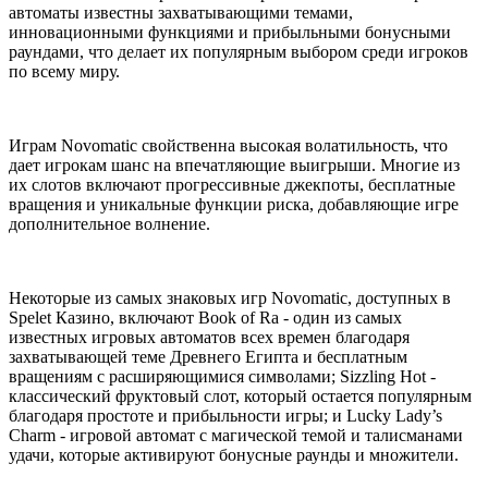
автоматы известны захватывающими темами,
инновационными функциями и прибыльными бонусными
раундами, что делает их популярным выбором среди игроков
по всему миру.
Играм Novomatic свойственна высокая волатильность, что
дает игрокам шанс на впечатляющие выигрыши. Многие из
их слотов включают прогрессивные джекпоты, бесплатные
вращения и уникальные функции риска, добавляющие игре
дополнительное волнение.
Некоторые из самых знаковых игр Novomatic, доступных в
Spelet Казино, включают Book of Ra - один из самых
известных игровых автоматов всех времен благодаря
захватывающей теме Древнего Египта и бесплатным
вращениям с расширяющимися символами; Sizzling Hot -
классический фруктовый слот, который остается популярным
благодаря простоте и прибыльности игры; и Lucky Lady’s
Charm - игровой автомат с магической темой и талисманами
удачи, которые активируют бонусные раунды и множители.