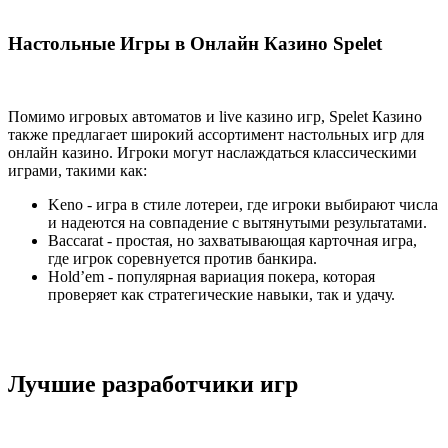
Настольные Игры в Онлайн Казино Spelet
Помимо игровых автоматов и live казино игр, Spelet Казино
также предлагает широкий ассортимент настольных игр для
онлайн казино. Игроки могут наслаждаться классическими
играми, такими как:
Keno - игра в стиле лотереи, где игроки выбирают числа
и надеются на совпадение с вытянутыми результатами.
Baccarat - простая, но захватывающая карточная игра,
где игрок соревнуется против банкира.
Hold’em - популярная вариация покера, которая
проверяет как стратегические навыки, так и удачу.
Лучшие разработчики игр