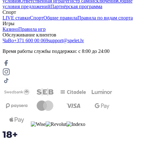
условия
Ответственная игра
Регистр самоисключения
Общие
условия предложений
Партнёрская программа
Спорт
LIVE ставки
Спорт
Общие правила
Правила по видам спорта
Игры
Казино
Правила игр
Обслуживание клиентов
ЧаВо
+371 600 00 069
support@spelet.lv
Время работы службы поддержки: с 8:00 до 24:00