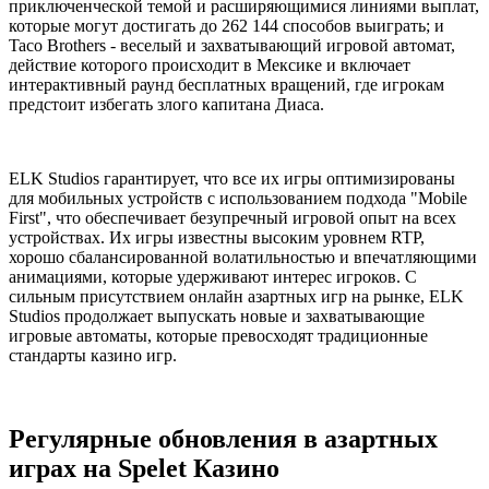
приключенческой темой и расширяющимися линиями выплат,
которые могут достигать до 262 144 способов выиграть; и
Taco Brothers - веселый и захватывающий игровой автомат,
действие которого происходит в Мексике и включает
интерактивный раунд бесплатных вращений, где игрокам
предстоит избегать злого капитана Диаса.
ELK Studios гарантирует, что все их игры оптимизированы
для мобильных устройств с использованием подхода "Mobile
First", что обеспечивает безупречный игровой опыт на всех
устройствах. Их игры известны высоким уровнем RTP,
хорошо сбалансированной волатильностью и впечатляющими
анимациями, которые удерживают интерес игроков. С
сильным присутствием онлайн азартных игр на рынке, ELK
Studios продолжает выпускать новые и захватывающие
игровые автоматы, которые превосходят традиционные
стандарты казино игр.
Регулярные обновления в азартных
играх на Spelet Казино