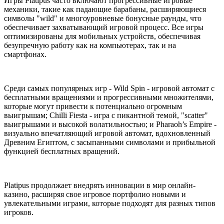
Игры Platipus часто включают прогрессивные игровые
механики, такие как падающие барабаны, расширяющиеся
символы "wild" и многоуровневые бонусные раунды, что
обеспечивает захватывающий игровой процесс. Все игры
оптимизированы для мобильных устройств, обеспечивая
безупречную работу как на компьютерах, так и на
смартфонах.
Среди самых популярных игр - Wild Spin - игровой автомат с
бесплатными вращениями и прогрессивными множителями,
которые могут привести к потенциально огромным
выигрышам; Chilli Fiesta - игра с пикантной темой, "scatter"
выигрышами и высокой волатильностью; и Pharaoh’s Empire -
визуально впечатляющий игровой автомат, вдохновленный
Древним Египтом, с засыпанными символами и прибыльной
функцией бесплатных вращений.
Platipus продолжает внедрять инновации в мир онлайн-
казино, расширяя свое игровое портфолио новыми и
увлекательными играми, которые подходят для разных типов
игроков.