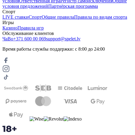
условия
Ответственная игра
Регистр самоисключения
Общие
условия предложений
Партнёрская программа
Спорт
LIVE ставки
Спорт
Общие правила
Правила по видам спорта
Игры
Казино
Правила игр
Обслуживание клиентов
ЧаВо
+371 600 00 069
support@spelet.lv
Время работы службы поддержки: с 8:00 до 24:00