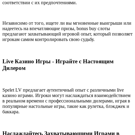
соответствии с их предпочтениями.
Независимо от того, ищете ли вы мгновенные выигрыши или
надеетесь на впечатляющие призы, bonus buy слоты
предлагают захватывающий игровой опыт, который позволяет
игрокам самим контролировать свою судьбу.
Live Казино Игры - Играйте с Настоящим
Дилером
Spelet LV предлагает аутентичный опыт с различными live
казино играми. Игроки могут наслаждаться взаимодействием
в реальном времени с профессиональными дилерами, играя в
популярные настольные игры, такие как рулетка, блэкджек и
баккара.
Наслаждайтесь Захватывающими Играми в