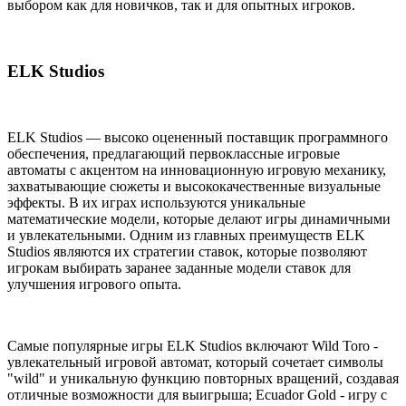
выбором как для новичков, так и для опытных игроков.
ELK Studios
ELK Studios — высоко оцененный поставщик программного
обеспечения, предлагающий первоклассные игровые
автоматы с акцентом на инновационную игровую механику,
захватывающие сюжеты и высококачественные визуальные
эффекты. В их играх используются уникальные
математические модели, которые делают игры динамичными
и увлекательными. Одним из главных преимуществ ELK
Studios являются их стратегии ставок, которые позволяют
игрокам выбирать заранее заданные модели ставок для
улучшения игрового опыта.
Самые популярные игры ELK Studios включают Wild Toro -
увлекательный игровой автомат, который сочетает символы
"wild" и уникальную функцию повторных вращений, создавая
отличные возможности для выигрыша; Ecuador Gold - игру с