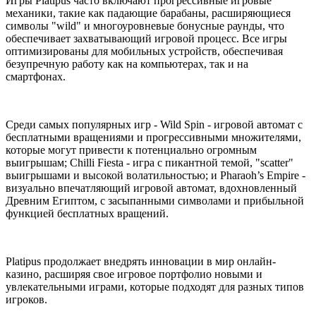
Игры Platipus часто включают прогрессивные игровые
механики, такие как падающие барабаны, расширяющиеся
символы "wild" и многоуровневые бонусные раунды, что
обеспечивает захватывающий игровой процесс. Все игры
оптимизированы для мобильных устройств, обеспечивая
безупречную работу как на компьютерах, так и на
смартфонах.
Среди самых популярных игр - Wild Spin - игровой автомат с
бесплатными вращениями и прогрессивными множителями,
которые могут привести к потенциально огромным
выигрышам; Chilli Fiesta - игра с пикантной темой, "scatter"
выигрышами и высокой волатильностью; и Pharaoh’s Empire -
визуально впечатляющий игровой автомат, вдохновленный
Древним Египтом, с засыпанными символами и прибыльной
функцией бесплатных вращений.
Platipus продолжает внедрять инновации в мир онлайн-
казино, расширяя свое игровое портфолио новыми и
увлекательными играми, которые подходят для разных типов
игроков.