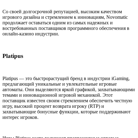
Со своей долгосрочной репутацией, высоким качеством
игрового дизайна и стремлением к инновациям, Novomatic
продолжает оставаться одним из самых надежных и
востребованных поставщиков программного обеспечения в
онлайн-казино индустрии.
Platipus
Platipus — это быстрорастущий бренд в индустрии iGaming,
предлагающий уникальные и увлекательные игровые
автоматы. Они выделяются яркой графикой, захватывающими
темами и инновационной игровой механикой. Этот
поставщик известен своим стремлением обеспечить честную
игру, высокий процент возврата игроку (RTP) и
захватывающие бонусные функции, которые поддерживают
интерес игроков.