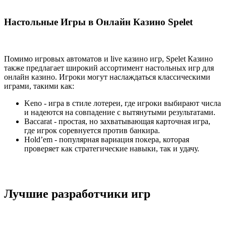
Настольные Игры в Онлайн Казино Spelet
Помимо игровых автоматов и live казино игр, Spelet Казино
также предлагает широкий ассортимент настольных игр для
онлайн казино. Игроки могут наслаждаться классическими
играми, такими как:
Keno - игра в стиле лотереи, где игроки выбирают числа
и надеются на совпадение с вытянутыми результатами.
Baccarat - простая, но захватывающая карточная игра,
где игрок соревнуется против банкира.
Hold’em - популярная вариация покера, которая
проверяет как стратегические навыки, так и удачу.
Лучшие разработчики игр