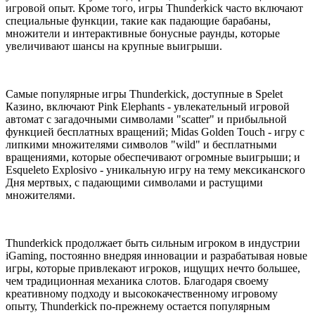
игровой опыт. Кроме того, игры Thunderkick часто включают
специальные функции, такие как падающие барабаны,
множители и интерактивные бонусные раунды, которые
увеличивают шансы на крупные выигрыши.
Самые популярные игры Thunderkick, доступные в Spelet
Казино, включают Pink Elephants - увлекательный игровой
автомат с загадочными символами "scatter" и прибыльной
функцией бесплатных вращений; Midas Golden Touch - игру с
липкими множителями символов "wild" и бесплатными
вращениями, которые обеспечивают огромные выигрыши; и
Esqueleto Explosivo - уникальную игру на тему мексиканского
Дня мертвых, с падающими символами и растущими
множителями.
Thunderkick продолжает быть сильным игроком в индустрии
iGaming, постоянно внедряя инновации и разрабатывая новые
игры, которые привлекают игроков, ищущих нечто большее,
чем традиционная механика слотов. Благодаря своему
креативному подходу и высококачественному игровому
опыту, Thunderkick по-прежнему остается популярным