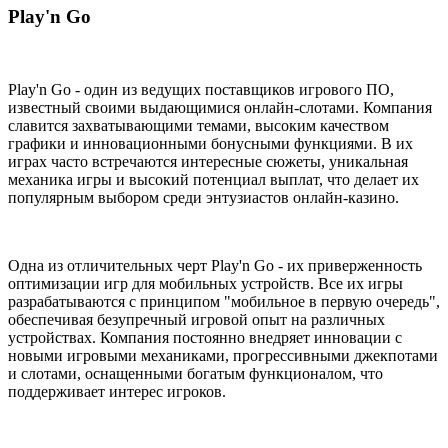
Play'n Go
Play'n Go - один из ведущих поставщиков игрового ПО,
известный своими выдающимися онлайн-слотами. Компания
славится захватывающими темами, высоким качеством
графики и инновационными бонусными функциями. В их
играх часто встречаются интересные сюжеты, уникальная
механика игры и высокий потенциал выплат, что делает их
популярным выбором среди энтузиастов онлайн-казино.
Одна из отличительных черт Play'n Go - их приверженность
оптимизации игр для мобильных устройств. Все их игры
разрабатываются с принципом "мобильное в первую очередь",
обеспечивая безупречный игровой опыт на различных
устройствах. Компания постоянно внедряет инновации с
новыми игровыми механиками, прогрессивными джекпотами
и слотами, оснащенными богатым функционалом, что
поддерживает интерес игроков.