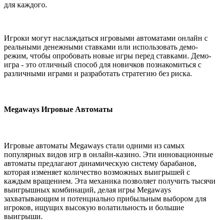
для каждого.
Игроки могут наслаждаться игровыми автоматами онлайн с
реальными денежными ставками или использовать демо-
режим, чтобы опробовать новые игры перед ставками. Демо-
игра - это отличный способ для новичков познакомиться с
различными играми и разработать стратегию без риска.
Megaways Игровые Автоматы
Игровые автоматы Megaways стали одними из самых
популярных видов игр в онлайн-казино. Эти инновационные
автоматы предлагают динамическую систему барабанов,
которая изменяет количество возможных выигрышей с
каждым вращением. Эта механика позволяет получить тысячи
выигрышных комбинаций, делая игры Megaways
захватывающим и потенциально прибыльным выбором для
игроков, ищущих высокую волатильность и большие
выигрыши.