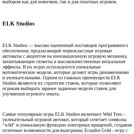
выбором как для новичков, так и для опытных игроков.
ELK Studios
ELK Studios — высоко оцененный поставщик программного
обеспечения, предлагающий первоклассные игровые
автоматы с акцентом на инновационную игровую механику,
захватывающие сюжеты и высококачественные визуальные
эффекты. В их играх используются уникальные
математические модели, которые делают игры динамичными
и увлекательными. Одним из главных преимуществ ELK
Studios являются их стратегии ставок, которые позволяют
игрокам выбирать заранее заданные модели ставок для
улучшения игрового опыта.
Самые популярные игры ELK Studios включают Wild Toro -
увлекательный игровой автомат, который сочетает символы
"wild" и уникальную функцию повторных вращений, создавая
отличные возможности для выигрыша; Ecuador Gold - игру с