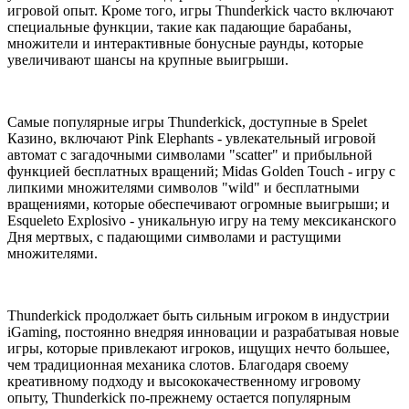
игровой опыт. Кроме того, игры Thunderkick часто включают
специальные функции, такие как падающие барабаны,
множители и интерактивные бонусные раунды, которые
увеличивают шансы на крупные выигрыши.
Самые популярные игры Thunderkick, доступные в Spelet
Казино, включают Pink Elephants - увлекательный игровой
автомат с загадочными символами "scatter" и прибыльной
функцией бесплатных вращений; Midas Golden Touch - игру с
липкими множителями символов "wild" и бесплатными
вращениями, которые обеспечивают огромные выигрыши; и
Esqueleto Explosivo - уникальную игру на тему мексиканского
Дня мертвых, с падающими символами и растущими
множителями.
Thunderkick продолжает быть сильным игроком в индустрии
iGaming, постоянно внедряя инновации и разрабатывая новые
игры, которые привлекают игроков, ищущих нечто большее,
чем традиционная механика слотов. Благодаря своему
креативному подходу и высококачественному игровому
опыту, Thunderkick по-прежнему остается популярным