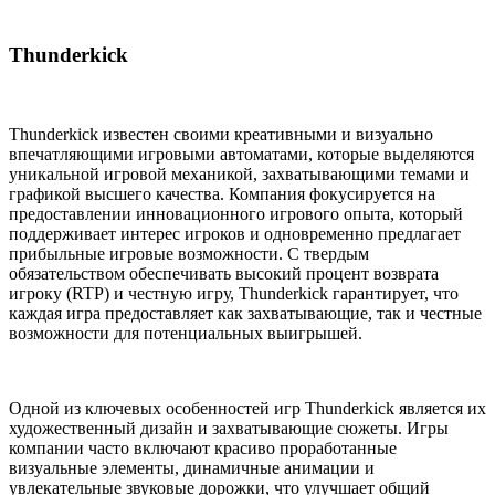
Thunderkick
Thunderkick известен своими креативными и визуально
впечатляющими игровыми автоматами, которые выделяются
уникальной игровой механикой, захватывающими темами и
графикой высшего качества. Компания фокусируется на
предоставлении инновационного игрового опыта, который
поддерживает интерес игроков и одновременно предлагает
прибыльные игровые возможности. С твердым
обязательством обеспечивать высокий процент возврата
игроку (RTP) и честную игру, Thunderkick гарантирует, что
каждая игра предоставляет как захватывающие, так и честные
возможности для потенциальных выигрышей.
Одной из ключевых особенностей игр Thunderkick является их
художественный дизайн и захватывающие сюжеты. Игры
компании часто включают красиво проработанные
визуальные элементы, динамичные анимации и
увлекательные звуковые дорожки, что улучшает общий