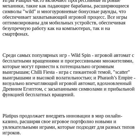
Игры Platipus часто включают прогрессивные игровые
механики, такие как падающие барабаны, расширяющиеся
символы "wild" и многоуровневые бонусные раунды, что
обеспечивает захватывающий игровой процесс. Все игры
оптимизированы для мобильных устройств, обеспечивая
безупречную работу как на компьютерах, так и на
смартфонах.
Среди самых популярных игр - Wild Spin - игровой автомат с
бесплатными вращениями и прогрессивными множителями,
которые могут привести к потенциально огромным
выигрышам; Chilli Fiesta - игра с пикантной темой, "scatter"
выигрышами и высокой волатильностью; и Pharaoh’s Empire -
визуально впечатляющий игровой автомат, вдохновленный
Древним Египтом, с засыпанными символами и прибыльной
функцией бесплатных вращений.
Platipus продолжает внедрять инновации в мир онлайн-
казино, расширяя свое игровое портфолио новыми и
увлекательными играми, которые подходят для разных типов
игроков.