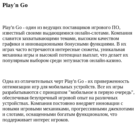
Play'n Go
Play'n Go - один из ведущих поставщиков игрового ПО,
известный своими выдающимися онлайн-слотами. Компания
славится захватывающими темами, высоким качеством
графики и инновационными бонусными функциями. В их
играх часто встречаются интересные сюжеты, уникальная
механика игры и высокий потенциал выплат, что делает их
популярным выбором среди энтузиастов онлайн-казино.
Одна из отличительных черт Play'n Go - их приверженность
оптимизации игр для мобильных устройств. Все их игры
разрабатываются с принципом "мобильное в первую очередь",
обеспечивая безупречный игровой опыт на различных
устройствах. Компания постоянно внедряет инновации с
новыми игровыми механиками, прогрессивными джекпотами
и слотами, оснащенными богатым функционалом, что
поддерживает интерес игроков.