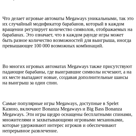
Что делает игровые автоматы Megaways уникальными, так это
их случайный модификатор барабанов, который в каждом
вращении регулирует количество символов, отображаемых на
барабанах. Это означает, что в каждом раунде игры может
быть разное количество возможностей для выигрыша, иногда
превышающее 100 000 возможных комбинаций.
Во многих игровых автоматах Megaways также присутствуют
падающие барабаны, где выигравшие символы исчезают, а на
их месте выпадают новые, создавая дополнительные шансы
на выигрыш за один спин.
Самые популярные игры Megaways, доступные в Spelet
Казино, включают Bonanza Megaways и Big Bass Bonanza
Megaways. Эти игры щедро оснащены бесплатными спинами,
множителями и захватывающими игровыми механиками,
которые удерживают интерес игроков и обеспечивают
непрерывное развлечение.