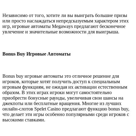
Независимо от того, хотите ли вы выиграть большие призы
или просто наслаждаться непредсказуемым характером этих
игр, игровые автоматы Megaways предлагают бесконечное
увлечение и значительные возможности для выигрыша.
Bonus Buy Игровые Автоматы
Bonus buy игровые автоматы это отличное решение для
игроков, которые хотят получить доступ к специальным
игровым функциям, не ожидая их активации естественным
образом. В этих играх игроки могут самостоятельно
приобрести бонусные раунды, увеличивая свои шансы на
джекпоты или бесплатные вращения. Многие из лучших
онлайн-слотов Spelet Casino предлагают функцию bonus buy,
что делает эти игры особенно популярными среди игроков с
высокими ставками.