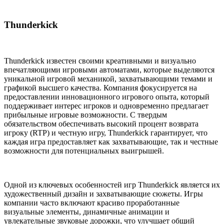
Thunderkick
Thunderkick известен своими креативными и визуально
впечатляющими игровыми автоматами, которые выделяются
уникальной игровой механикой, захватывающими темами и
графикой высшего качества. Компания фокусируется на
предоставлении инновационного игрового опыта, который
поддерживает интерес игроков и одновременно предлагает
прибыльные игровые возможности. С твердым
обязательством обеспечивать высокий процент возврата
игроку (RTP) и честную игру, Thunderkick гарантирует, что
каждая игра предоставляет как захватывающие, так и честные
возможности для потенциальных выигрышей.
Одной из ключевых особенностей игр Thunderkick является их
художественный дизайн и захватывающие сюжеты. Игры
компании часто включают красиво проработанные
визуальные элементы, динамичные анимации и
увлекательные звуковые дорожки, что улучшает общий