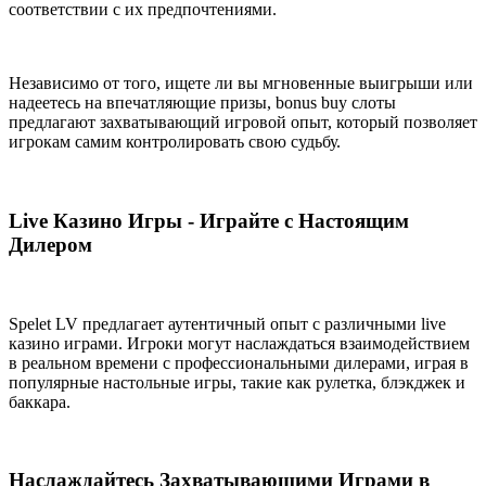
соответствии с их предпочтениями.
Независимо от того, ищете ли вы мгновенные выигрыши или
надеетесь на впечатляющие призы, bonus buy слоты
предлагают захватывающий игровой опыт, который позволяет
игрокам самим контролировать свою судьбу.
Live Казино Игры - Играйте с Настоящим
Дилером
Spelet LV предлагает аутентичный опыт с различными live
казино играми. Игроки могут наслаждаться взаимодействием
в реальном времени с профессиональными дилерами, играя в
популярные настольные игры, такие как рулетка, блэкджек и
баккара.
Наслаждайтесь Захватывающими Играми в