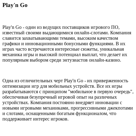
Play'n Go
Play'n Go - один из ведущих поставщиков игрового ПО,
известный своими выдающимися онлайн-слотами. Компания
славится захватывающими темами, высоким качеством
графики и инновационными бонусными функциями. В их
играх часто встречаются интересные сюжеты, уникальная
механика игры и высокий потенциал выплат, что делает их
популярным выбором среди энтузиастов онлайн-казино.
Одна из отличительных черт Play'n Go - их приверженность
оптимизации игр для мобильных устройств. Все их игры
разрабатываются с принципом "мобильное в первую очередь",
обеспечивая безупречный игровой опыт на различных
устройствах. Компания постоянно внедряет инновации с
новыми игровыми механиками, прогрессивными джекпотами
и слотами, оснащенными богатым функционалом, что
поддерживает интерес игроков.