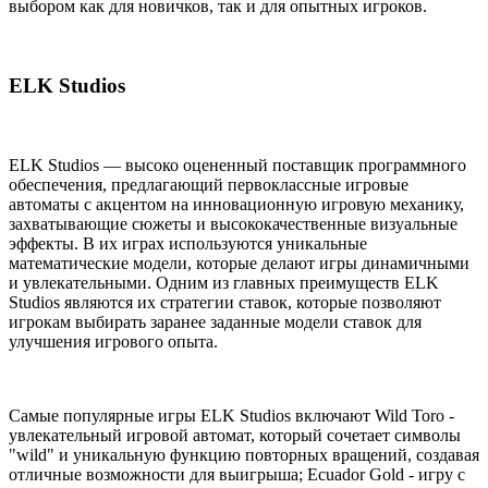
выбором как для новичков, так и для опытных игроков.
ELK Studios
ELK Studios — высоко оцененный поставщик программного
обеспечения, предлагающий первоклассные игровые
автоматы с акцентом на инновационную игровую механику,
захватывающие сюжеты и высококачественные визуальные
эффекты. В их играх используются уникальные
математические модели, которые делают игры динамичными
и увлекательными. Одним из главных преимуществ ELK
Studios являются их стратегии ставок, которые позволяют
игрокам выбирать заранее заданные модели ставок для
улучшения игрового опыта.
Самые популярные игры ELK Studios включают Wild Toro -
увлекательный игровой автомат, который сочетает символы
"wild" и уникальную функцию повторных вращений, создавая
отличные возможности для выигрыша; Ecuador Gold - игру с