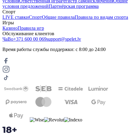
условия
Ответственная игра
Регистр самоисключения
Общие
условия предложений
Партнёрская программа
Спорт
LIVE ставки
Спорт
Общие правила
Правила по видам спорта
Игры
Казино
Правила игр
Обслуживание клиентов
ЧаВо
+371 600 00 069
support@spelet.lv
Время работы службы поддержки: с 8:00 до 24:00