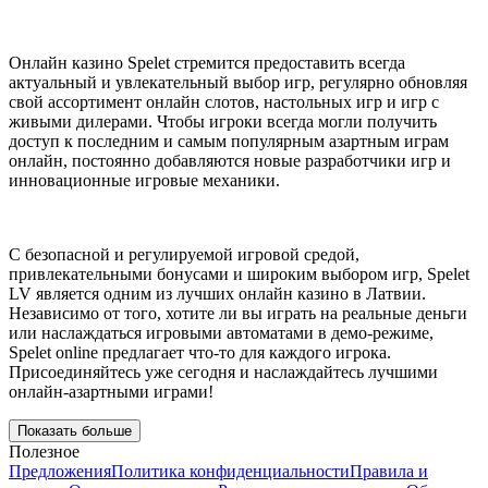
Онлайн казино Spelet стремится предоставить всегда
актуальный и увлекательный выбор игр, регулярно обновляя
свой ассортимент онлайн слотов, настольных игр и игр с
живыми дилерами. Чтобы игроки всегда могли получить
доступ к последним и самым популярным азартным играм
онлайн, постоянно добавляются новые разработчики игр и
инновационные игровые механики.
С безопасной и регулируемой игровой средой,
привлекательными бонусами и широким выбором игр, Spelet
LV является одним из лучших онлайн казино в Латвии.
Независимо от того, хотите ли вы играть на реальные деньги
или наслаждаться игровыми автоматами в демо-режиме,
Spelet online предлагает что-то для каждого игрока.
Присоединяйтесь уже сегодня и наслаждайтесь лучшими
онлайн-азартными играми!
Показать больше
Полезное
Предложения
Политика конфиденциальности
Правила и