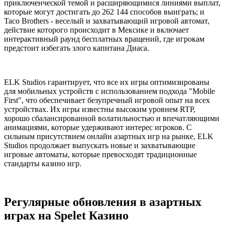
приключенческой темой и расширяющимися линиями выплат,
которые могут достигать до 262 144 способов выиграть; и
Taco Brothers - веселый и захватывающий игровой автомат,
действие которого происходит в Мексике и включает
интерактивный раунд бесплатных вращений, где игрокам
предстоит избегать злого капитана Диаса.
ELK Studios гарантирует, что все их игры оптимизированы
для мобильных устройств с использованием подхода "Mobile
First", что обеспечивает безупречный игровой опыт на всех
устройствах. Их игры известны высоким уровнем RTP,
хорошо сбалансированной волатильностью и впечатляющими
анимациями, которые удерживают интерес игроков. С
сильным присутствием онлайн азартных игр на рынке, ELK
Studios продолжает выпускать новые и захватывающие
игровые автоматы, которые превосходят традиционные
стандарты казино игр.
Регулярные обновления в азартных
играх на Spelet Казино