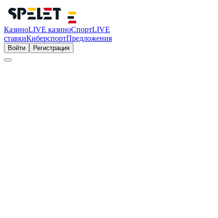
Казино
LIVE казино
Спорт
LIVE
ставки
Киберспорт
Предложения
Войти
Регистрация