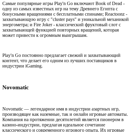
Самые популярные игры Play'n Go включают Book of Dead -
одну из самых известных игр на тему Древнего Египта с
бонусными вращениями с бесплатными спинами; Reactoonz -
захватывающую игру с "cluster pays" и уникальной механикой
энергометра; и Fire Joker - классический фруктовый слот с
захватывающей функцией повторных вращений, которая
может привести к огромным выигрышам.
Play'n Go постоянно предлагает свежий и захватывающий
контент, что делает его одним из лучших поставщиков в
индустрии iGaming.
Novomatic
Novomatic — легендарное имя в индустрии азартных игр,
производящее как наземные, так и онлайн игровые автоматы.
Компания на протяжении десятилетий является пионером в
казино-индустрии, предлагая идеальное сочетание
классического и современного игрового опыта. Их игровые