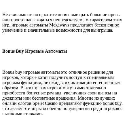
Независимо от того, хотите ли вы выиграть большие призы
или просто наслаждаться непредсказуемым характером этих
игр, игровые автоматы Megaways предлагают бесконечное
увлечение и значительные возможности для выигрыша.
Bonus Buy Игровые Автоматы
Bonus buy игровые автоматы это отличное решение для
игроков, которые хотят получить доступ к специальным
игровым функциям, не ожидая их активации естественным
образом. В этих играх игроки могут самостоятельно
приобрести бонусные раунды, увеличивая свои шансы на
джекпоты или бесплатные вращения. Многие из лучших
онлайн-слотов Spelet Casino предлагают функцию bonus buy,
что делает эти игры особенно популярными среди игроков с
высокими ставками.