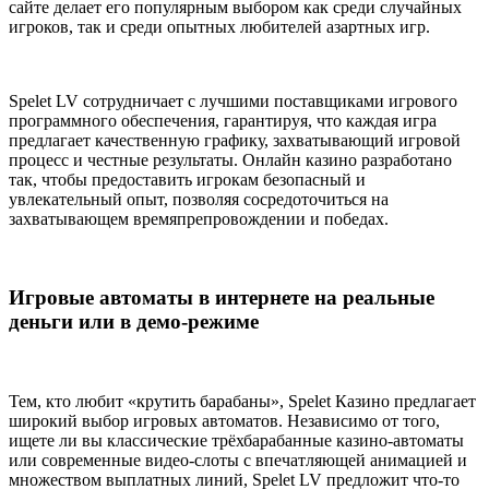
сайте делает его популярным выбором как среди случайных
игроков, так и среди опытных любителей азартных игр.
Spelet LV сотрудничает с лучшими поставщиками игрового
программного обеспечения, гарантируя, что каждая игра
предлагает качественную графику, захватывающий игровой
процесс и честные результаты. Онлайн казино разработано
так, чтобы предоставить игрокам безопасный и
увлекательный опыт, позволяя сосредоточиться на
захватывающем времяпрепровождении и победах.
Игровые автоматы в интернете на реальные
деньги или в демо-режиме
Тем, кто любит «крутить барабаны», Spelet Казино предлагает
широкий выбор игровых автоматов. Независимо от того,
ищете ли вы классические трёхбарабанные казино-автоматы
или современные видео-слоты с впечатляющей анимацией и
множеством выплатных линий, Spelet LV предложит что-то