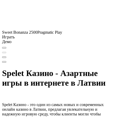
Sweet Bonanza 2500
Pragmatic Play
Играть
Демо
Spelet Казино - Азартные
игры в интернете в Латвии
Spelet Казино - это один из самых новых и современных
онлайн казино в Латвии, предлагая увлекательную и
надежную игровую среду, чтобы клиенты могли чтобы