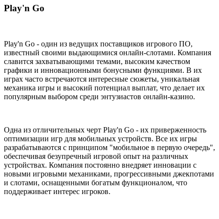
Play'n Go
Play'n Go - один из ведущих поставщиков игрового ПО,
известный своими выдающимися онлайн-слотами. Компания
славится захватывающими темами, высоким качеством
графики и инновационными бонусными функциями. В их
играх часто встречаются интересные сюжеты, уникальная
механика игры и высокий потенциал выплат, что делает их
популярным выбором среди энтузиастов онлайн-казино.
Одна из отличительных черт Play'n Go - их приверженность
оптимизации игр для мобильных устройств. Все их игры
разрабатываются с принципом "мобильное в первую очередь",
обеспечивая безупречный игровой опыт на различных
устройствах. Компания постоянно внедряет инновации с
новыми игровыми механиками, прогрессивными джекпотами
и слотами, оснащенными богатым функционалом, что
поддерживает интерес игроков.