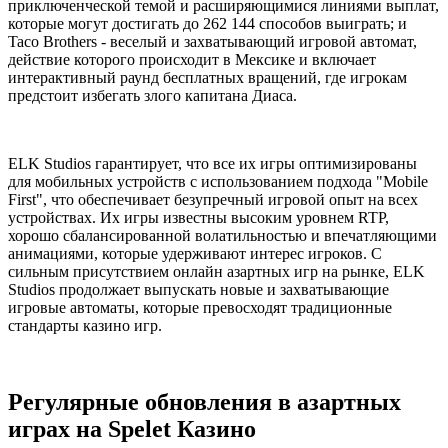
приключенческой темой и расширяющимися линиями выплат,
которые могут достигать до 262 144 способов выиграть; и
Taco Brothers - веселый и захватывающий игровой автомат,
действие которого происходит в Мексике и включает
интерактивный раунд бесплатных вращений, где игрокам
предстоит избегать злого капитана Диаса.
ELK Studios гарантирует, что все их игры оптимизированы
для мобильных устройств с использованием подхода "Mobile
First", что обеспечивает безупречный игровой опыт на всех
устройствах. Их игры известны высоким уровнем RTP,
хорошо сбалансированной волатильностью и впечатляющими
анимациями, которые удерживают интерес игроков. С
сильным присутствием онлайн азартных игр на рынке, ELK
Studios продолжает выпускать новые и захватывающие
игровые автоматы, которые превосходят традиционные
стандарты казино игр.
Регулярные обновления в азартных
играх на Spelet Казино