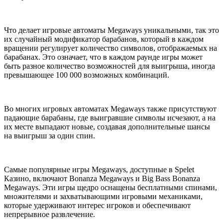
Что делает игровые автоматы Megaways уникальными, так это
их случайный модификатор барабанов, который в каждом
вращении регулирует количество символов, отображаемых на
барабанах. Это означает, что в каждом раунде игры может
быть разное количество возможностей для выигрыша, иногда
превышающее 100 000 возможных комбинаций.
Во многих игровых автоматах Megaways также присутствуют
падающие барабаны, где выигравшие символы исчезают, а на
их месте выпадают новые, создавая дополнительные шансы
на выигрыш за один спин.
Самые популярные игры Megaways, доступные в Spelet
Казино, включают Bonanza Megaways и Big Bass Bonanza
Megaways. Эти игры щедро оснащены бесплатными спинами,
множителями и захватывающими игровыми механиками,
которые удерживают интерес игроков и обеспечивают
непрерывное развлечение.