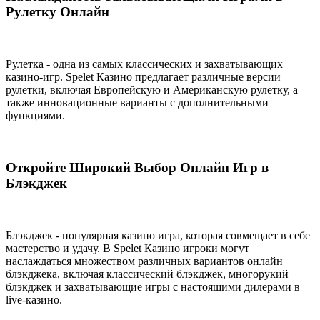
Рулетку Онлайн
Рулетка - одна из самых классических и захватывающих
казино-игр. Spelet Казино предлагает различные версии
рулетки, включая Европейскую и Американскую рулетку, а
также инновационные варианты с дополнительными
функциями.
Откройте Широкий Выбор Онлайн Игр в
Блэкджек
Блэкджек - популярная казино игра, которая совмещает в себе
мастерство и удачу. В Spelet Казино игроки могут
наслаждаться множеством различных вариантов онлайн
блэкджека, включая классический блэкджек, многорукий
блэкджек и захватывающие игры с настоящими дилерами в
live-казино.