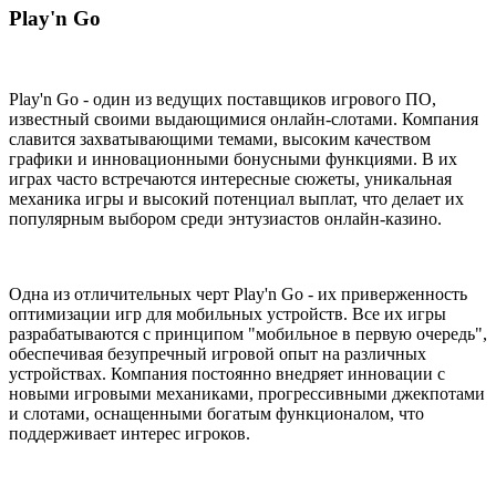
Play'n Go
Play'n Go - один из ведущих поставщиков игрового ПО,
известный своими выдающимися онлайн-слотами. Компания
славится захватывающими темами, высоким качеством
графики и инновационными бонусными функциями. В их
играх часто встречаются интересные сюжеты, уникальная
механика игры и высокий потенциал выплат, что делает их
популярным выбором среди энтузиастов онлайн-казино.
Одна из отличительных черт Play'n Go - их приверженность
оптимизации игр для мобильных устройств. Все их игры
разрабатываются с принципом "мобильное в первую очередь",
обеспечивая безупречный игровой опыт на различных
устройствах. Компания постоянно внедряет инновации с
новыми игровыми механиками, прогрессивными джекпотами
и слотами, оснащенными богатым функционалом, что
поддерживает интерес игроков.