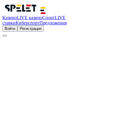
Казино
LIVE казино
Спорт
LIVE
ставки
Киберспорт
Предложения
Войти
Регистрация