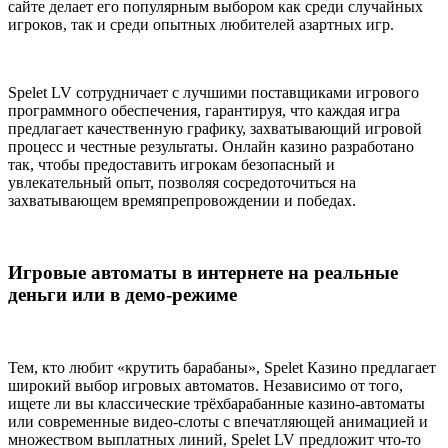
сайте делает его популярным выбором как среди случайных
игроков, так и среди опытных любителей азартных игр.
Spelet LV сотрудничает с лучшими поставщиками игрового
программного обеспечения, гарантируя, что каждая игра
предлагает качественную графику, захватывающий игровой
процесс и честные результаты. Онлайн казино разработано
так, чтобы предоставить игрокам безопасный и
увлекательный опыт, позволяя сосредоточиться на
захватывающем времяпрепровождении и победах.
Игровые автоматы в интернете на реальные
деньги или в демо-режиме
Тем, кто любит «крутить барабаны», Spelet Казино предлагает
широкий выбор игровых автоматов. Независимо от того,
ищете ли вы классические трёхбарабанные казино-автоматы
или современные видео-слоты с впечатляющей анимацией и
множеством выплатных линий, Spelet LV предложит что-то