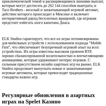
приключенческой темой и расширяющимися линиями выплат,
которые могут достигать до 262 144 способов выиграть; и
Taco Brothers - веселый и захватывающий игровой автомат,
действие которого происходит в Мексике и включает
интерактивный раунд бесплатных вращений, где игрокам
предстоит избегать злого капитана Диаса.
ELK Studios гарантирует, что все их игры оптимизированы
для мобильных устройств с использованием подхода "Mobile
First", что обеспечивает безупречный игровой опыт на всех
устройствах. Их игры известны высоким уровнем RTP,
хорошо сбалансированной волатильностью и впечатляющими
анимациями, которые удерживают интерес игроков. С
сильным присутствием онлайн азартных игр на рынке, ELK
Studios продолжает выпускать новые и захватывающие
игровые автоматы, которые превосходят традиционные
стандарты казино игр.
Регулярные обновления в азартных
играх на Spelet Казино