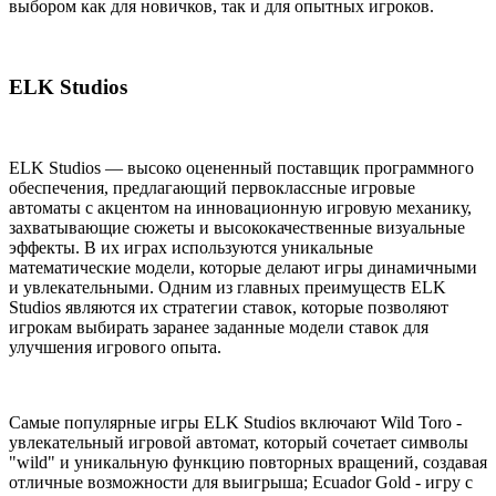
выбором как для новичков, так и для опытных игроков.
ELK Studios
ELK Studios — высоко оцененный поставщик программного
обеспечения, предлагающий первоклассные игровые
автоматы с акцентом на инновационную игровую механику,
захватывающие сюжеты и высококачественные визуальные
эффекты. В их играх используются уникальные
математические модели, которые делают игры динамичными
и увлекательными. Одним из главных преимуществ ELK
Studios являются их стратегии ставок, которые позволяют
игрокам выбирать заранее заданные модели ставок для
улучшения игрового опыта.
Самые популярные игры ELK Studios включают Wild Toro -
увлекательный игровой автомат, который сочетает символы
"wild" и уникальную функцию повторных вращений, создавая
отличные возможности для выигрыша; Ecuador Gold - игру с