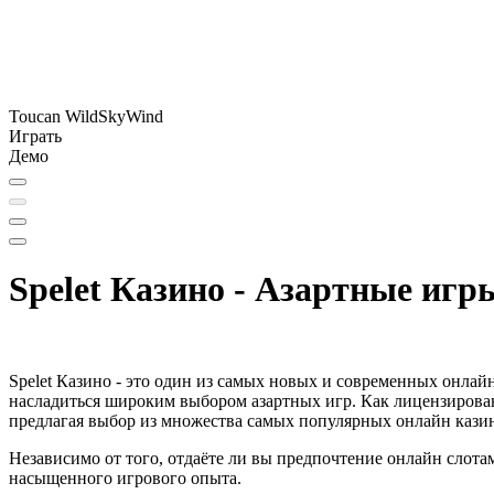
Toucan Wild
SkyWind
Играть
Демо
Spelet Казино - Азартные игр
Spelet Казино - это один из самых новых и современных онла
насладиться широким выбором азартных игр. Как лицензирован
предлагая выбор из множества самых популярных онлайн казин
Независимо от того, отдаёте ли вы предпочтение онлайн слотам
насыщенного игрового опыта.