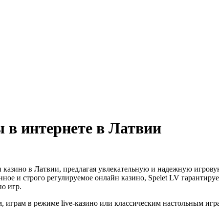
ы в интернете в Латвии
йн казино в Латвии, предлагая увлекательную и надежную игров
ное и строго регулируемое онлайн казино, Spelet LV гарантиру
о игр.
, играм в режиме live-казино или классическим настольным игра