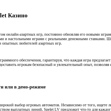
let Казино
том онлайн-азартных игр, постоянно обновляя его новыми играм
ми и настольными играми с реальными денежными ставками. Ши
и опытных любителей азартных игр.
граммного обеспечения, гарантируя, что каждая игра предлагае
редоставить игрокам безопасный и увлекательный опыт, позволя
ги или в демо-режиме
 широкий выбор игровых автоматов. Независимо от того, ищете 
твом выплатных линий, Spelet LV предложит что-то для каждог