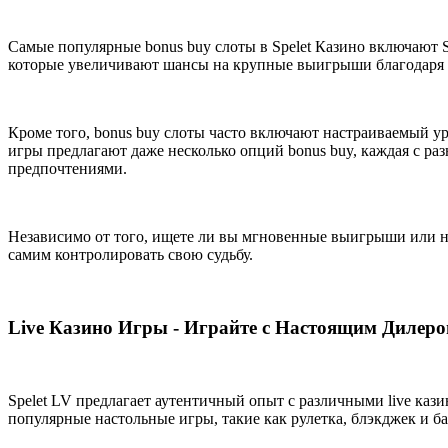
Самые популярные bonus buy слоты в Spelet Казино включают 
которые увеличивают шансы на крупные выигрыши благодаря
Кроме того, bonus buy слоты часто включают настраиваемый у
игры предлагают даже несколько опций bonus buy, каждая с ра
предпочтениями.
Независимо от того, ищете ли вы мгновенные выигрыши или н
самим контролировать свою судьбу.
Live Казино Игры - Играйте с Настоящим Дилер
Spelet LV предлагает аутентичный опыт с различными live каз
популярные настольные игры, такие как рулетка, блэкджек и ба