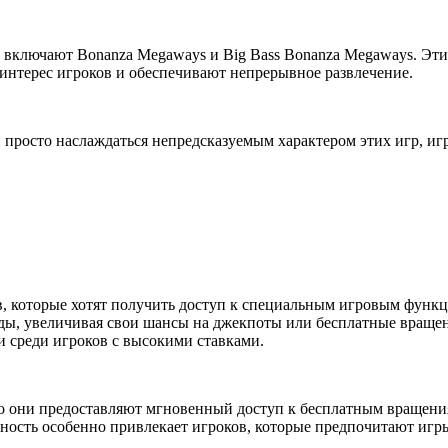
, включают Bonanza Megaways и Big Bass Bonanza Megaways. Э
нтерес игроков и обеспечивают непрерывное развлечение.
и просто наслаждаться непредсказуемым характером этих игр, и
в, которые хотят получить доступ к специальным игровым функц
ды, увеличивая свои шансы на джекпоты или бесплатные вращен
и среди игроков с высокими ставками.
что они предоставляют мгновенный доступ к бесплатным враще
ность особенно привлекает игроков, которые предпочитают игр