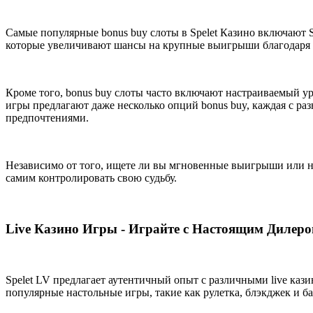
Самые популярные bonus buy слоты в Spelet Казино включают 
которые увеличивают шансы на крупные выигрыши благодаря
Кроме того, bonus buy слоты часто включают настраиваемый у
игры предлагают даже несколько опций bonus buy, каждая с ра
предпочтениями.
Независимо от того, ищете ли вы мгновенные выигрыши или н
самим контролировать свою судьбу.
Live Казино Игры - Играйте с Настоящим Дилер
Spelet LV предлагает аутентичный опыт с различными live каз
популярные настольные игры, такие как рулетка, блэкджек и ба