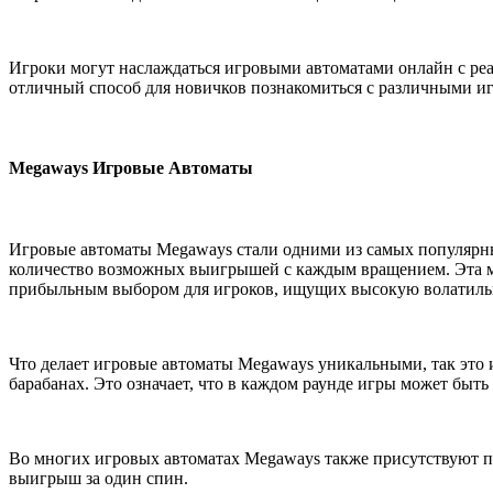
Игроки могут наслаждаться игровыми автоматами онлайн с реа
отличный способ для новичков познакомиться с различными игр
Megaways Игровые Автоматы
Игровые автоматы Megaways стали одними из самых популярны
количество возможных выигрышей с каждым вращением. Эта 
прибыльным выбором для игроков, ищущих высокую волатиль
Что делает игровые автоматы Megaways уникальными, так это
барабанах. Это означает, что в каждом раунде игры может бы
Во многих игровых автоматах Megaways также присутствуют п
выигрыш за один спин.