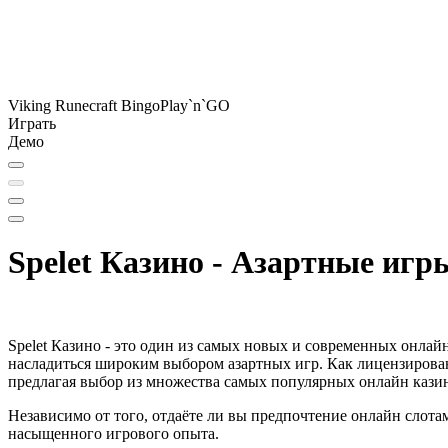
Viking Runecraft Bingo
Play`n`GO
Играть
Демо
Spelet Казино - Азартные игр
Spelet Казино - это один из самых новых и современных онла
насладиться широким выбором азартных игр. Как лицензирован
предлагая выбор из множества самых популярных онлайн казин
Независимо от того, отдаёте ли вы предпочтение онлайн слотам
насыщенного игрового опыта.