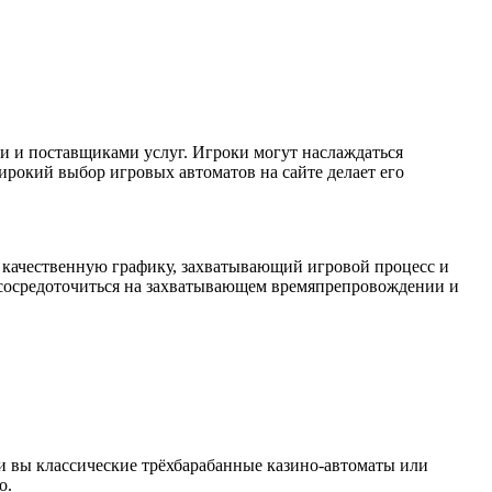
и и поставщиками услуг. Игроки могут наслаждаться
рокий выбор игровых автоматов на сайте делает его
т качественную графику, захватывающий игровой процесс и
я сосредоточиться на захватывающем времяпрепровождении и
ли вы классические трёхбарабанные казино-автоматы или
о.