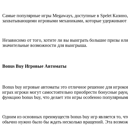
Самые популярные игры Megaways, доступные в Spelet Казино
захватывающими игровыми механиками, которые удерживают и
Независимо от того, хотите ли вы выиграть большие призы ил
значительные возможности для выигрыша.
Bonus Buy Игровые Автоматы
Bonus buy игровые автоматы это отличное решение для игроко
играх игроки могут самостоятельно приобрести бонусные раун
функцию bonus buy, что делает эти игры особенно популярным
Одним из основных преимуществ bonus buy игр является то, 
обычно нужно было бы ждать несколько вращений. Эта возмож