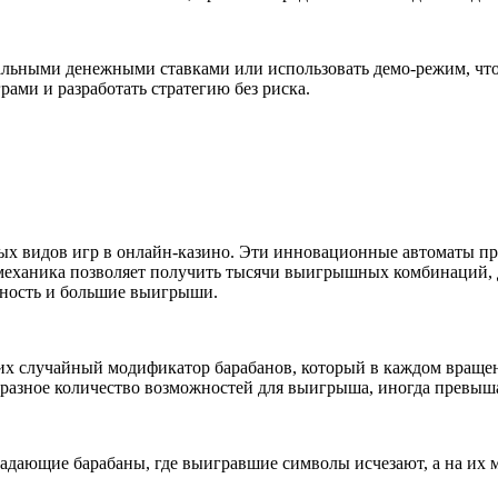
льными денежными ставками или использовать демо-режим, чтоб
ами и разработать стратегию без риска.
х видов игр в онлайн-казино. Эти инновационные автоматы пре
механика позволяет получить тысячи выигрышных комбинаций,
ность и большие выигрыши.
 их случайный модификатор барабанов, который в каждом враще
ть разное количество возможностей для выигрыша, иногда прев
адающие барабаны, где выигравшие символы исчезают, а на их 