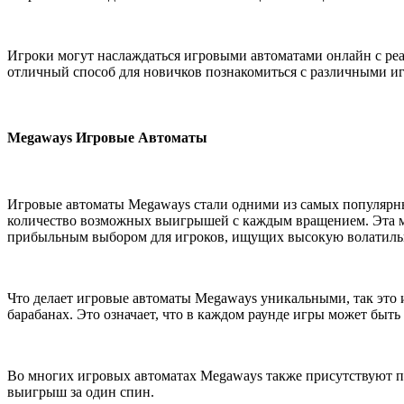
Игроки могут наслаждаться игровыми автоматами онлайн с реа
отличный способ для новичков познакомиться с различными игр
Megaways Игровые Автоматы
Игровые автоматы Megaways стали одними из самых популярны
количество возможных выигрышей с каждым вращением. Эта 
прибыльным выбором для игроков, ищущих высокую волатиль
Что делает игровые автоматы Megaways уникальными, так это
барабанах. Это означает, что в каждом раунде игры может бы
Во многих игровых автоматах Megaways также присутствуют п
выигрыш за один спин.