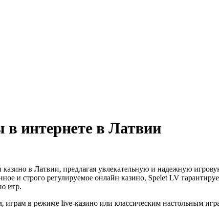
ы в интернете в Латвии
йн казино в Латвии, предлагая увлекательную и надежную игров
ное и строго регулируемое онлайн казино, Spelet LV гарантиру
о игр.
, играм в режиме live-казино или классическим настольным игра