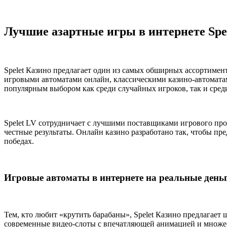
Лучшие азартные игры в интернете Spe
Spelet Казино предлагает один из самых обширных ассортимен
игровыми автоматами онлайн, классическими казино-автомата
популярным выбором как среди случайных игроков, так и сред
Spelet LV сотрудничает с лучшими поставщиками игрового про
честные результаты. Онлайн казино разработано так, чтобы п
победах.
Игровые автоматы в интернете на реальные день
Тем, кто любит «крутить барабаны», Spelet Казино предлагает
современные видео-слоты с впечатляющей анимацией и множес