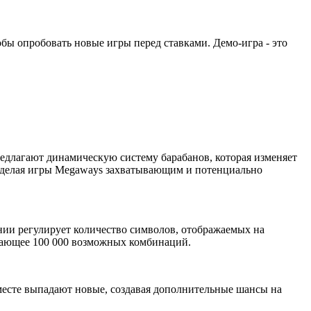
ы опробовать новые игры перед ставками. Демо-игра - это
длагают динамическую систему барабанов, которая изменяет
 делая игры Megaways захватывающим и потенциально
нии регулирует количество символов, отображаемых на
ышающее 100 000 возможных комбинаций.
месте выпадают новые, создавая дополнительные шансы на