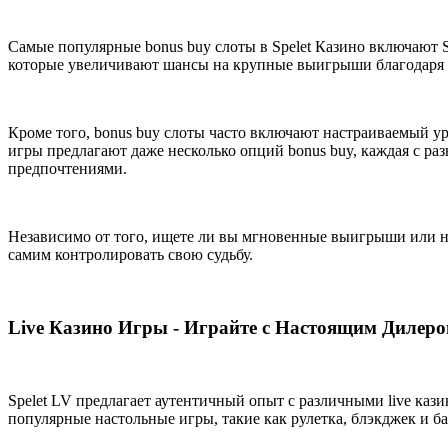
Самые популярные bonus buy слоты в Spelet Казино включают 
которые увеличивают шансы на крупные выигрыши благодаря
Кроме того, bonus buy слоты часто включают настраиваемый у
игры предлагают даже несколько опций bonus buy, каждая с ра
предпочтениями.
Независимо от того, ищете ли вы мгновенные выигрыши или н
самим контролировать свою судьбу.
Live Казино Игры - Играйте с Настоящим Дилер
Spelet LV предлагает аутентичный опыт с различными live каз
популярные настольные игры, такие как рулетка, блэкджек и ба