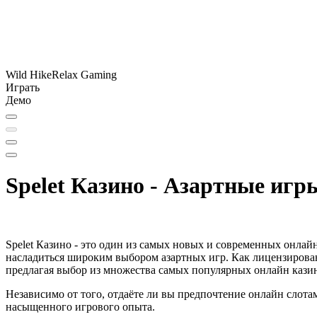
Wild Hike
Relax Gaming
Играть
Демо
Spelet Казино - Азартные игр
Spelet Казино - это один из самых новых и современных онла
насладиться широким выбором азартных игр. Как лицензирован
предлагая выбор из множества самых популярных онлайн казин
Независимо от того, отдаёте ли вы предпочтение онлайн слотам
насыщенного игрового опыта.